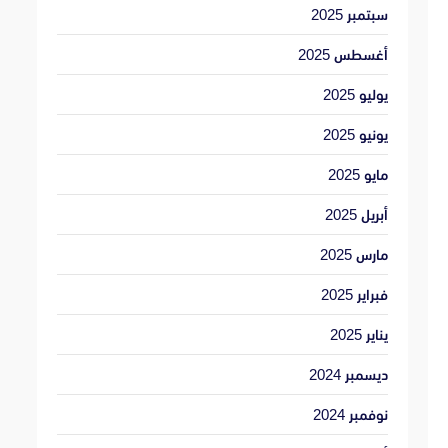
سبتمبر 2025
أغسطس 2025
يوليو 2025
يونيو 2025
مايو 2025
أبريل 2025
مارس 2025
فبراير 2025
يناير 2025
ديسمبر 2024
نوفمبر 2024