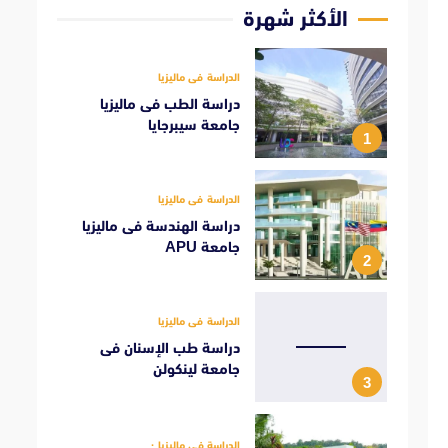
الأكثر شهرة
الدراسة فى ماليزيا
دراسة الطب فى ماليزيا
جامعة سيبرجايا
1
الدراسة فى ماليزيا
دراسة الهندسة فى ماليزيا
جامعة APU
2
الدراسة فى ماليزيا
دراسة طب الإسنان فى
جامعة لينكولن
3
الدراسة فى ماليزيا