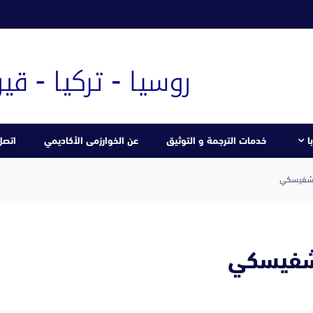
ا
خدمات الترجمة و التوثيق
عن الخوارزمى الأكاديمي
اتصل 
اتشفيسكي
تشفيسكي