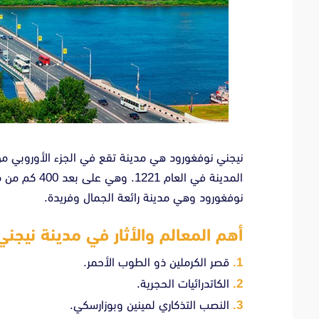
نيجني نوفغورود هي مدينة تقع في الجزء الأوروبي من
المدينة في ال
نوفغورود وهي مدينة رائعة الجمال وفريدة.
أهم المعالم والأثار في مدينة نيجن
قصر الكرملين ذو الطوب الأحمر.
الكاتدرائيات الحجرية.
النصب التذكاري لمينين وبوزارسكي.