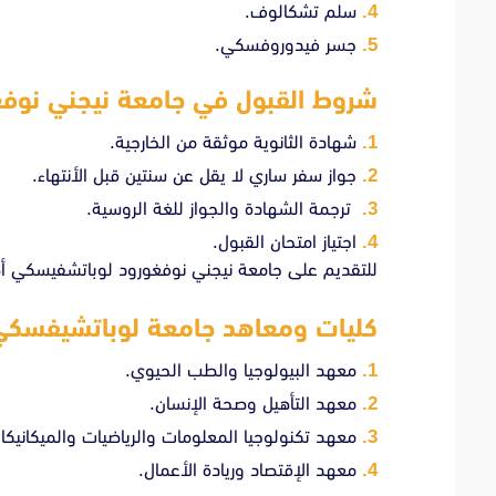
سلم تشكالوف.
جسر فيدوروفسكي.
شروط القبول في جامعة نيجني نوف
شهادة الثانوية موثقة من الخارجية.
جواز سفر ساري لا يقل عن سنتين قبل الأنتهاء.
ترجمة الشهادة والجواز للغة الروسية.
اجتياز امتحان القبول.
للتقديم على جامعة نيجني نوفغورود لوباتشفيسكي
أض
كليات ومعاهد جامعة لوباتشيفسكي
معهد البيولوجيا والطب الحيوي.
معهد التأهيل وصحة الإنسان.
معهد تكنولوجيا المعلومات والرياضيات والميكانيكا.
معهد الإقتصاد وريادة الأعمال.