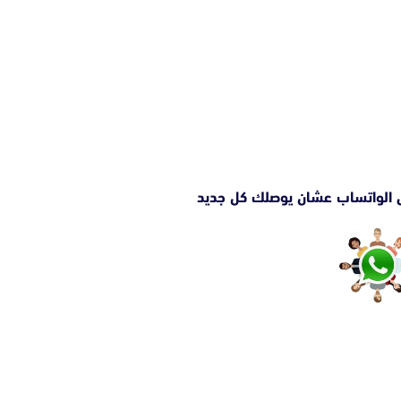
 الواتساب عشان يوصلك كل جديد