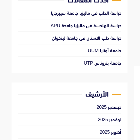
أحدث المقالات
دراسة الطب فى ماليزيا جامعة سيبرجايا
دراسة الهندسة فى ماليزيا جامعة APU
دراسة طب الإسنان فى جامعة لينكولن
جامعة أوتارا UUM
جامعة بتروناس UTP
الأرشيف
ديسمبر 2025
نوفمبر 2025
أكتوبر 2025