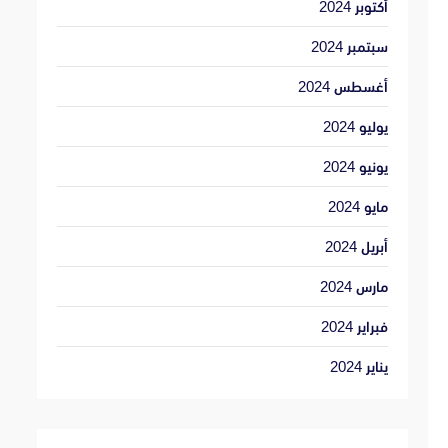
أكتوبر 2024
سبتمبر 2024
أغسطس 2024
يوليو 2024
يونيو 2024
مايو 2024
أبريل 2024
مارس 2024
فبراير 2024
يناير 2024