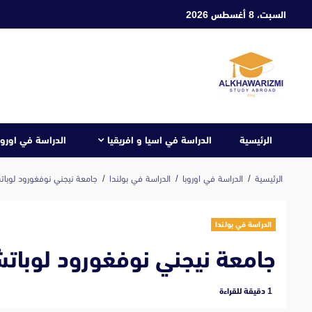
ابع
السبت، 8 أغسطس 2026
لى
لمحتوى
الرئيسية
الدراسة في اسيا و افريقيا
الدراسة في اوروب
الرئيسية
الدراسة في اوروبا
الدراسة في بولندا
جامعة نيجني نوفغورود لوب
الدراسة في بولندا
جامعة نيجني نوفغورود لوبا
‫1 دقيقة للقراءة