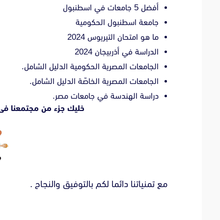
أفضل 5 جامعات في اسطنبول
جامعة اسطنبول الحكومية
ما هو امتحان التيريوس 2024
الدراسة في أذربيجان 2024
الجامعات المصرية الحكومية الدليل الشامل.
الجامعات المصرية الخاصّة الدليل الشامل.
دراسة الهندسة في جامعات مصر.
خليك جزء من مجتمعنا فى
مع تمنياتنا دائما لكم بالتوفيق والنجاح .