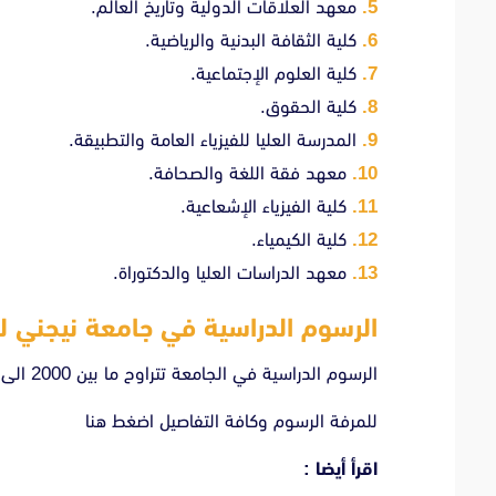
معهد العلاقات الدولية وتاريخ العالم.
كلية الثقافة البدنية والرياضية.
كلية العلوم الإجتماعية.
كلية الحقوق.
المدرسة العليا للفيزياء العامة والتطبيقة.
معهد فقة اللغة والصحافة.
كلية الفيزياء الإشعاعية.
كلية الكيمياء.
معهد الدراسات العليا والدكتوراة.
الرسوم الدراسية في جامعة نيجني 
الرسوم الدراسية في الجامعة تتراوح ما بين 2000 الى 4500 دولار في السنة حسب التخصص.
للمرفة الرسوم وكافة التفاصيل
اضغط هنا
اقرأ أيضا :