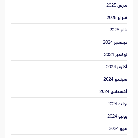
مارس 2025
فبراير 2025
يناير 2025
ديسمبر 2024
نوفمبر 2024
أكتوبر 2024
سبتمبر 2024
أغسطس 2024
يوليو 2024
يونيو 2024
مايو 2024