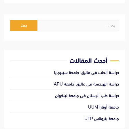
البحث
عن:
أحدث المقالات
دراسة الطب فى ماليزيا جامعة سيبرجايا
دراسة الهندسة فى ماليزيا جامعة APU
دراسة طب الإسنان فى جامعة لينكولن
جامعة أوتارا UUM
جامعة بتروناس UTP