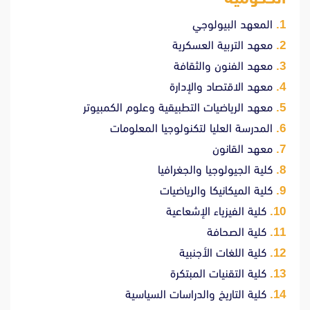
المعهد البيولوجي
معهد التربية العسكرية
معهد الفنون والثقافة
معهد الاقتصاد والإدارة
معهد الرياضيات التطبيقية وعلوم الكمبيوتر
المدرسة العليا لتكنولوجيا المعلومات
معهد القانون
كلية الجيولوجيا والجغرافيا
كلية الميكانيكا والرياضيات
كلية الفيزياء الإشعاعية
كلية الصحافة
كلية اللغات الأجنبية
كلية التقنيات المبتكرة
كلية التاريخ والدراسات السياسية