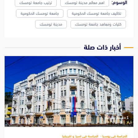
الوسوم:
اهم معالم مدينة تومسك
ترتيب جامعة تومسك
تكاليف جامعة تومسك الحكومية
جامعة تومسك الحكومية
كليات ومعاهد جامعة تومسك
مدينة تومسك
‫أخبار ذات صلة
‫1 دقيقة للقراءة
الدراسة فى روسيا
الدراسة في اسيا و افريقيا