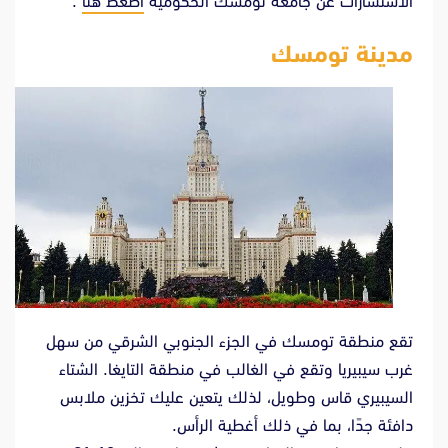
الاستشارات عن جامعة تومسك الحكومية
اضغط هنا
.
مدينة تومسك
تقع منطقة تومسك في الجزء الجنوبي الشرقي من سهل
غرب سيبيريا وتقع في الغالب في منطقة التايغا. الشتاء
السيبيري قاس وطويل، لذلك يتعين عليك تخزين ملابس
دافئة جدًا، بما في ذلك أغطية الرأس.