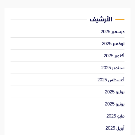
الأرشيف
ديسمبر 2025
نوفمبر 2025
أكتوبر 2025
سبتمبر 2025
أغسطس 2025
يوليو 2025
يونيو 2025
مايو 2025
أبريل 2025