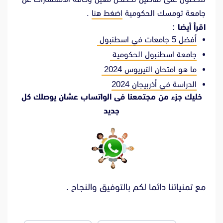
جامعة تومسك الحكومية
اضغط هنا
.
اقرأ أيضا :
أفضل 5 جامعات في اسطنبول
جامعة اسطنبول الحكومية
ما هو امتحان التيريوس 2024
الدراسة في أذربيجان 2024
خليك جزء من مجتمعنا فى الواتساب عشان يوصلك كل
جديد
مع تمنياتنا دائما لكم بالتوفيق والنجاح .