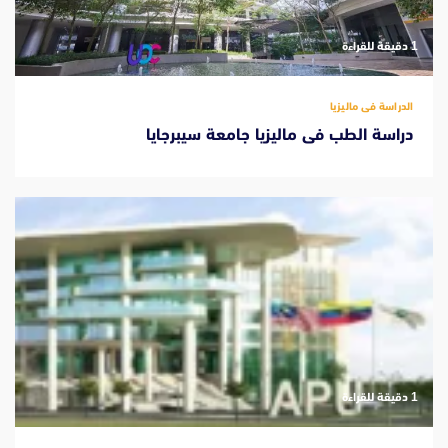
‫1 دقيقة للقراءة
الدراسة فى ماليزيا
دراسة الطب فى ماليزيا جامعة سيبرجايا
‫1 دقيقة للقراءة