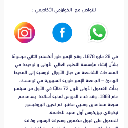
للتواصل مع الخوارزمي الأكاديمي :
في 28 مايو 1878، وقع الإمبراطور ألكسندر الثاني مرسومًا
بشأن إنشاء مؤسسة التعليم العالي الأولى والوحيدة في
المساحات الشاسعة من جبال الأورال الروسية إلى المحيط
الهادئ – الجامعة الإمبراطورية السيبيرية في تومسك.
بدأت الفصول الأولى لأول 72 طالبًا في الأول من سبتمبر
عام 1888. وقد قدم الدروس ثمانية أساتذة، يساعدهم
سبعة مساعدين وفنيي مختبر. تم تعيين البروفيسور
نيكولاي جيزيكوس أول عميد للجامعة.
للحصول على قبول مضمون ومعرفة الرسوم وكافة