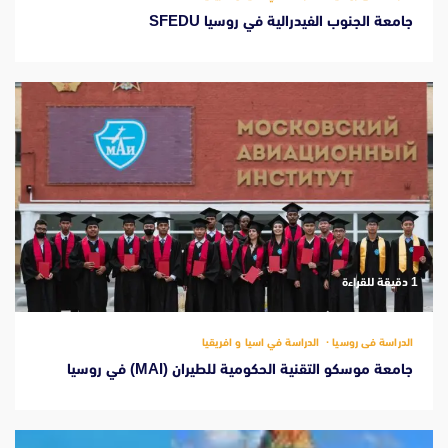
جامعة الجنوب الفيدرالية في روسيا SFEDU
‫1 دقيقة للقراءة
الدراسة فى روسيا
الدراسة في اسيا و افريقيا
جامعة موسكو التقنية الحكومية للطيران (MAI) في روسيا