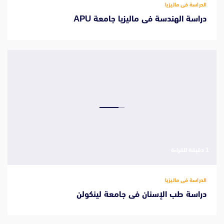
الدراسة فى ماليزيا
دراسة الهندسة فى ماليزيا جامعة APU
‫1 دقيقة للقراءة
الدراسة فى ماليزيا
دراسة طب الإسنان فى جامعة لينكولن