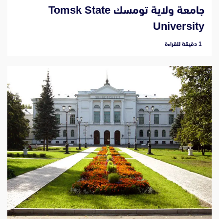
جامعة ولاية تومسك Tomsk State
University
‫1 دقيقة للقراءة