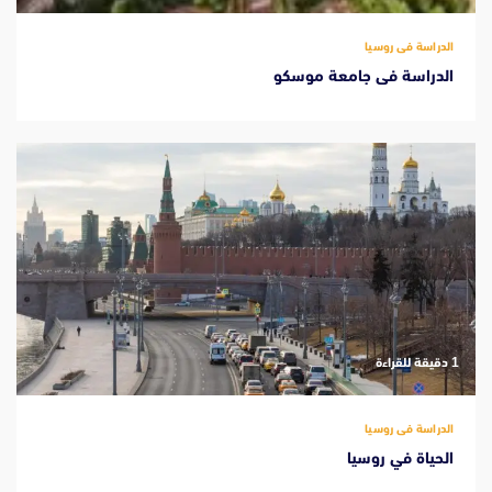
الدراسة فى روسيا
الدراسة فى جامعة موسكو
‫1 دقيقة للقراءة
الدراسة فى روسيا
الحياة في روسيا