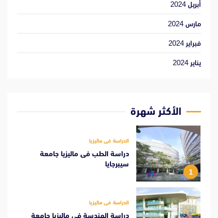
أبريل 2024
مارس 2024
فبراير 2024
يناير 2024
الأكثر شهرة
الدراسة فى ماليزيا
دراسة الطب فى ماليزيا جامعة
سيبرجايا
1
الدراسة فى ماليزيا
دراسة الهندسة فى ماليزيا جامعة