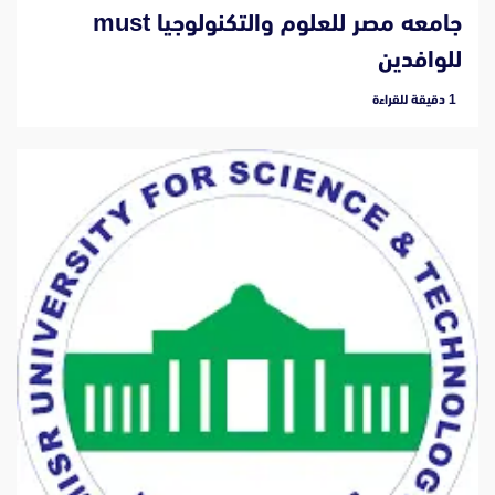
جامعه مصر للعلوم والتكنولوجيا must
للوافدين
‫1 دقيقة للقراءة