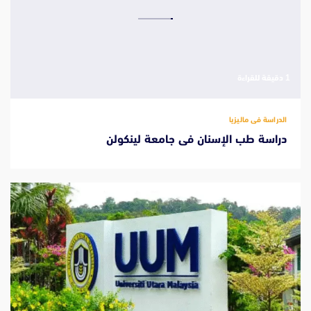
‫1 دقيقة للقراءة
الدراسة فى ماليزيا
دراسة طب الإسنان فى جامعة لينكولن