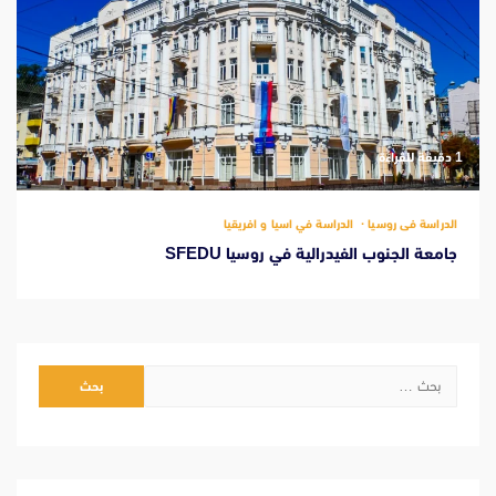
‫1 دقيقة للقراءة
الدراسة فى روسيا
الدراسة في اسيا و افريقيا
جامعة الجنوب الفيدرالية في روسيا SFEDU
البحث
عن: