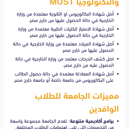
والتكنولوجيا MUST
أصل شهادة البكالوريوس او الثانوية معتمدة من وزارة
الخارجية في حالة الحصول عليها من خارج مصر.
أصل شهادة الامتياز للكليات الطبية معتمدة من وزارة
الخارجية في حالة الحصول عليها من خارج مصر.
أصل شهادة الميلاد معتمدة من وزارة الخارجية في حالة
الحصول عليها من خارج مصر.
اصل كشف الدرجات معتمد من وزارة الخارجية في حالة
الحصول عليه من خارج مصر.
أصل شهادة المعادلة معتمدة في حالة حصول الطالب
على البكالوريوس من جامعة خاصة أو جامعة خارج مصر.
مميزات الجامعة للطلاب
الوافدين
برامج أكاديمية متنوعة
:
تقدم الجامعة مجموعة واسعة
من التخصصات التي تلبي اهتمامات الطلاب المختلفة.