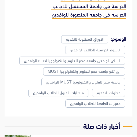
الدراسة فى جامعة المستقبل للاجانب
الدراسه فى جامعه المنصورة للوافدين
الوسوم:
الاوراق المطلوبة للتقديم
الرسوم الدراسية للطلاب الوافدين
السكن الجامعى جامعه مصر للعلوم والتكنولوجيا must للوافدين
اين تقع جامعه مصر للعلوم والتكنولوجيا MUST
جامعة مصر للعلوم والتكنولوجيا MUST للوافدين
خطوات التقديم
متطلبات القبول للطلاب الوافدين
مميزات الجامعة للطلاب الوافدين
‫أخبار ذات صلة