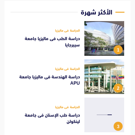
الأكثر شهرة
الدراسة فى ماليزيا
دراسة الطب فى ماليزيا جامعة
سيبرجايا
1
الدراسة فى ماليزيا
دراسة الهندسة فى ماليزيا جامعة
APU
2
الدراسة فى ماليزيا
دراسة طب الإسنان فى جامعة
لينكولن
3