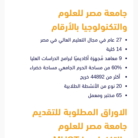
جامعة مصر للعلوم
والتكنولوجيا بالأرقام
27 عام في مجال التعليم العالي في مصر
14 كلية
9 معاهد مُجهزة أكاديميًا لبرامج الدراسات العليا
60% من مساحة الحرم الجامعي مساحة خضراء
أكثر من 44892 خريج
20 نوع من الأنشطة الطلابية
65 مختبر ومعمل
الاوراق المطلوبة للتقديم
جامعة مصر للعلوم