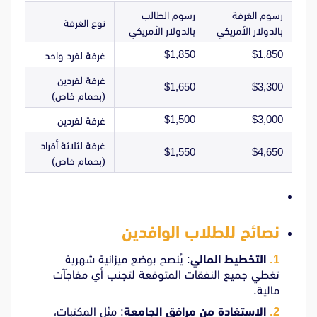
رسوم الغرفة
رسوم الطالب
نوع الغرفة
بالدولار الأمريكي
بالدولار الأمريكي
$1,850
$1,850
غرفة لفرد واحد
غرفة لفردين
$1,650
$3,300
(بحمام خاص)
$1,500
$3,000
غرفة لفردين
غرفة لثلاثة أفراد
$1,550
$4,650
(بحمام خاص)
نصائح للطلاب الوافدين
التخطيط المالي
:
يُنصح بوضع ميزانية شهرية
تغطي جميع النفقات المتوقعة لتجنب أي مفاجآت
مالية.
الاستفادة من مرافق الجامعة
:
مثل المكتبات،