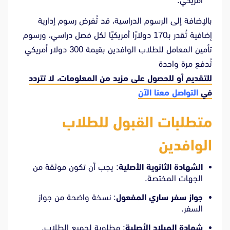
أمريكي.
بالإضافة إلى الرسوم الدراسية، قد تُفرض رسوم إدارية
إضافية تُقدر بـ170 دولارًا أمريكيًا لكل فصل دراسي، ورسوم
تأمين المعامل للطلاب الوافدين بقيمة 300 دولار أمريكي
تُدفع مرة واحدة
للتقديم أو للحصول على مزيد من المعلومات، لا تتردد
في
التواصل معنا الآن
متطلبات القبول للطلاب
الوافدين
الشهادة الثانوية الأصلية
:
يجب أن تكون موثقة من
الجهات المختصة.
جواز سفر ساري المفعول
:
نسخة واضحة من جواز
السفر.
شهادة الميلاد الأصلية
:
مطلوبة لجميع الطلاب.