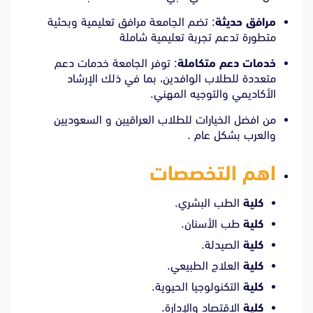
مرافق حديثة
:
تضم الجامعة مرافق تعليمية وبحثية
متطورة تدعم تجربة تعليمية شاملة
خدمات دعم متكاملة
:
توفر الجامعة خدمات دعم
متعددة للطلاب الوافدين، بما في ذلك الإرشاد
الأكاديمي والتوجيه المهني.
من افضل الخيارات للطلاب العراقيين و السعوديين
والعرب بشكل عام .
اهم التخصصات
كلية
الطب البشري.
كلية
طب الأسنان.
كلية
الصيدلة.
كلية
العلاج الطبيعي.
كلية
التكنولوجيا الحيوية.
كلية
الاقتصاد والإدارة.