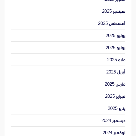
سبتمبر 2025
أغسطس 2025
يوليو 2025
يونيو 2025
مايو 2025
أبريل 2025
مارس 2025
فبراير 2025
يناير 2025
ديسمبر 2024
نوفمبر 2024