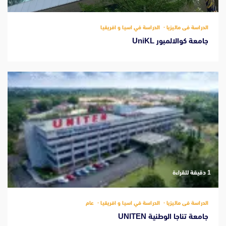
الدراسة فى ماليزيا
الدراسة في اسيا و افريقيا
جامعة كوالالمبور UniKL
‫1 دقيقة للقراءة
الدراسة فى ماليزيا
الدراسة في اسيا و افريقيا
عام
جامعة تناجا الوطنية UNITEN