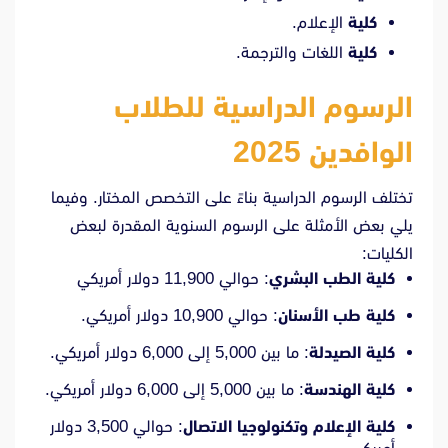
كلية
الإعلام.
كلية
اللغات والترجمة.
الرسوم الدراسية للطلاب
الوافدين 2025
تختلف الرسوم الدراسية بناءً على التخصص المختار.
وفيما
يلي بعض الأمثلة على الرسوم السنوية المقدرة لبعض
الكليات:
كلية الطب البشري
:
حوالي 11,900 دولار أمريكي
كلية طب الأسنان
:
حوالي 10,900 دولار أمريكي.
كلية الصيدلة
:
ما بين 5,000 إلى 6,000 دولار أمريكي.
كلية الهندسة
:
ما بين 5,000 إلى 6,000 دولار أمريكي.
كلية الإعلام وتكنولوجيا الاتصال
:
حوالي 3,500 دولار