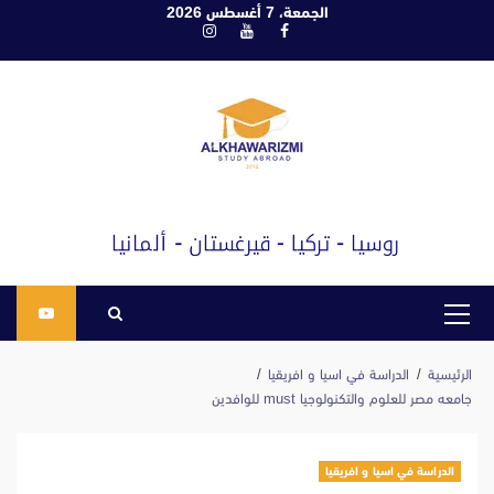
ابع
الجمعة، 7 أغسطس 2026
فيسبوك
يوتيوب
انستغرام
لى
لمحتوى
القائمة
الرئيسية
الرئيسية
الدراسة في اسيا و افريقيا
جامعه مصر للعلوم والتكنولوجيا must للوافدين
الدراسة في اسيا و افريقيا