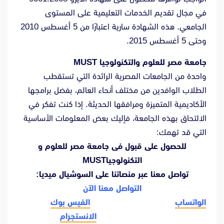
في مجال تقديم الخدمات التعليمية على المستوى
الجامعي. هذه الشهادة سارية اعتبارًا من 5 أغسطس 2010
وحتى 5 أغسطس 2015.
جامعة مصر للعلوم والتكنولوجيا MUST
واحدة من الجامعات المصرية الرائدة التي تستقطب
الطلاب الوافدين من مختلف أنحاء العالم، بفضل برامجها
الأكاديمية المتميزة ومرافقها الحديثة.
إذا كنت تفكر في
الالتحاق بهذه الجامعة، فإليك بعض المعلومات الأساسية
التي قد تهمك:​
للحصول على قبول فى جامعة مصر للعلوم و
التكنولوجياMUST
تواصل معنا عبر منصاتنا على السوشيال ميديا:
التواصل معنا الآن
الواتساب
الفيس بوك
الانستجرام