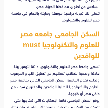
السادس من أكتوبر، محافظة الجيزة، مصر.
نتمنى لك تجربة دراسية موفقة ومليئة بالنجاح في جامعة
مصر للعلوم والتكنولوجيا
السكن الجامعى جامعه مصر
للعلوم والتكنولوجيا must
للوافدين
تسعى جامعة مصر للعلوم والتكنولوجيا دائمًا لتوفير بيئة
هادئة وصحية للطلاب تمكنهم من تحقيق النجاح المرغوب،
ولذلك تقدم الجامعة السكن الجامعي الخاص بجامعة مصر
للعلوم والتكنولوجيا للطلبة الوافدين والمغتربين سواء من
داخل مصر أو خارجها.
يوفر السكن الجامعي كافة الإمكانيات التي تحتاجها حتى
تتمكن من التركيز في تحقيق طموحاتك العلمية، ولن تحتاج