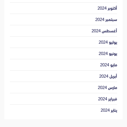
أكتوبر 2024
سبتمبر 2024
أغسطس 2024
يوليو 2024
يونيو 2024
مايو 2024
أبريل 2024
مارس 2024
فبراير 2024
يناير 2024