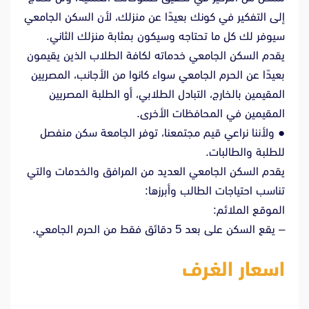
إلى التفكير في كونك بعيدًا عن منزلك، لأن السكن الجامعي
سيوفر لك كل ما تحتاجه وسيكون بمثابة منزلك الثاني.
يقدم السكن الجامعي خدماته لكافة الطلاب الذين يقيمون
بعيدًا عن الحرم الجامعي سواء كانوا من الأجانب، المصريين
المقيمين بالخارج، التبادل الطلابي، أو الطلبة المصريين
المقيمين في المحافظات الأخرى.
● ولأننا نراعي قيم مجتمعنا، توفر الجامعة سكن منفصل
للطلبة والطالبات.
يقدم السكن الجامعي العديد من المرافق والخدمات والتي
تناسب احتياجات الطالب وأبرزها:
الموقع الملائم:
– يقع السكن على بعد 5 دقائق فقط من الحرم الجامعي.
اسعار الغرف