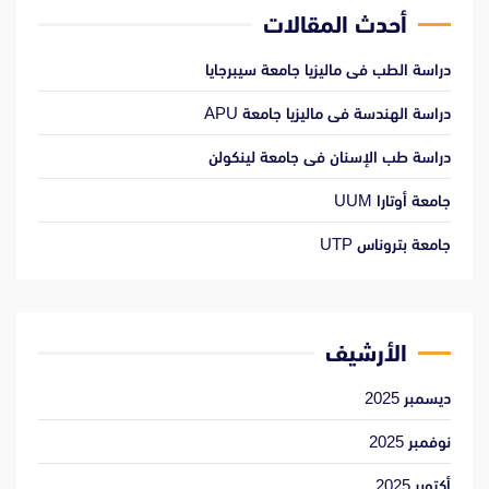
أحدث المقالات
دراسة الطب فى ماليزيا جامعة سيبرجايا
دراسة الهندسة فى ماليزيا جامعة APU
دراسة طب الإسنان فى جامعة لينكولن
جامعة أوتارا UUM
جامعة بتروناس UTP
الأرشيف
ديسمبر 2025
نوفمبر 2025
أكتوبر 2025