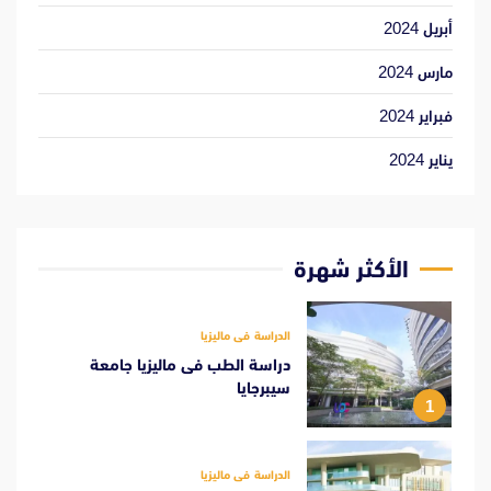
أبريل 2024
مارس 2024
فبراير 2024
يناير 2024
الأكثر شهرة
الدراسة فى ماليزيا
دراسة الطب فى ماليزيا جامعة
سيبرجايا
1
الدراسة فى ماليزيا