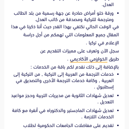
العدل.
ورقة خلو أمراض صادرة عن جهة رسمية من بلد الطالب
ومترجمة للتركية ومصدقة من كاتب العدل.
في الوقت الحالي نكتفي بهذا القدر حيث أننا ذكرنا في هذا
المقال جميع المعلومات التي تهمكم من أجل دراسة
الإعلام في تركيا .
سجل الآن وتعرف على مميزات التقديم عن
طريق
الخوارزمي الأكاديمي
.
بالإضافة إلى ذلك نقدم لكم باقة من الخدمات :
خدمات الترجمة من العربية إلى التركية , من التركية إلى
العربية , وكافة خدمات الترجمة الأخرى والتصديق في
إسطنبول .
تعديل شهادات الثانوية من مديريات التربية وحجز مواعيد
التعديل .
تعديل شهادات الماجستير والدكتوراه في أنقرة مع كافة
الخدمات اللازمة .
تقديم على مفاضلات الجامعات الحكومية لطلاب