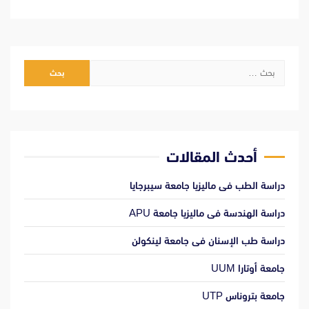
البحث
عن:
أحدث المقالات
دراسة الطب فى ماليزيا جامعة سيبرجايا
دراسة الهندسة فى ماليزيا جامعة APU
دراسة طب الإسنان فى جامعة لينكولن
جامعة أوتارا UUM
جامعة بتروناس UTP