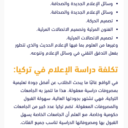
وسائل الإعلام الجديدة والصحافة.
وسائل الإعلام الجديدة والصحافة.
تصميم الحركة.
الفنون المرئية وتصميم الاتصالات المرئية.
تصميم الاتصالات المرئية.
وغيرها من العلوم بما فيها الإعلام الحديث والذي تتطور
بفعل التدفق التقني في وسائل الإعلام وتنوعه.
تكلفة دراسة الإعلام في تركيا:
في الواقع غالبًا ما يبحث الطلاب عن أفضل جودة تعليمية
بمصروفات دراسية معقولة. هذا ما تتميز به الجامعات
التركية، فهي تشتهر بجودتها العالية، سهولة القبول
والمصروفات المعقولة. تضم تركيا عدد كبير من الجامعات
حكومية وخاصة، مع العلم أن الجامعات الخاصة يسهل
القبول بها ومصروفاتها الدراسية تناسب جميع الفئات.