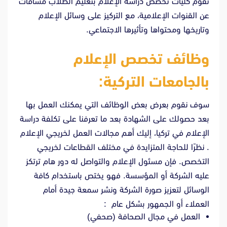
تقوم كليات تخصص دراسة الإعلام بتعليم الطلاب مساقات
عن القنوات الإعلامية، مع التركيز على وسائل الإعلام
وتاريخها ومحتواها وتأثيرها الاجتماعي.
وظائف تخصص الإعلام
بالجامعات التركية:
سوف نقوم بعرض بعض الوظائف التي يمكنك العمل بها
بعد حصولك على الشهادة بعد ما تعرفنا على تكلفة دراسة
الإعلام في تركيا، إليك أهم مجالات العمل لخريجي الإعلام
. نظرًا للحاجة المتزايدة في مختلف القطاعات لخريجي
التخصص. فإن مسئول الإعلام والتواصل له دور هام ترتكز
عليه الشركة أو المؤسسة. فهو يختص باستخدام كافة
الوسائل لتعزيز صورة الشركة ونشر سمعة جيدة أمام
العملاء أو الجمهور بشكل عام :
العمل في مجال الصحافة (صحفي)