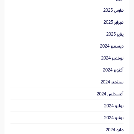
مارس 2025
فبراير 2025
يناير 2025
ديسمبر 2024
نوفمبر 2024
أكتوبر 2024
سبتمبر 2024
أغسطس 2024
يوليو 2024
يونيو 2024
مايو 2024