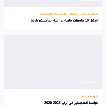
الدراسة في تركيا
دراسات عليا بالجامعات الخاصة تركيا
أفضل 10 جامعات خاصة لدراسة الماجستير بتركيا
‫1 دقيقة للقراءة
الدراسة في تركيا
دراسة الماجستير في تركيا 2025-2026