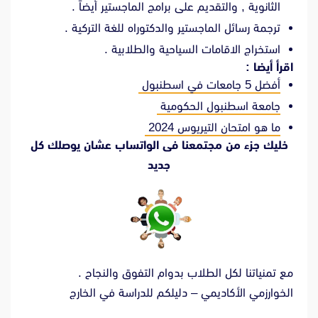
الثانوية , والتقديم على برامج الماجستير أيضاً .
ترجمة رسائل الماجستير والدكتوراه للغة التركية .
استخراج الاقامات السياحية والطلابية .
اقرأ أيضا :
أفضل 5 جامعات في اسطنبول
جامعة اسطنبول الحكومية
ما هو امتحان التيريوس 2024
خليك جزء من مجتمعنا فى الواتساب عشان يوصلك كل
جديد
مع تمنياتنا لكل الطلاب بدوام التفوق والنجاح .
الخوارزمي الأكاديمي – دليلكم للدراسة في الخارج