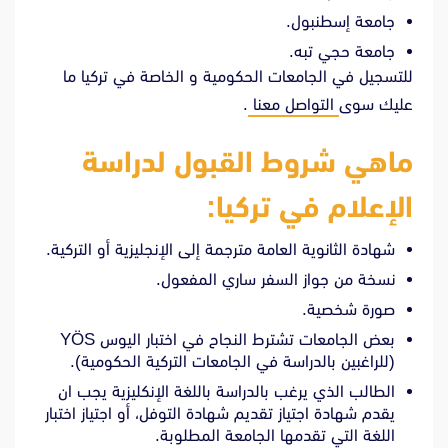
جامعة إسطنبول.
جامعة حجي تبه.
للتسجيل في الجامعات الحكومية و الخاصة في تركيا ما
عليك سوى
التواصل معنا
.
ماهي شروط القبول لدراسة
الإعلام في تركيا:
شهادة الثانوية العامة مترجمة إلى الإنجليزية أو التركية.
نسخة من جواز السفر ساري المفعول.
صورة شخصية.
بعض الجامعات تشترط النجاح في اختبار اليوس YÖS
(للراغبين بالدراسة في الجامعات التركية الحكومية).
الطالب الذي يرغب بالدراسة باللغة الإنكليزية يجب ان
يقدم شهادة اجتياز تقديم شهادة التوفل، أو اجتياز اختبار
اللغة التي تقدمها الجامعة المطلوبة.