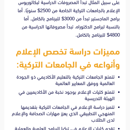
على سبيل المثال تبدأ المصروفات الدراسية لبكالوريوس
الإعلام بالجامعات التركية الخاصة من 2500$ سنويًا. أما
برامج الماجستير تبدأ من 3000$ للبرنامج بالكامل. أما
بالنسبة لبرامج الدكتوراه، تبدأ مصروفاتها الدراسية من
4800$ للبرنامج بالكامل.
مميزات دراسة تخصص الإعلام
وأنواعه في الجامعات التركية:
تتمتع الجامعات التركية بالتعليم الأكاديمي ذو الجودة
العالمية ووفق المعايير العالمية
تتمتع كليات الإعلام بوجود نخبة من الأكاديميين في
الهيئة التدريسية
تتميز دراسة الإعلام في الجامعات التركية بتقديمها
المنهجي التطبيقي الذي يعزز مهارات الصحافة والإعلام
لدى الطلاب
تقدم كليات الإعلام في تركيا البرامج العلمية والعملية