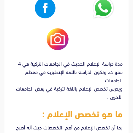
مدة دراسة الإعلام الحديث في الجامعات التركية هي 4
سنوات، وتكون الدراسة باللغة الإنجليزية في معظم
الجامعات
ويدرس تخصص الإعلام باللغة لتركية في بعض الجامعات
الأخرى .
ما هو تخصص الإعلام :
بما أن تخصص الإعلام من أهم التخصصات حيث أنه أصبح