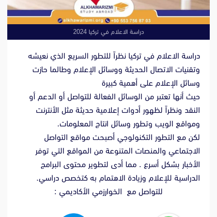
دراسة الاعلام في تركيا 2024
دراسة الاعلام في تركيا نظراً للتطور السريع الذي نعيشه
وتقنيات الاتصال الحديثة ووسائل الإعلام وطالما حازت
وسائل الإعلام على أهمية كبيرة
حيث أنها تعتبر من الوسائل الفعالة للتواصل أو الدعم أو
النقد ونظراً لظهور أدوات إعلامية حديثة مثل الأنترنت
ومواقع الويب وتطور وسائل انتاج المعلومات.
لكن مع التطور التكنولوجي أصبحت مواقع التواصل
الاجتماعي والمنصات المتنوعة من المواقع التي توفر
الأخبار بشكل أسرع . مما أدى لتطوير محتوى البرامج
الدراسية للإعلام وزيادة الاهتمام به كتخصص دراسي.
للتواصل مع الخوارزمي الأكاديمي :