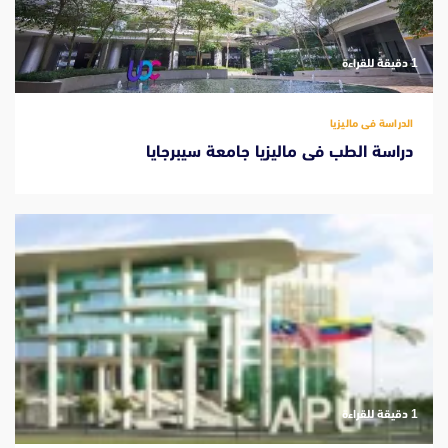
‫1 دقيقة للقراءة
الدراسة فى ماليزيا
دراسة الطب فى ماليزيا جامعة سيبرجايا
‫1 دقيقة للقراءة