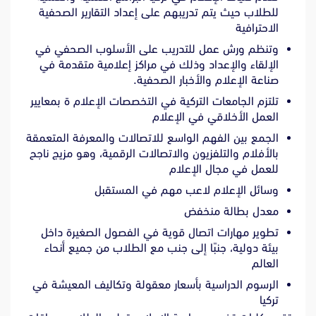
للطلاب حيث يتم تدريبهم على إعداد التقارير الصحفية
الاحترافية
وتنظم ورش عمل للتدريب على الأسلوب الصحفي في
الإلقاء والإعداد وذلك في مراكز إعلامية متقدمة في
صناعة الإعلام والأخبار الصحفية.
تلتزم الجامعات التركية في التخصصات الإعلام ة بمعايير
العمل الأخلاقي في الإعلام
الجمع بين الفهم الواسع للاتصالات والمعرفة المتعمقة
بالأفلام والتلفزيون والاتصالات الرقمية، وهو مزيج ناجح
للعمل في مجال الإعلام
وسائل الإعلام لاعب مهم في المستقبل
معدل بطالة منخفض
تطوير مهارات اتصال قوية في الفصول الصغيرة داخل
بيئة دولية، جنبًا إلى جنب مع الطلاب من جميع أنحاء
العالم
الرسوم الدراسية بأسعار معقولة وتكاليف المعيشة في
تركيا