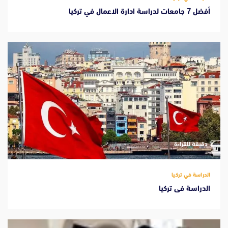
أفضل 7 جامعات لدراسة ادارة الاعمال في تركيا
‫1 دقيقة للقراءة
الدراسة في تركيا
الدراسة فى تركيا