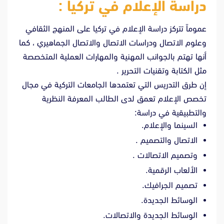
دراسة الإعلام في تركيا :
عموماً تتركز دراسة الإعلام في تركيا على المنهج الثقافي
وعلوم الاتصال ودراسات الاتصال والاتصال الجماهيري ، كما
أنها تهتم بالجوانب المهنية والمهارات العملية المتخصصة
مثل الكتابة وتقنيات التحرير .
إن طرق التدريس التي تعتمدها الجامعات التركية في مجال
تخصص الإعلام تعمق لدى الطالب المعرفة النظرية
والتطبيقية في دراسة:
السينما والإعلام.
الاتصال والتصميم .
وتصميم الاتصالات .
الألعاب الرقمية.
تصميم الجرافيك.
الوسائط الجديدة.
الوسائط الجديدة والاتصالات.