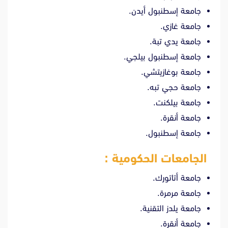
جامعة إسطنبول أيدن.
جامعة غازي.
جامعة يدي تبة.
جامعة إسطنبول بيلجي.
جامعة بوغازيتشي.
جامعة حجي تبه.
جامعة بيلكنت.
جامعة أنقرة.
جامعة إسطنبول.
الجامعات الحكومية :
جامعة أتاتورك.
جامعة مرمرة.
جامعة يلدز التقنية.
جامعة أنقرة.