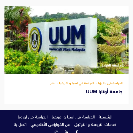
‫1 دقيقة للقراءة
الدراسة فى ماليزيا
الدراسة في اسيا و افريقيا
عام
جامعة أوتارا UUM
الرئيسية
الدراسة في اسيا و افريقيا
الدراسة في اوروبا
خدمات الترجمة و التوثيق
عن الخوارزمى الأكاديمي
اتصل بنا