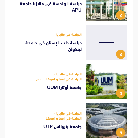
دراسة الهندسة فى ماليزيا جامعة
APU
2
الدراسة فى ماليزيا
دراسة طب الإسنان فى جامعة
لينكولن
3
الدراسة فى ماليزيا
الدراسة في اسيا و افريقيا
عام
جامعة أوتارا UUM
4
الدراسة فى ماليزيا
الدراسة في اسيا و افريقيا
جامعة بتروناس UTP
5