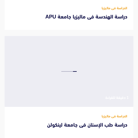
الدراسة فى ماليزيا
دراسة الهندسة فى ماليزيا جامعة APU
‫1 دقيقة للقراءة
الدراسة فى ماليزيا
دراسة طب الإسنان فى جامعة لينكولن