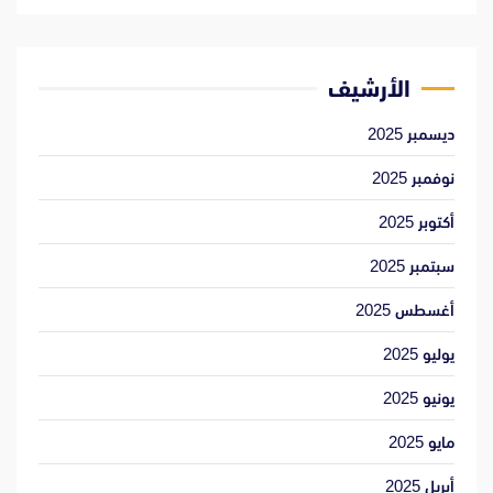
الأرشيف
ديسمبر 2025
نوفمبر 2025
أكتوبر 2025
سبتمبر 2025
أغسطس 2025
يوليو 2025
يونيو 2025
مايو 2025
أبريل 2025