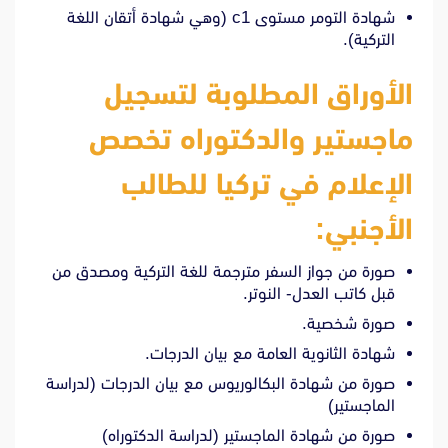
شهادة التومر مستوى c1 (وهي شهادة أتقان اللغة
التركية).
الأوراق المطلوبة لتسجيل
ماجستير والدكتوراه تخصص
الإعلام في تركيا للطالب
الأجنبي:
صورة من جواز السفر مترجمة للغة التركية ومصدق من
قبل كاتب العدل- النوتر.
صورة شخصية.
شهادة الثانوية العامة مع بيان الدرجات.
صورة من شهادة البكالوريوس مع بيان الدرجات (لدراسة
الماجستير)
صورة من شهادة الماجستير (لدراسة الدكتوراه)