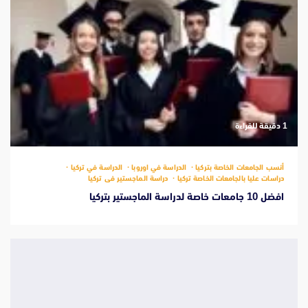
‫1 دقيقة للقراءة
أنسب الجامعات الخاصة بتركيا
الدراسة في اوروبا
الدراسة في تركيا
دراسات عليا بالجامعات الخاصة تركيا
دراسة الماجستير فى تركيا
افضل 10 جامعات خاصة لدراسة الماجستير بتركيا