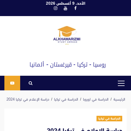
ابع
الأحد، 9 أغسطس 2026
فيسبوك
يوتيوب
انستغرام
لى
لمحتوى
القائمة
الرئيسية
الرئيسية
الدراسة في اوروبا
الدراسة في تركيا
دراسة الإعلام في تركيا 2024
الدراسة في تركيا
دراسة الإعلام في تركيا 2024