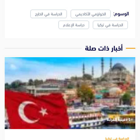
الوسوم:
الخوارزمي الأكاديمي
الدراسة في الخارج
الدراسة في تركيا
دراسة الإعلام
‫أخبار ذات صلة
‫1 دقيقة للقراءة
الدراسة في تركيا