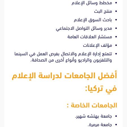
مخطط وسائل الإعلام
منتج البث
باحث السوق الإعلام
مدير وسائل التواصل الاجتماعي
مستشار العلاقات العامة
مؤلف الإعلانات
تتمتع إدارة الإعلام والاتصال بفرص العمل في السينما
والتلفزيون والراديو وأنواع أخرى من الصحافة.
أفضل الجامعات لدراسة الإعلام
في تركيا:
الجامعات الخاصة :
جامعة بهتشه شهير.
جامعة مرمرة.