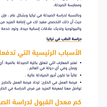
وممارسة الصيدلة.
وبالنسبة لدراسة الصيدلة في تركيا وبشكل عام ، فإن
حيث أن ذلك التخصص مفيد لك في إضافة المزيد من الخ
والبيولوجيا ولديك علاقات إنسانية جيدة، وتود خدم
دراسة الطب في تركيا
الأسباب الرئيسية التي تدفعك
تعتبر المعارف التي تتعلق بكلية الصيدلة عالمية:
وزمان وفي أي دولة في العالم .
غالباً ما تكون أجور الصيادلة عالية .
فرصة العمل في الخارج: تزداد فرصة العمل بالخارج ل
تواصل معنا لمعرفة المزيد فن فرص الدراسة في الخا
كم معدل القبول لدراسة الصي