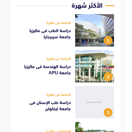
الأكثر شهرة
الدراسة فى ماليزيا
دراسة الطب فى ماليزيا
جامعة سيبرجايا
1
الدراسة فى ماليزيا
دراسة الهندسة فى ماليزيا
جامعة APU
2
الدراسة فى ماليزيا
دراسة طب الإسنان فى
جامعة لينكولن
3
الدراسة فى ماليزيا