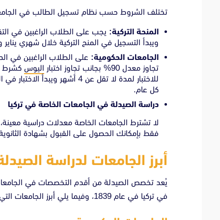
تختلف الشروط حسب نظام تسجيل الطالب في الجامعات
المنحة التركية:
ويبدأ التسجيل في المنح التركية خلال شهري يناير و
الجامعات الحكومية:
على الطلاب الراغبين في الد
تجاوز معدل 90% بجانب تجاوز اختبار
اليوس
كشرط أس
للاختبار لمدة لا تقل عن 4 أشهر 
كل عام.
دراسة الصيدلة في الجامعات الخاصة في تركيا
فقط بإمكانك الحصول على القبول بشهادة الثانوية
أبرز الجامعات لدراسة الصيدلة
يُعد تخصص الصيدلة من أقدم التخصصات في الجامعات ا
في تركيا في عام 1839، وفيما يلي أبرز الجامعات التي تُتيح دراسة الصيدلة في تركيا: