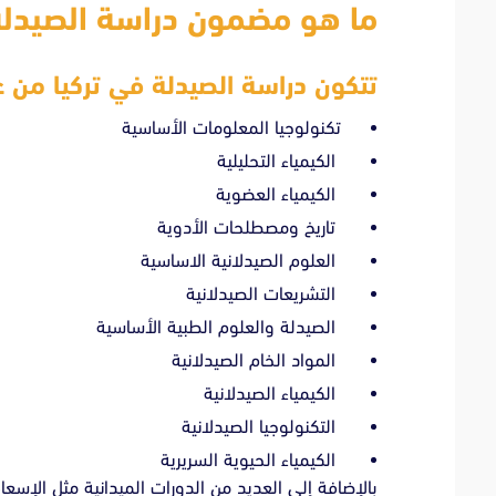
ما هو مضمون دراسة الصيدلة
تتكون دراسة الصيدلة في تركيا م
تكنولوجيا المعلومات الأساسية
الكيمياء التحليلية
الكيمياء العضوية
تاريخ ومصطلحات الأدوية
العلوم الصيدلانية الاساسية
التشريعات الصيدلانية
الصيدلة والعلوم الطبية الأساسية
المواد الخام الصيدلانية
الكيمياء الصيدلانية
التكنولوجيا الصيدلانية
الكيمياء الحيوية السريرية
بالإضافة إلى العديد من الدورات الميدانية مثل الإسعا