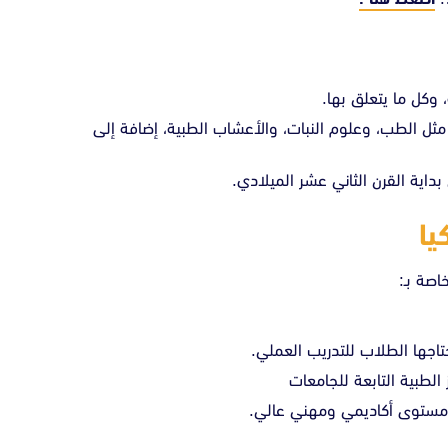
 وكل ما يتعلق بها.
ية مثل الطب، وعلوم النبات، والأعشاب الطبية، إضافة إلى
داية القرن الثاني عشر الميلادي.
يا
اصة بـ:
تاجها الطلاب للتدريب العملي.
لطبية التابعة للجامعات
ى مستوى أكاديمي ومهني عالي.