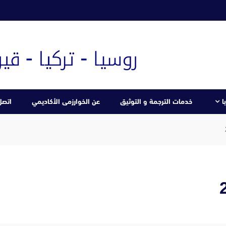
ا
خدمات الترجمة و التوثيق
عن الخوارزمى الأكاديمي
اتصل 