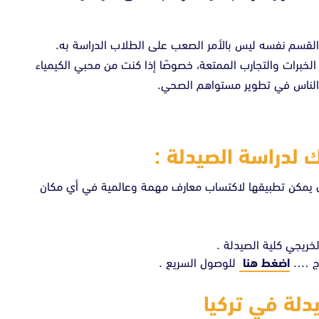
 القسم نفسه ليس بالأمر الصعب على الطلاب الدراسة به.
برات والتجارب الممتعة، خصوصًا إذا كنت من محبي الكيمياء
ة الناس في تطوير مستواهم الصحي.
 لدراسة الصيدلة :
 أي يمكن تطبيقها لاكتساب معارف مهمة وعالمية في أي مكان
خريجي كلية الصيدلة .
رج ….
اضغط هنا
للوصول السريع .
دلة في تركيا