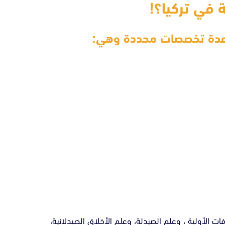
 في تركيا؟!
ن عدة تخصصات محددة وهي:
فات الأولية ، وعلم الصيدلة، وعلم الأخلاق الصيدلانية،