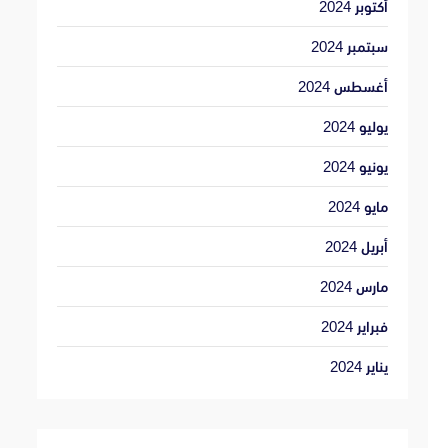
أكتوبر 2024
سبتمبر 2024
أغسطس 2024
يوليو 2024
يونيو 2024
مايو 2024
أبريل 2024
مارس 2024
فبراير 2024
يناير 2024