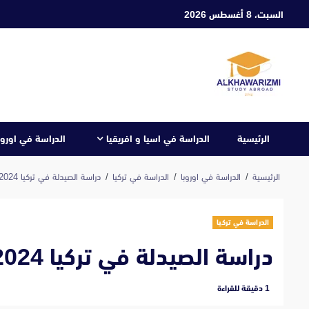
ابع
السبت، 8 أغسطس 2026
لى
لمحتوى
الرئيسية
الدراسة في اسيا و افريقيا
الدراسة في اوروب
الرئيسية
الدراسة في اوروبا
الدراسة في تركيا
دراسة الصيدلة في تركيا 2024
الدراسة في تركيا
دراسة الصيدلة في تركيا 2024
‫1 دقيقة للقراءة