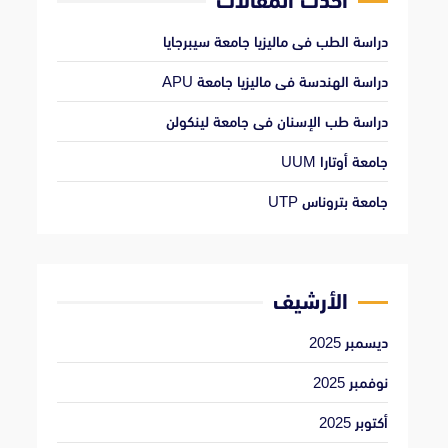
أحدث المقالات
دراسة الطب فى ماليزيا جامعة سيبرجايا
دراسة الهندسة فى ماليزيا جامعة APU
دراسة طب الإسنان فى جامعة لينكولن
جامعة أوتارا UUM
جامعة بتروناس UTP
الأرشيف
ديسمبر 2025
نوفمبر 2025
أكتوبر 2025