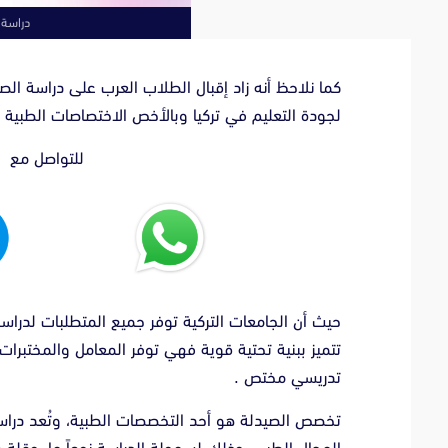
دراسة 
كما نلاحظ أنه زاد إقبال الطلاب العرب على دراسة ال
لجودة التعليم في تركيا وبالأخص الاختصاصات الطبية .
للتواصل مع ا
حيث أن الجامعات التركية توفر جميع المتطلبات لدراس
تتميز ببنية تحتية قوية فهي توفر المعامل والمختبرات
تدريسي مختص .
تخصص الصيدلة هو أحد التخصصات الطبية، وتُعد دراسة 