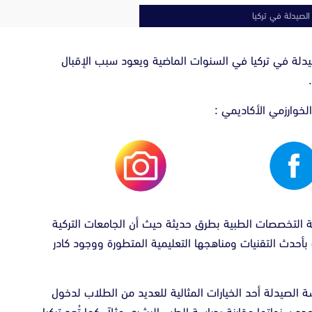
الصيدلة في تركيا
صيدلة في تركيا في السنوات الماضية ويعود سبب الإقبال
لخوارزمي الأكاديمي :
ة التخصصات الطبية بطرق حديثة حيث أن الجامعات التركية
 بأحدث التقنيات ومناهجها التعليمية المتطورة ووجود كادر
الصيدلة أحد الخيارات المثالية للعديد من الطلاب لدخول