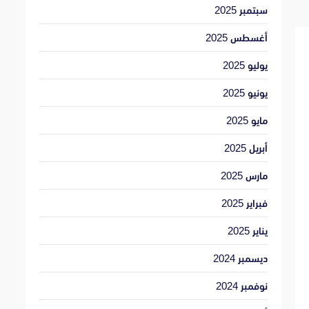
سبتمبر 2025
أغسطس 2025
يوليو 2025
يونيو 2025
مايو 2025
أبريل 2025
مارس 2025
فبراير 2025
يناير 2025
ديسمبر 2024
نوفمبر 2024