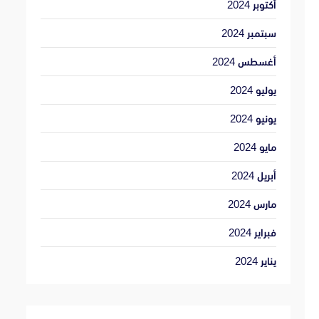
أكتوبر 2024
سبتمبر 2024
أغسطس 2024
يوليو 2024
يونيو 2024
مايو 2024
أبريل 2024
مارس 2024
فبراير 2024
يناير 2024