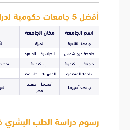
أفضل 5 جامعات حكومية لدراسة الطب في مصر
اسم الجامعة
مكان الجامعة
جامعة القاهرة
الجيزة
ال
جامعة عين شمس
العباسية – القاهرة
جامعة الإسكندرية
الإسكندرية
تخصصا
جامعة المنصورة
الدقهلية – دلتا مصر
أسيوط – صعيد
جامعة أسيوط
قوي
مصر
رسوم دراسة الطب البشري 