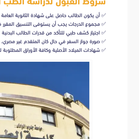
شروط القبول لدراسة الطب 
✅ أن يكون الطالب حاصل على شهادة الثانوية العامة ع
✅ مجموع الدرجات يجب أن يستوفى التنسيق المقرر في 
✅ اجتياز كشف طبي للتأكد من قدرات الطالب البدنية 
✅ صورة جواز السفر في حال كان المتقدم غير مصري.
✅ شهادات الميلاد الأصلية وكافة الأوراق المطلوبة ل