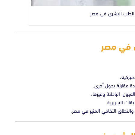
 الطب البشرى فى مصر
 في مصر
ميركية.
 مقارنة بدول أخرى.
عيون، الباطنة وغيرها.
يقات السريرية.
والنطاق الثقافي المثير في مصر.