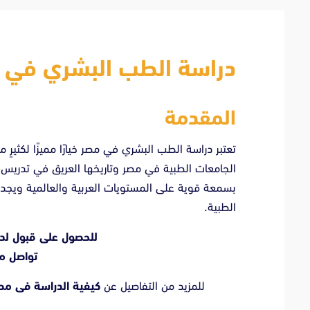
دراسة الطب البشري في 
المقدمة
تعتبر دراسة الطب البشري في مصر خيارًا مميزًا لكثيرٍ 
الجامعات الطبية في مصر وتاريخها العريق في تدريس 
بسمعة قوية على المستويات العربية والعالمية وي
الطبية.
للحصول على قبول لد
تواصل مع
للمزيد من التفاصيل عن
كيفية الدراسة فى م