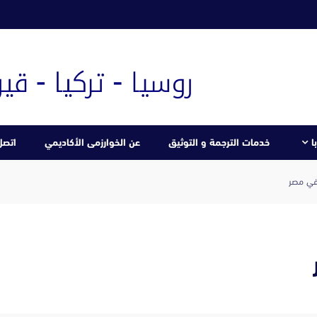
ا
خدمات الترجمة و التوثيق
عن الخوارزمى الأكاديمي
اتصل 
في مصر