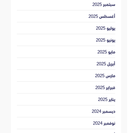
سبتمبر 2025
أغسطس 2025
يوليو 2025
يونيو 2025
مايو 2025
أبريل 2025
مارس 2025
فبراير 2025
يناير 2025
ديسمبر 2024
نوفمبر 2024