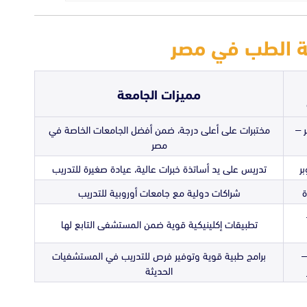
مميزات الجامعة
وبر –
مختبرات على أعلى درجة، ضمن أفضل الجامعات الخاصة في
مصر
تدريس على يد أساتذة خبرات عالية، عيادة صغيرة للتدريب
ة
شراكات دولية مع جامعات أوروبية للتدريب
تطبيقات إكلينيكية قوية ضمن المستشفى التابع لها
–
برامج طبية قوية وتوفير فرص للتدريب في المستشفيات
الحديثة