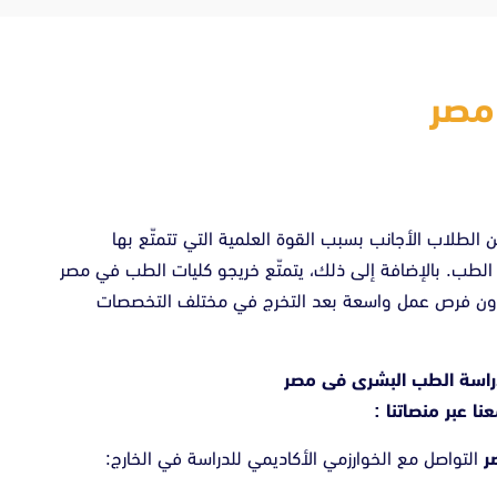
مصر
من الطلاب الأجانب بسبب القوة العلمية التي تتمتّع بها
الطب. بالإضافة إلى ذلك، يتمتّع خريجو كليات الطب في مصر
جدون فرص عمل واسعة بعد التخرج في مختلف التخصصات
راسة الطب البشرى فى مصر
نا عبر منصاتنا :
صر
التواصل مع الخوارزمي الأكاديمي للدراسة في الخارج: