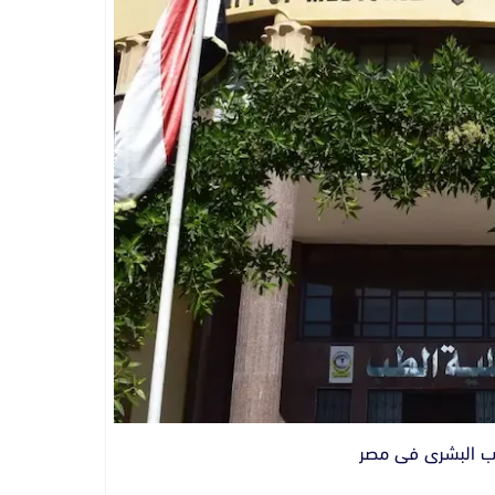
ب البشرى فى مصر