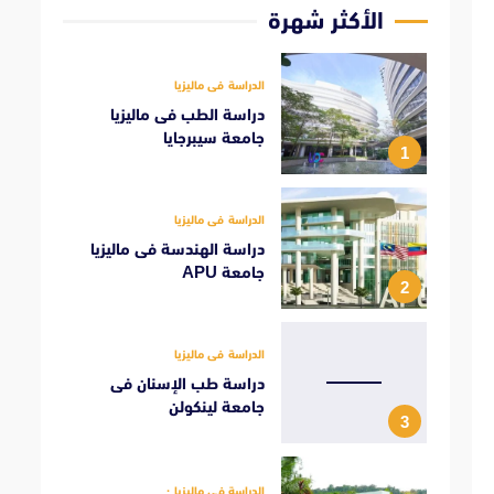
الأكثر شهرة
الدراسة فى ماليزيا
دراسة الطب فى ماليزيا
جامعة سيبرجايا
1
الدراسة فى ماليزيا
دراسة الهندسة فى ماليزيا
جامعة APU
2
الدراسة فى ماليزيا
دراسة طب الإسنان فى
جامعة لينكولن
3
الدراسة فى ماليزيا