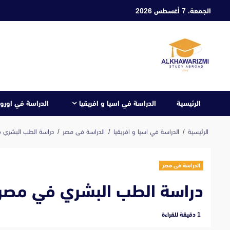
ابع
الجمعة، 7 أغسطس 2026
لى
لمحتوى
الرئيسية
الدراسة في اسيا و افريقيا
الدراسة في اوروب
الرئيسية
الدراسة في اسيا و افريقيا
الدراسة فى مصر
دراسة الطب البشري 
الدراسة فى مصر
دراسة الطب البشري في مصر
‫1 دقيقة للقراءة