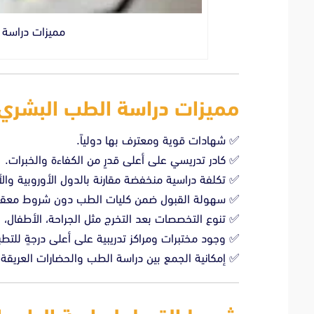
مميزات دراسة
مميزات دراسة الطب البشري
✅ شهادات قوية ومعترف بها دولياً.
✅ كادر تدريسي على أعلى قدرٍ من الكفاءة والخبرات.
✅ تكلفة دراسية منخفضة مقارنة بالدول الأوروبية والأ
✅ سهولة القبول ضمن كليات الطب دون شروط معقدة
✅ تنوع التخصصات بعد التخرج مثل الجراحة، الأطفال، ال
✅ وجود مختبرات ومراكز تدريبية على أعلى درجةٍ للتطب
✅ إمكانية الجمع بين دراسة الطب والحضارات العريقة 