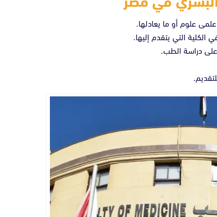
البشري في مصر
لمى علوم أو ما يعادلها.
الكلية التي يتقدم إليها.
على دراسة الطب.
لتقديم.