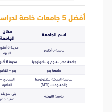
أفضل 5 جامعات خاصة لدراسة الطب في مصر
مكان
اسم الجامعة
الجامعة
مدينة 6 أكت
جامعة 6 أكتوبر
الجيزة
جامعة مصر للعلوم والتكنولوجيا
مدينة 6 أكتوبر
جامعة بدر
بدر – القاهر
الجامعة الحديثة للتكنولوجيا
المعادي –
والمعلومات (MTI)
القاهرة
بني سويف 
جامعة النهضه
صعيد مصر