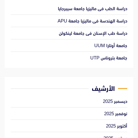
دراسة الطب فى ماليزيا جامعة سيبرجايا
دراسة الهندسة فى ماليزيا جامعة APU
دراسة طب الإسنان فى جامعة لينكولن
جامعة أوتارا UUM
جامعة بتروناس UTP
الأرشيف
ديسمبر 2025
نوفمبر 2025
أكتوبر 2025