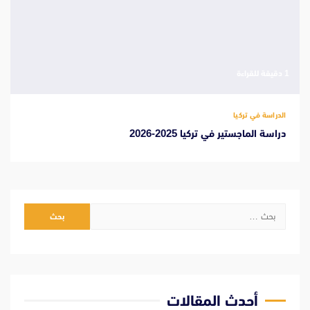
‫1 دقيقة للقراءة
الدراسة في تركيا
دراسة الماجستير في تركيا 2025-2026
البحث
عن:
أحدث المقالات