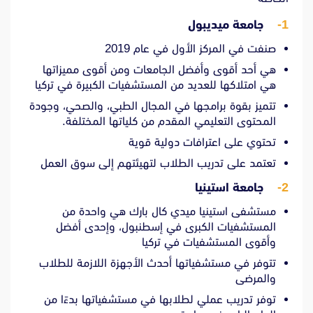
1-
جامعة ميديبول
صنفت في المركز الأول في عام 2019
هي أحد أقوى وأفضل الجامعات ومن أقوى مميزاتها
هي امتلاكها للعديد من المستشفيات الكبيرة في تركيا
تتميز بقوة برامجها في المجال الطبي، والصحي، وجودة
المحتوى التعليمي المقدم من كلياتها المختلفة.
تحتوي على اعترافات دولية قوية
تعتمد على تدريب الطلاب لتهيئتهم إلى سوق العمل
2-
جامعة استينيا
مستشفى استينيا ميدي كال بارك هي واحدة من
المستشفيات الكبرى في إسطنبول، وإحدى أفضل
وأقوى المستشفيات في تركيا
تتوفر في مستشفياتها أحدث الأجهزة اللازمة للطلاب
والمرضى
توفر تدريب عملي لطلابها في مستشفياتها بدءًا من