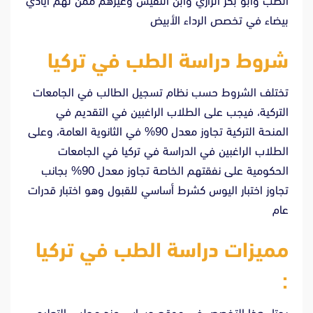
الطب وأبو بكر الرازي وابن النفيس وغيرهم ممن لهم أيادي
بيضاء في تخصص الرداء الأبيض
شروط دراسة الطب في تركيا
تختلف الشروط حسب نظام تسجيل الطالب في الجامعات
التركية، فيجب على الطلاب الراغبين في التقديم في
المنحة التركية تجاوز معدل 90% في الثانوية العامة، وعلى
الطلاب الراغبين في الدراسة في تركيا في الجامعات
الحكومية على نفقتهم الخاصة تجاوز معدل 90% بجانب
تجاوز اختبار اليوس كشرط أساسي للقبول وهو اختبار قدرات
عام
مميزات دراسة الطب في تركيا
: