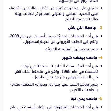
العام الرابع في دراستهم
تحتوي على مجموعة كبيرة من الأطباء والباحثين الأقوياء
على الصعيد المحلي والدولي، مما يوفر للطالب بيئة
صالحة وقوية للتعلم
3-
جامعة التن باش
هي أحد الجامعات الحديثة نسبياً تأسست في عام 2008،
وتقع في الجانب الأوروبي من مدينة إسطنبول.
تتميز بمختبراتها التعليمية الحديثة،
4-
جامعة بهتشه شهير
هي أحد المؤسسات التعليمية الضخمة في تركيا،
تأسست في عام 1998، وتقع في منطقة بشك تاش
في الجانب الأوروبي من مدينة إسطنبول.
يتميز برنامج الطب فيها بمواده، ودوراته المكثفة مقارنة
بالجامعات الأخرى.
5-
جامعة يدي تبه
هي أحد الجامعات المرموقة في تركيا، تأسست في عام