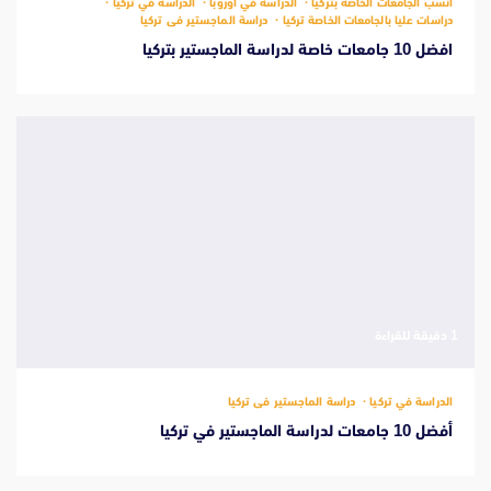
أنسب الجامعات الخاصة بتركيا
الدراسة في اوروبا
الدراسة في تركيا
دراسات عليا بالجامعات الخاصة تركيا
دراسة الماجستير فى تركيا
افضل 10 جامعات خاصة لدراسة الماجستير بتركيا
‫1 دقيقة للقراءة
الدراسة في تركيا
دراسة الماجستير فى تركيا
أفضل 10 جامعات لدراسة الماجستير في تركيا