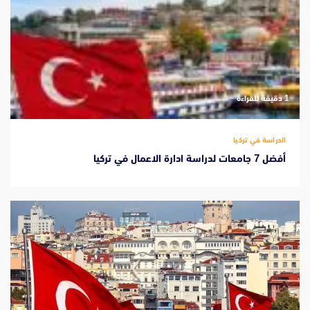
‫1 دقيقة للقراءة
الدراسة في تركيا
أفضل 7 جامعات لدراسة ادارة الاعمال في تركيا