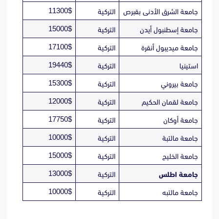
11300$
جامعة الشرق الأدنى بقبرص
التركية
15000$
جامعة إسطنبول أيدن
التركية
17100$
جامعة ميديبول أنقرة
التركية
19440$
استينيا
التركية
15300$
جامعة بيروني
التركية
12000$
جامعة لقمان الحكيم
التركية
17750$
جامعة أوكان
التركية
10000$
جامعة مالتبة
التركية
15000$
جامعة الخليج
التركية
13000$
جامعة اطلس
التركية
10000$
جامعة مالتبه
التركية