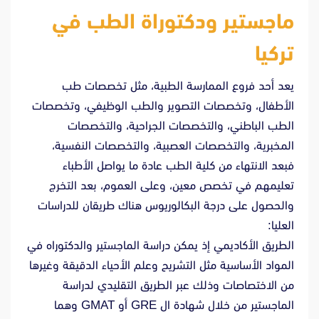
ماجستير ودكتوراة الطب في
تركيا
يعد أحد فروع الممارسة الطبية، مثل تخصصات طب
الأطفال، وتخصصات التصوير والطب الوظيفي، وتخصصات
الطب الباطني، والتخصصات الجراحية، والتخصصات
المخبرية، والتخصصات العصبية، والتخصصات النفسية،
فبعد الانتهاء من كلية الطب عادة ما يواصل الأطباء
تعليمهم في تخصص معين، وعلى العموم، بعد التخرج
والحصول على درجة البكالوريوس هناك طريقان للدراسات
العليا:
الطريق الأكاديمي إذ يمكن دراسة الماجستير والدكتوراه في
المواد الأساسية مثل التشريح وعلم الأحياء الدقيقة وغيرها
من الاختصاصات وذلك عبر الطريق التقليدي لدراسة
الماجستير من خلال شهادة ال GRE أو GMAT وهما