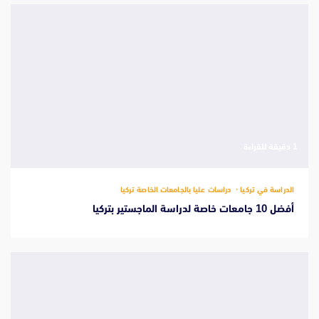
‫1 دقيقة للقراءة
الدراسة في تركيا
دراسات عليا بالجامعات الخاصة تركيا
أفضل 10 جامعات خاصة لدراسة الماجستير بتركيا