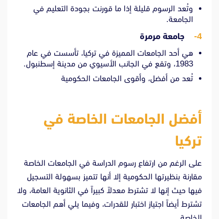
وتُعد الرسوم قليلة إذا ما قورنت بجودة التعليم في
الجامعة.
4-
جامعة مرمرة
هي أحد الجامعات المميزة في تركيا، تأسست في عام
1983، وتقع في الجانب الأسيوي من مدينة إسطنبول.
تُعد من أفضل، وأقوى الجامعات الحكومية
أفضل الجامعات الخاصة في
تركيا
على الرغم من ارتفاع رسوم الدراسة في الجامعات الخاصة
مقارنة بنظيرتها الحكومية إلا أنها تتميز بسهولة التسجيل
فيها حيث إنها لا تشترط معدلاً كبيراً في الثانوية العامة، ولا
تشترط أيضاً اجتياز اختبار للقدرات، وفيما يلي أهم الجامعات
الخاصة