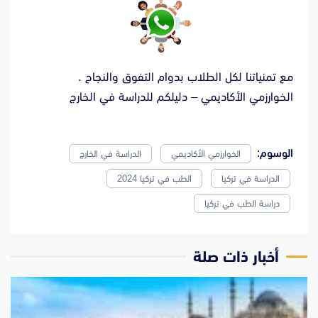
مع تمنياتنا لكل الطلاب بدوام التفوق والنجاح .
الخوارزمي الأكاديمي – دليلكم للدراسة في الخارج
الوسوم:
الخوارزمي الأكاديمي
الدراسة في الخارج
الدراسة في تركيا
الطب في تركيا 2024
دراسة الطب في تركيا
‫أخبار ذات صلة