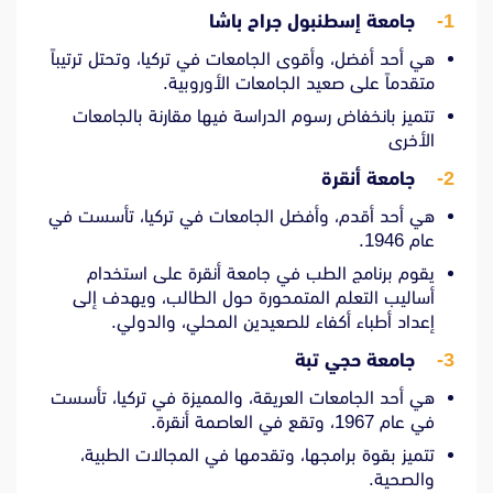
1-
جامعة إسطنبول جراح باشا
هي أحد أفضل، وأقوى الجامعات في تركيا، وتحتل ترتيباً
متقدماً على صعيد الجامعات الأوروبية.
تتميز بانخفاض رسوم الدراسة فيها مقارنة بالجامعات
الأخرى
2-
جامعة أنقرة
هي أحد أقدم، وأفضل الجامعات في تركيا، تأسست في
عام 1946.
يقوم برنامج الطب في جامعة أنقرة على استخدام
أساليب التعلم المتمحورة حول الطالب، ويهدف إلى
إعداد أطباء أكفاء للصعيدين المحلي، والدولي.
3-
جامعة حجي تبة
هي أحد الجامعات العريقة، والمميزة في تركيا، تأسست
في عام 1967، وتقع في العاصمة أنقرة.
تتميز بقوة برامجها، وتقدمها في المجالات الطبية،
والصحية.