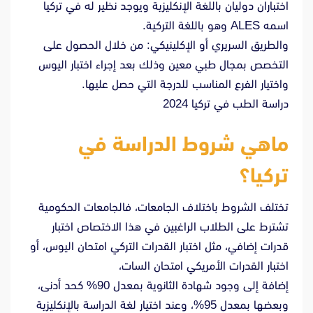
اختباران دوليان باللغة الإنكليزية ويوجد نظير له في تركيا
اسمه ALES وهو باللغة التركية.
والطريق السريري أو الإكلينيكي: من خلال الحصول على
التخصص بمجال طبي معين وذلك بعد إجراء اختبار اليوس
واختيار الفرع المناسب للدرجة التي حصل عليها.
دراسة الطب في تركيا 2024
ماهي شروط الدراسة في
تركيا؟
تختلف الشروط باختلاف الجامعات، فالجامعات الحكومية
تشترط على الطلاب الراغبين في هذا الاختصاص اختبار
قدرات إضافي، مثل اختبار القدرات التركي امتحان اليوس، أو
اختبار القدرات الأمريكي امتحان السات،
إضافة إلى وجود شهادة الثانوية بمعدل 90% كحد أدنى،
وبعضها بمعدل 95%، وعند اختيار لغة الدراسة بالإنكليزية