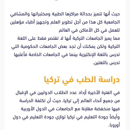
حيث أنها تتميز بحداثة مراكزها الطبية ومختبراتها والمشافي
الجامعية كل هذا من أجل تطوير العلم وتجهيز أطباء مؤهلين
للعمل في كل الأماكن في العالم
مما يميز الجامعات التركية أنها لا تقتصر فقط على اللغة
التركية ولكن يمكنك أن تجد بعض الجامعات الحكومية التي
تدرس باللغة الإنكليزية بينما في الجامعات الخاصة فأغلبها
تدرس باللغتين.
دراسة الطب في تركيا
في الفترة الأخيرة أزداد عدد الطلاب الدوليين في الإقبال
من جميع أنحاء العالم إلى تركيا، حيث أن تكلفة الدراسة
فيها منخفضة مقارنة مع الجامعات في الدول الأوربية
وأيضاً جودة التعليم في تركيا توازي جودة التعليم في دول
أوروبا.