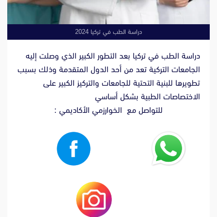
دراسة الطب في تركيا 2024
دراسة الطب في تركيا بعد التطور الكبير الذي وصلت إليه
الجامعات التركية تعد من أحد الدول المتقدمة وذلك بسبب
تطويرها للبنية التحتية للجامعات والتركيز الكبير على
الاختصاصات الطبية بشكل أساسي
للتواصل مع الخوارزمي الأكاديمي :