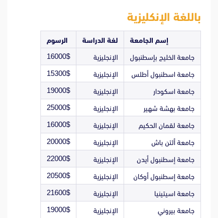
باللغة الإنكليزية
إسم الجامعة
لغة الدراسة
الرسوم
16000$
جامعة الخليج بإسطنبول
الإنجليزية
15300$
جامعة اسطنبول أطلس
الإنجليزية
19000$
جامعة اسكودار
الإنجليزية
25000$
جامعة بهشة شهير
الإنجليزية
16000$
جامعة لقمان الحكيم
الإنجليزية
20000$
جامعة ألتن باش
الإنجليزية
22000$
جامعة إسطنبول أيدن
الإنجليزية
20500$
جامعة إسطنبول أوكان
الإنجليزية
21600$
جامعة اسيتينيا
الإنجليزية
19000$
جامعة بيروني
الإنجليزية