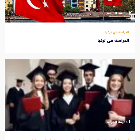
‫1 دقيقة للقراءة
الدراسة في تركيا
الدراسة فى تركيا
‫1 دقيقة للقراءة