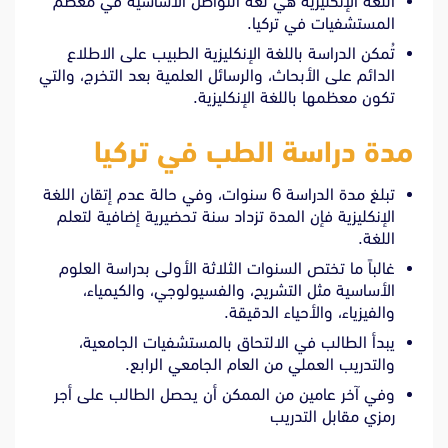
اللغة الإنكليزية هي لغة التواصل الأساسية في معظم
المستشفيات في تركيا.
تُمكن الدراسة باللغة الإنكليزية الطبيب على الاطلاع
الدائم على الأبحاث، والرسائل العلمية بعد التخرج، والتي
تكون معظمها باللغة الإنكليزية.
مدة دراسة الطب في تركيا
تبلغ مدة الدراسة 6 سنوات، وفي حالة عدم إتقان اللغة
الإنكليزية فإن المدة تزداد سنة تحضيرية إضافية لتعلم
اللغة.
غالباً ما تختص السنوات الثلاثة الأولى بدراسة العلوم
الأساسية مثل التشريح، والفسيولوجي، والكيمياء،
والفيزياء، والأحياء الدقيقة.
يبدأ الطالب في الالتحاق بالمستشفيات الجامعية،
والتدريب العملي من العام الجامعي الرابع.
وفي آخر عامين من الممكن أن يحصل الطالب على أجر
رمزي مقابل التدريب