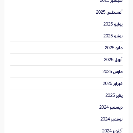
سبتمبر 2025
أغسطس 2025
يوليو 2025
يونيو 2025
مايو 2025
أبريل 2025
مارس 2025
فبراير 2025
يناير 2025
ديسمبر 2024
نوفمبر 2024
أكتوبر 2024