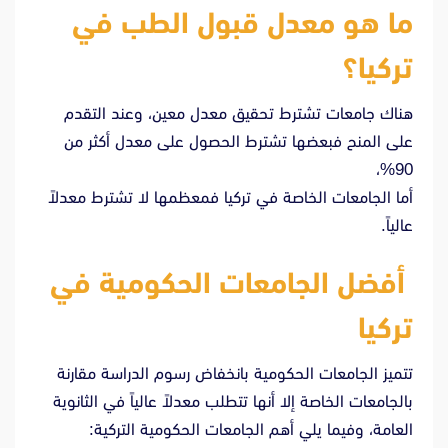
ما هو معدل قبول الطب في
تركيا؟
هناك جامعات تشترط تحقيق معدل معين، وعند التقدم
على المنح فبعضها تشترط الحصول على معدل أكثر من
90%،
أما الجامعات الخاصة في تركيا فمعظمها لا تشترط معدلاً
عالياً.
أفضل الجامعات الحكومية في
تركيا
تتميز الجامعات الحكومية بانخفاض رسوم الدراسة مقارنة
بالجامعات الخاصة إلا أنها تتطلب معدلاً عالياً في الثانوية
العامة، وفيما يلي أهم الجامعات الحكومية التركية: