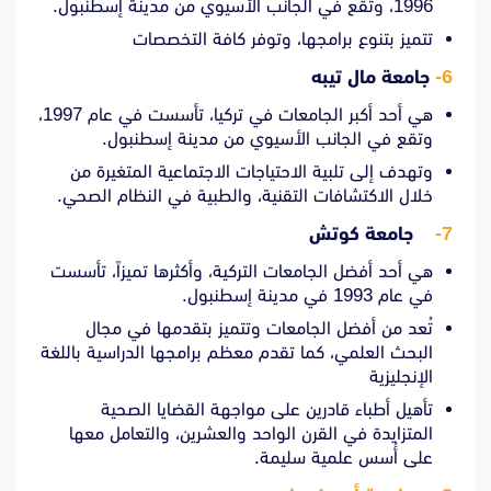
1996، وتقع في الجانب الأسيوي من مدينة إسطنبول.
تتميز بتنوع برامجها، وتوفر كافة التخصصات
6-
جامعة مال تيبه
هي أحد أكبر الجامعات في تركيا، تأسست في عام 1997،
وتقع في الجانب الأسيوي من مدينة إسطنبول.
وتهدف إلى تلبية الاحتياجات الاجتماعية المتغيرة من
خلال الاكتشافات التقنية، والطبية في النظام الصحي.
7-
جامعة كوتش
هي أحد أفضل الجامعات التركية، وأكثرها تميزاً، تأسست
في عام 1993 في مدينة إسطنبول.
تُعد من أفضل الجامعات وتتميز بتقدمها في مجال
البحث العلمي، كما تقدم معظم برامجها الدراسية باللغة
الإنجليزية
تأهيل أطباء قادرين على مواجهة القضايا الصحية
المتزايدة في القرن الواحد والعشرين، والتعامل معها
على أُسس علمية سليمة.