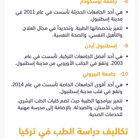
8- جامعة أوسكودار
هي أحد الجامعات الحديثة تأسست في عام 2011 في
مدينة إسطنبول.
تتميز بتخصصاتها الطبية، وتحديداً في مجال العلاج،
والتأهيل النفسي، والصحة النفسية.
9- إسطنبول أيدن
هي أحد أفضل الجامعات التركية، تأسست في عام
2003، وتقع في الجانب الأوروبي من مدينة إسطنبول.
10- جامعة البيروني
هي أحد أقوى الجامعات الخاصة تأسست في عام 2014،
وتقع في قلب مدينة إسطنبول.
تتميز ببرامجها الطبية حيث تضم كليات الطب البشري،
وطب الأسنان، والصيدلة، بالإضافة إلى مدرسة مهنية
للخدمات الصحية.
تكاليف دراسة الطب في تركيا