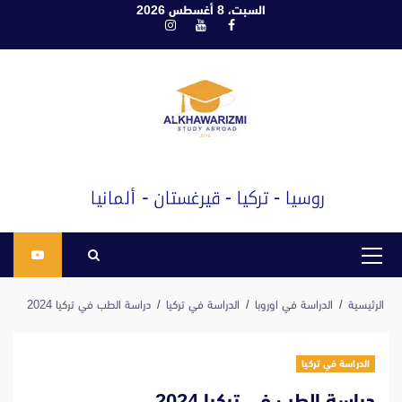
ابع
السبت، 8 أغسطس 2026
فيسبوك
يوتيوب
انستغرام
لى
لمحتوى
القائمة
الرئيسية
الرئيسية
الدراسة في اوروبا
الدراسة في تركيا
دراسة الطب في تركيا 2024
الدراسة في تركيا
دراسة الطب في تركيا 2024