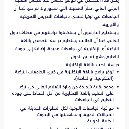
يحتل هذا التخصص في موقع حساس عند مجلس التعليم
التركي العالي، نظراً لأهميته التي تتطور ولا تتراجع، كما أن
الجامعات في تركيا تحتذي باتجاهات التدريس الأمريكية
والأوربية،
ويستطيع الدارسون أن يستكملوا دراستهم في مختلف دول
العالم، كما أن الطالب يستطيع دراسة التخصص باللغة
التركية أو الإنكليزية في جامعات عديدة، إضافة إلى جودة
التعليم وشهرته بين الدول.
دراسة الطب باللغة الإنكليزية
توفر برامج باللغة الإنكليزية في كبرى الجامعات التركية
(الحكومية، والخاصة).
وجود رقابة شديدة من وزارة التعليم العالي في تركيا
على التعليم باللغة الإنكليزية من أجل الحفاظ على جودة
التعليم في الجامعات.
مواكبة الجامعات التركية لكل التطورات الحديثة في
المجالات الطبية، ومساهمتها في البحوث
الطبية الدولية.