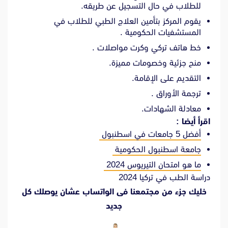
للطلاب في حال التسجيل عن طريقه.
يقوم المركز بتأمين العلاج الطبي للطلاب في
المستشفيات الحكومية .
خط هاتف تركي وكرت مواصلات .
منح جزئية وخصومات مميزة.
التقديم على الإقامة.
ترجمة الأوراق .
معادلة الشهادات.
اقرأ أيضا :
أفضل 5 جامعات في اسطنبول
جامعة اسطنبول الحكومية
ما هو امتحان التيريوس 2024
دراسة الطب في تركيا 2024
خليك جزء من مجتمعنا فى الواتساب عشان يوصلك كل
جديد