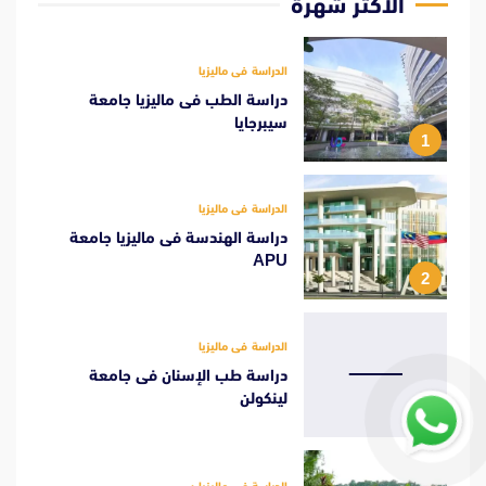
الأكثر شهرة
الدراسة فى ماليزيا
دراسة الطب فى ماليزيا جامعة
سيبرجايا
1
الدراسة فى ماليزيا
دراسة الهندسة فى ماليزيا جامعة
APU
2
الدراسة فى ماليزيا
دراسة طب الإسنان فى جامعة
لينكولن
3