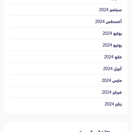
سبتمبر 2024
أغسطس 2024
يوليو 2024
يونيو 2024
مايو 2024
أبريل 2024
مارس 2024
فبراير 2024
يناير 2024