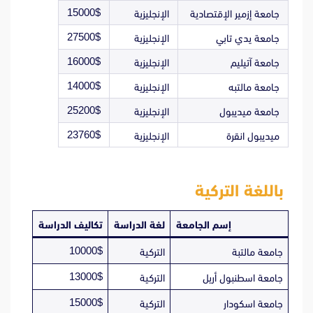
15000$
جامعة إزمير الإقتصادية
الإنجليزية
27500$
جامعة يدي تابي
الإنجليزية
16000$
جامعة آتيليم
الإنجليزية
14000$
جامعة مالتبه
الإنجليزية
25200$
جامعة ميديبول
الإنجليزية
23760$
ميديبول انقرة
الإنجليزية
باللغة التركية
إسم الجامعة
لغة الدراسة
تكاليف الدراسة
10000$
جامعة مالتبة
التركية
13000$
جامعة اسطنبول أريل
التركية
15000$
جامعة اسكودار
التركية