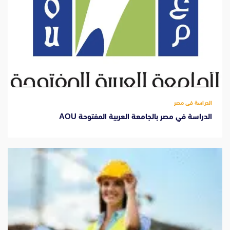
‫1 دقيقة للقراءة
الدراسة فى مصر
الدراسة في مصر بالجامعة العربية المفتوحة AOU