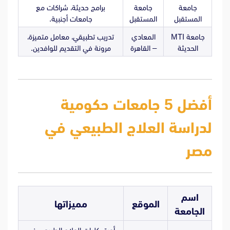
جامعة
جامعة
برامج حديثة، شراكات مع
المستقبل
المستقبل
جامعات أجنبية.
جامعة MTI
المعادي
تدريب تطبيقي، معامل متميزة،
الحديثة
– القاهرة
مرونة في التقديم للوافدين.
أفضل 5 جامعات حكومية
لدراسة العلاج الطبيعي في
مصر
اسم
الموقع
مميزاتها
الجامعة