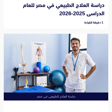
دراسة العلاج الطبيعي في مصر للعام
الدراسى 2025-2026
‫1 دقيقة للقراءة
دراسة العلاج الطبيعى فى مصر