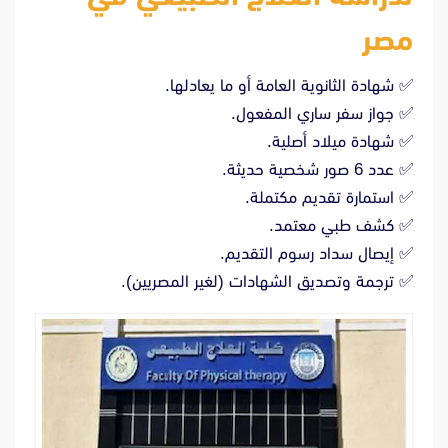
مصر
✅ شهادة الثانوية العامة أو ما يعادلها.
✅ جواز سفر ساري المفعول.
✅ شهادة ميلاد أصلية.
✅ عدد 6 صور شخصية حديثة.
✅ استمارة تقديم مكتملة.
✅ كشف طبي معتمد.
✅ إيصال سداد رسوم التقديم.
✅ ترجمة وتصديق الشهادات (لغير المصريين).