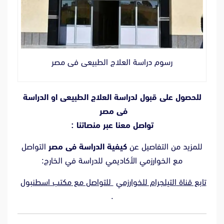
رسوم دراسة العلاج الطبيعى فى مصر
للحصول على قبول لدراسة العلاج الطبيعى او
الدراسة
فى مصر
تواصل معنا عبر منصاتنا :
للمزيد من التفاصيل عن
كيفية الدراسة فى مصر
التواصل
مع الخوارزمي الأكاديمي للدراسة في الخارج:
تابع قناة
التيلجرام للخوارزمي
للتواصل مع
مكتب اسطنبول
.