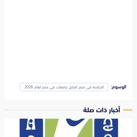
الوسوم:
الدراسه فى مصر افضل جامعات فى مصر لعام 2026
‫أخبار ذات صلة