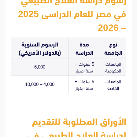
رسوم دراسة العلاج الطبيعي
في مصر للعام الدراسى 2025
– 2026
نوع
مدة
الرسوم السنوية
الجامعة
الدراسة
(بالدولار الأمريكي)
الجامعات
5 سنوات +
6,000
الحكومية
سنة امتياز
الجامعات
5 سنوات +
4,000 – 10,000
الخاصة
سنة امتياز
الأوراق المطلوبة للتقديم
لدراسة العلاج الطبيعي في