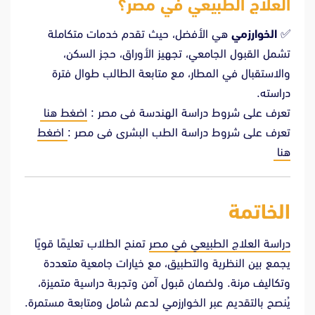
العلاج الطبيعي في مصر؟
✅
الخوارزمي
هي الأفضل، حيث تقدم خدمات متكاملة
تشمل القبول الجامعي، تجهيز الأوراق، حجز السكن،
والاستقبال في المطار، مع متابعة الطالب طوال فترة
دراسته.
تعرف على شروط دراسة الهندسة فى مصر :
اضغط هنا
تعرف على شروط دراسة الطب البشرى فى مصر :
اضغط
هنا
الخاتمة
دراسة العلاج الطبيعي في مصر
تمنح الطلاب تعليمًا قويًا
يجمع بين النظرية والتطبيق، مع خيارات جامعية متعددة
وتكاليف مرنة. ولضمان قبول آمن وتجربة دراسية متميزة،
يُنصح بالتقديم عبر الخوارزمي لدعم شامل ومتابعة مستمرة.