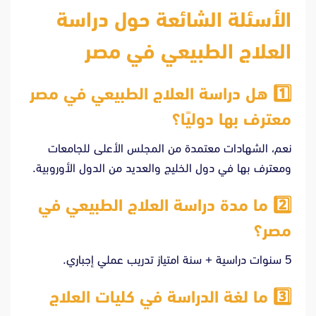
الأسئلة الشائعة حول دراسة
العلاج الطبيعي في مصر
1️⃣ هل دراسة العلاج الطبيعي في مصر
معترف بها دوليًا؟
نعم، الشهادات معتمدة من المجلس الأعلى للجامعات
ومعترف بها في دول الخليج والعديد من الدول الأوروبية.
2️⃣ ما مدة دراسة العلاج الطبيعي في
مصر؟
5 سنوات دراسية + سنة امتياز تدريب عملي إجباري.
3️⃣ ما لغة الدراسة في كليات العلاج