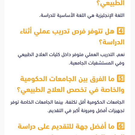
الطبيعي؟
اللغة الإنجليزية هي اللغة الأساسية للدراسة.
4️⃣ هل تتوفر فرص تدريب عملي أثناء
الدراسة؟
نعم، التدريب العملي متوفر داخل كليات العلاج الطبيعي
وفي المستشفيات الجامعية.
5️⃣ ما الفرق بين الجامعات الحكومية
والخاصة في تخصص العلاج الطبيعي؟
الجامعات الحكومية أقل تكلفة، بينما الجامعات الخاصة توفر
تجهيزات أفضل ومرونة أكبر في التقديم.
6️⃣ ما أفضل جهة للتقديم على دراسة