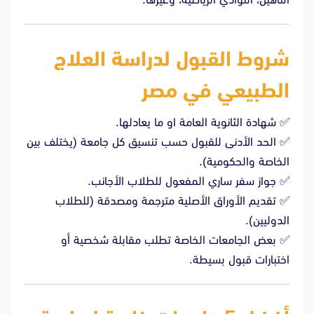
شروط القبول لدراسة العلاج
الطبيعي في مصر
✅ شهادة الثانوية العامة او ما يعادلها.
✅ الحد الأدنى للقبول حسب تنسيق كل جامعة (يختلف بين
الخاصة والحكومية).
✅ جواز سفر ساري المفعول للطلاب الأجانب.
✅ تقديم الأوراق الأصلية مترجمة ومصدقة (للطلاب
الدوليين).
✅ بعض الجامعات الخاصة تطلب مقابلة شخصية أو
اختبارات قبول بسيطة.