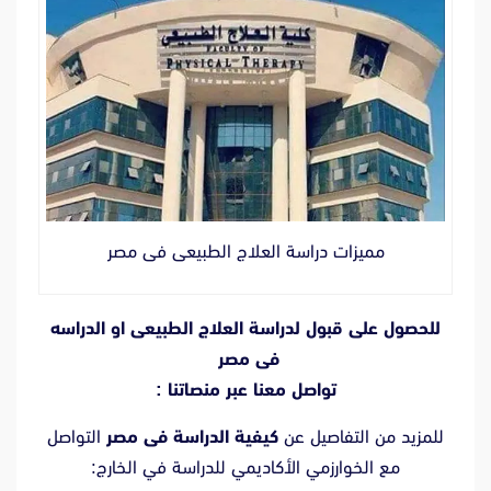
مميزات دراسة العلاج الطبيعى فى مصر
للحصول على قبول لدراسة العلاج الطبيعى او
الدراسه
فى مصر
تواصل معنا عبر منصاتنا :
للمزيد من التفاصيل عن
كيفية الدراسة فى مصر
التواصل
مع الخوارزمي الأكاديمي للدراسة في الخارج: