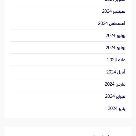
سبتمبر 2024
أغسطس 2024
يوليو 2024
يونيو 2024
مايو 2024
أبريل 2024
مارس 2024
فبراير 2024
يناير 2024