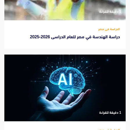
‫1 دقيقة للقراءة
الدراسة فى مصر
دراسة الهندسة في مصر للعام الدراسى 2026-2025
‫1 دقيقة للقراءة
الدراسة فى مصر