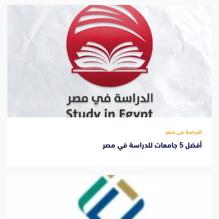
‫1 دقيقة للقراءة
الدراسة فى مصر
أفضل 5 جامعات للدراسة في مصر