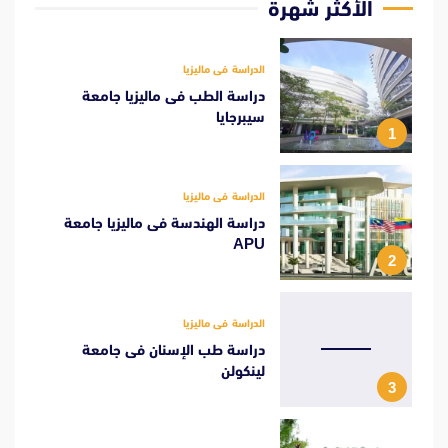
الأكثر شهرة
الدراسة فى ماليزيا
دراسة الطب فى ماليزيا جامعة
سيبرجايا
1
الدراسة فى ماليزيا
دراسة الهندسة فى ماليزيا جامعة
APU
2
الدراسة فى ماليزيا
دراسة طب الإسنان فى جامعة
لينكولن
3