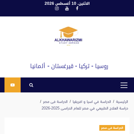
ابع
الاثنين، 10 أغسطس 2026
فيسبوك
يوتيوب
انستغرام
لى
لمحتوى
القائمة
الرئيسية
الرئيسية
الدراسة في اسيا و افريقيا
الدراسة فى مصر
دراسة العلاج الطبيعي في مصر للعام الدراسى 2025-2026
الدراسة فى مصر