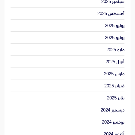
سبتمبر 2025
أغسطس 2025
يوليو 2025
يونيو 2025
مايو 2025
أبريل 2025
مارس 2025
فبراير 2025
يناير 2025
ديسمبر 2024
نوفمبر 2024
أكتوبر 2024