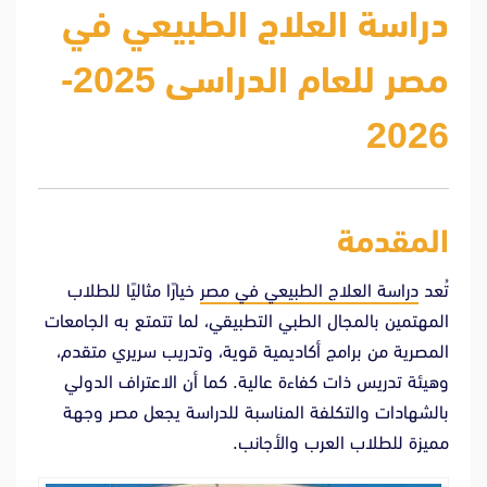
دراسة العلاج الطبيعي في
مصر للعام الدراسى 2025-
2026
المقدمة
تُعد
دراسة العلاج الطبيعي في مصر
خيارًا مثاليًا للطلاب
المهتمين بالمجال الطبي التطبيقي، لما تتمتع به الجامعات
المصرية من برامج أكاديمية قوية، وتدريب سريري متقدم،
وهيئة تدريس ذات كفاءة عالية. كما أن الاعتراف الدولي
بالشهادات والتكلفة المناسبة للدراسة يجعل مصر وجهة
مميزة للطلاب العرب والأجانب.