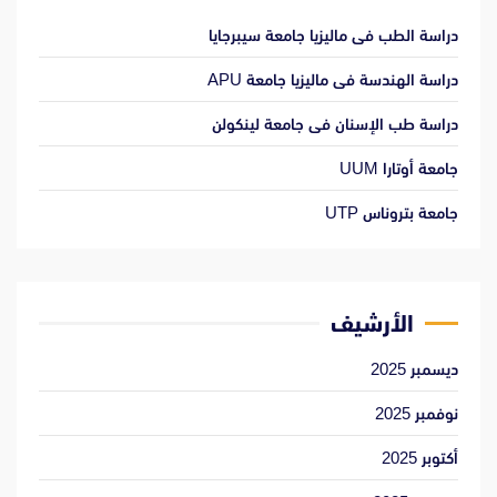
دراسة الطب فى ماليزيا جامعة سيبرجايا
دراسة الهندسة فى ماليزيا جامعة APU
دراسة طب الإسنان فى جامعة لينكولن
جامعة أوتارا UUM
جامعة بتروناس UTP
الأرشيف
ديسمبر 2025
نوفمبر 2025
أكتوبر 2025