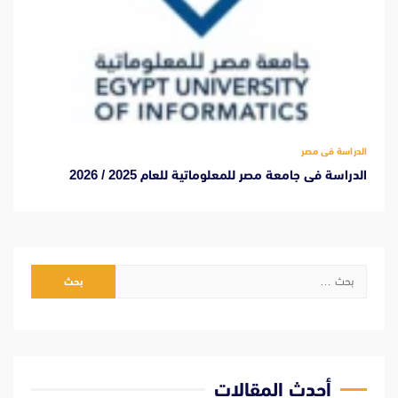
‫1 دقيقة للقراءة
الدراسة فى مصر
الدراسة فى جامعة مصر للمعلوماتية للعام 2025 / 2026
البحث
عن:
أحدث المقالات