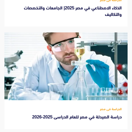
الذكاء الاصطناعي في مصر 2025| الجامعات والتخصصات
والتكاليف
‫1 دقيقة للقراءة
الدراسة فى مصر
دراسة الصيدلة في مصر للعام الدراسى 2025-2026