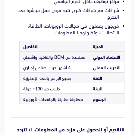
مراكز توظيف داخل الحرم الجامعي
شراكات مع شركات كبرى تتيح فرص عمل مباشرة بعد
التخرج
خريجون يعملون في مجالات الروبوتات، الطاقة،
الاتصالات، وتكنولوجيا المعلومات
الميزة
التفاصيل
الاعتماد الدولي
معتمدة من BEM واتفاقية واشنطن
التدريب العملي
4 أشهر تدريب صناعي إجباري
اللغة
جميع البرامج باللغة الإنجليزية
البيئة
طلاب من 130+ دولة
الرسوم
معقولة مقارنة بالجامعات الأوروبية
للتقديم أو للحصول على مزيد من المعلومات، لا تتردد