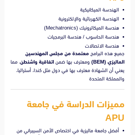
الهندسة الميكانيكية
الهندسة الكهربائية والإلكترونية
هندسة الميكاترونيك (Mechatronics)
هندسة الحاسوب / هندسة البرمجيات
هندسة الاتصالات
جميع هذه البرامج
معتمدة من مجلس المهندسين
الماليزي (BEM)
ومعترف بها ضمن
اتفاقية واشنطن
، مما
يعني أن الشهادة معترف بها في دول مثل كندا، أستراليا،
والمملكة المتحدة
مميزات الدراسة في جامعة
APU
أفضل جامعة ماليزية في اختصاص الأمن السيبراني من