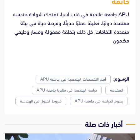
خاتمة
APU جامعة عالمية في قلب آسيا، تمنحك شهادة هندسة
معتمدة دوليًا، تعليمًا عمليًا حديثًا، وفرصة حياة في بيئة
متعددة الثقافات، كل ذلك بتكلفة معقولة ومسار وظيفي
مضمون
الوسوم:
أهم التخصصات الهندسية في جامعة APU
المقدمة
دراسة الهندسة فى ماليزيا جامعة APU
رسوم الدراسة فى جامعة APU
شروط القبول في الهندسة
‫أخبار ذات صلة