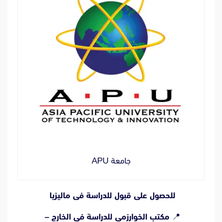
جامعة APU
للحصول على قبول للدراسة فى ماليزيا
📍
مكتب الخوارزمي للدراسة في الخارج –