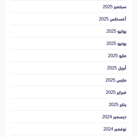
سبتمبر 2025
أغسطس 2025
يوليو 2025
يونيو 2025
مايو 2025
أبريل 2025
مارس 2025
فبراير 2025
يناير 2025
ديسمبر 2024
نوفمبر 2024