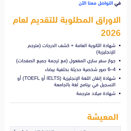
في
التواصل معنا الآن
الاوراق المطلوبة للتقديم لعام
2026
شهادة الثانوية العامة + كشف الدرجات (مترجم
للإنجليزية)
جواز سفر ساري المفعول (مع ترجمة جميع الصفحات)
4–6 صور شخصية حديثة بخلفية بيضاء
شهادة إتقان اللغة الإنجليزية (IELTS أو TOEFL) أو
التسجيل في برنامج لغة بالجامعة
شهادة ميلاد مترجمة
المعيشة