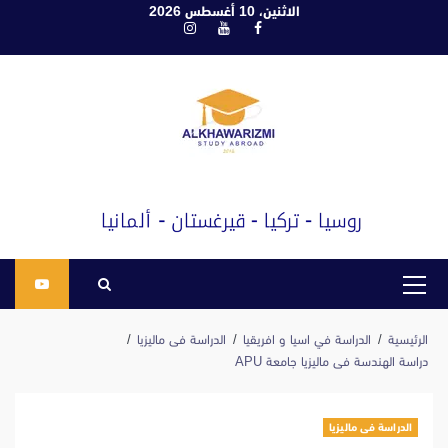
ابع
الاثنين، 10 أغسطس 2026
فيسبوك
يوتيوب
انستغرام
لى
لمحتوى
القائمة
الرئيسية
الرئيسية
الدراسة في اسيا و افريقيا
الدراسة فى ماليزيا
دراسة الهندسة فى ماليزيا جامعة APU
الدراسة فى ماليزيا