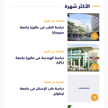
الأكثر شهرة
الدراسة فى ماليزيا
دراسة الطب فى ماليزيا جامعة
سيبرجايا
1
الدراسة فى ماليزيا
دراسة الهندسة فى ماليزيا جامعة
APU
2
الدراسة فى ماليزيا
دراسة طب الإسنان فى جامعة
لينكولن
3