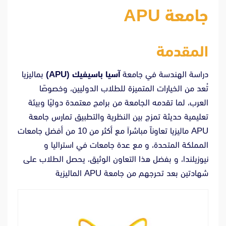
جامعة APU
المقدمة
دراسة الهندسة في جامعة
آسيا باسيفيك (APU)
بماليزيا
تُعد من الخيارات المتميزة للطلاب الدوليين، وخصوصًا
العرب، لما تقدمه الجامعة من برامج معتمدة دوليًا وبيئة
تعليمية حديثة تمزج بين النظرية والتطبيق تمارس جامعة
APU مالیزیا تعاوناً مباشراَ مع أكثر من 10 من أفضل جامعات
المملكة المتحدة، و مع عدة جامعات في استراليا و
نيوزيلندا، و بفضل هذا التعاون الوثيق، يحصل الطلاب على
شهادتين بعد تحرجهم من جامعة APU الماليزية