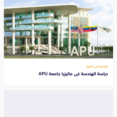
‫1 دقيقة للقراءة
الدراسة فى ماليزيا
دراسة الهندسة فى ماليزيا جامعة APU