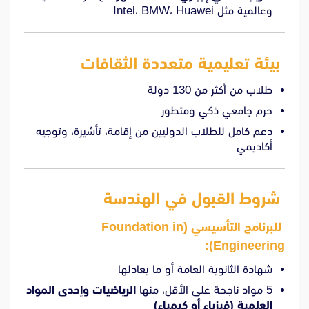
وعالمية مثل Intel، BMW، Huawei
بيئة تعليمية متعددة الثقافات
طلاب من أكثر من 130 دولة
حرم جامعي ذكي ومتطور
دعم كامل للطلاب الدوليين من إقامة، تأشيرة، وتوجيه
أكاديمي
شروط القبول في الهندسة
للبرنامج التأسيسي (Foundation in
:
Engineering)
شهادة الثانوية العامة أو ما يعادلها
5 مواد ناجحة على الأقل، منها
الرياضيات وإحدى المواد
العلمية (فيزياء أو كيمياء)