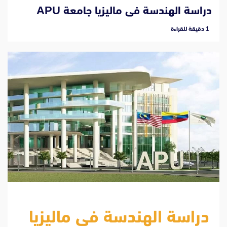
دراسة الهندسة فى ماليزيا جامعة APU
‫1 دقيقة للقراءة
دراسة الهندسة فى ماليزيا