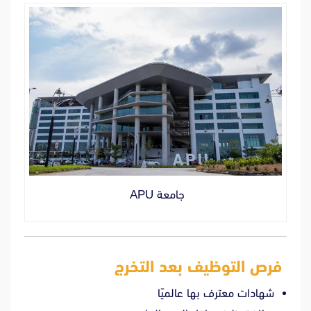
جامعة APU
فرص التوظيف بعد التخرج
شهادات معترف بها عالميًا