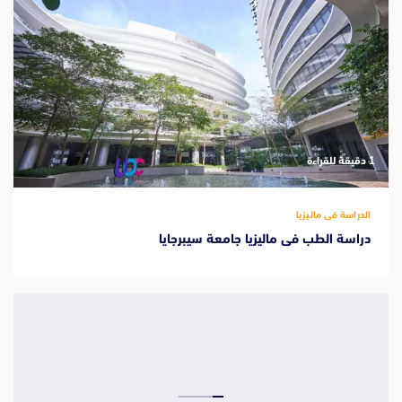
‫1 دقيقة للقراءة
الدراسة فى ماليزيا
دراسة الطب فى ماليزيا جامعة سيبرجايا