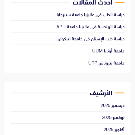
أحدث المقالات
دراسة الطب فى ماليزيا جامعة سيبرجايا
دراسة الهندسة فى ماليزيا جامعة APU
دراسة طب الإسنان فى جامعة لينكولن
جامعة أوتارا UUM
جامعة بتروناس UTP
الأرشيف
ديسمبر 2025
نوفمبر 2025
أكتوبر 2025