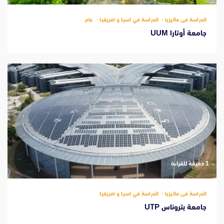
الدراسة فى ماليزيا
الدراسة في اسيا و افريقيا
عام
جامعة أوتارا UUM
‫1 دقيقة للقراءة
الدراسة فى ماليزيا
الدراسة في اسيا و افريقيا
جامعة بتروناس UTP