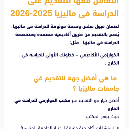
التعامل معها للتقديم على
الدراسة فى ماليزيا 2025-2026
لضمان قبول سلس وخدمة موثوقة للدراسة فى ماليزيا ،
يُنصح بالتقديم عن طريق أكاديميه معتمدة ومتخصصة
الدراسة في ماليزيا ، مثل:
الخوارزمي الأكاديمي – خطوتك الأولي للدراسه في
الخارج .
ما هي أفضل جهة للتقديم في
جامعات
ماليزيا
؟
أفضل خيار هو التقديم عبر
مكتب الخوارزمي للدراسة في
الخارج
حيث يوفر المكتب:
استشارات أكاديمية دقيقة لاختيار الجامعة المناسبة