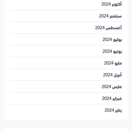
أكتوبر 2024
سبتمبر 2024
أغسطس 2024
يوليو 2024
يونيو 2024
مايو 2024
أبريل 2024
مارس 2024
فبراير 2024
يناير 2024