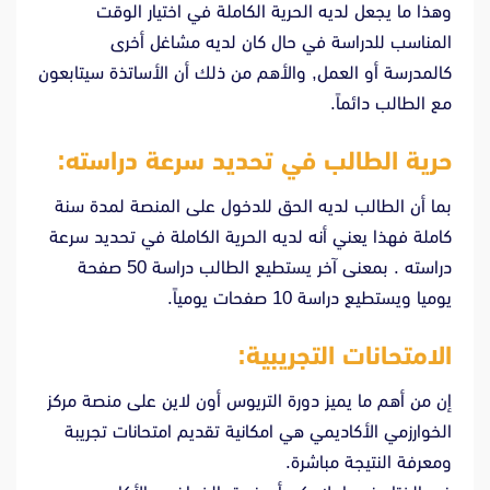
وهذا ما يجعل لديه الحرية الكاملة في اختيار الوقت
المناسب للدراسة في حال كان لديه مشاغل أخرى
كالمدرسة أو العمل, والأهم من ذلك أن الأساتذة سيتابعون
مع الطالب دائماً.
حرية الطالب في تحديد سرعة دراسته:
بما أن الطالب لديه الحق للدخول على المنصة لمدة سنة
كاملة فهذا يعني أنه لديه الحرية الكاملة في تحديد سرعة
دراسته . بمعنى آخر يستطيع الطالب دراسة 50 صفحة
يوميا ويستطيع دراسة 10 صفحات يومياً.
الامتحانات التجريبية:
إن من أهم ما يميز دورة التريوس أون لاين على منصة مركز
الخوارزمي الأكاديمي هي امكانية تقديم امتحانات تجريبة
ومعرفة النتيجة مباشرة.