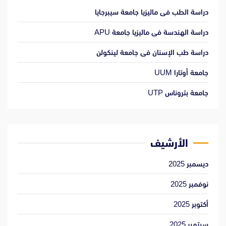
دراسة الطب فى ماليزيا جامعة سيبرجايا
دراسة الهندسة فى ماليزيا جامعة APU
دراسة طب الإسنان فى جامعة لينكولن
جامعة أوتارا UUM
جامعة بتروناس UTP
الأرشيف
ديسمبر 2025
نوفمبر 2025
أكتوبر 2025
سبتمبر 2025