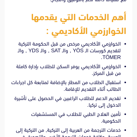
أهم الخدمات التي يقدمها
الخوارزمي الأكاديمي :
الخوارزمي الأكاديمي مرخص من قبل الحكومة التركية
لتقديم كورسات الـ YÖS , والـ SAT , والـ YDS , والـ
TÖMER.
الخوارزمي الأكاديمي يوفر السكن للطلاب بإدارة كاملة
من قبل المركز.
استقبال الطلاب من المطار بالإضافة لمتابعة كل اجراءات
الطالب أثناء التقديم للإقامة.
تقديم الدعم للطلاب الراغبين في الحصول على تأشيرة
الدخول إلى تركيا.
تأمين العلاج الطبي للطلاب في المستشفيات
الحكومية.
خدمات الترجمة من العربية إلى التركية, من التركية إلى
العربية, وكافة خدمات الترجمة الأخرى والتصديق في