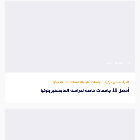
‫1 دقيقة للقراءة
الدراسة في تركيا
دراسات عليا بالجامعات الخاصة تركيا
أفضل 10 جامعات خاصة لدراسة الماجستير بتركيا