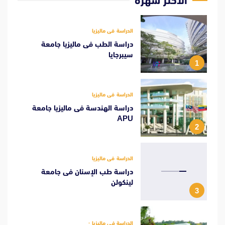
الأكثر شهرة
الدراسة فى ماليزيا
دراسة الطب فى ماليزيا جامعة
سيبرجايا
1
الدراسة فى ماليزيا
دراسة الهندسة فى ماليزيا جامعة
APU
2
الدراسة فى ماليزيا
دراسة طب الإسنان فى جامعة
لينكولن
3
الدراسة فى ماليزيا