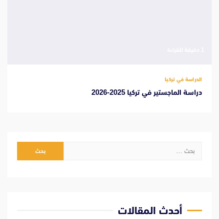
‫1 دقيقة للقراءة
الدراسة في تركيا
دراسة الماجستير في تركيا 2025-2026
البحث
عن:
أحدث المقالات