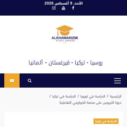
ابع
الأحد، 9 أغسطس 2026
فيسبوك
يوتيوب
انستغرام
لى
لمحتوى
القائمة
الرئيسية
الرئيسية
الدراسة في اوروبا
الدراسة في تركيا
دورة التريوس على منصة الخوارزمي التفاعلية
الدراسة في تركيا