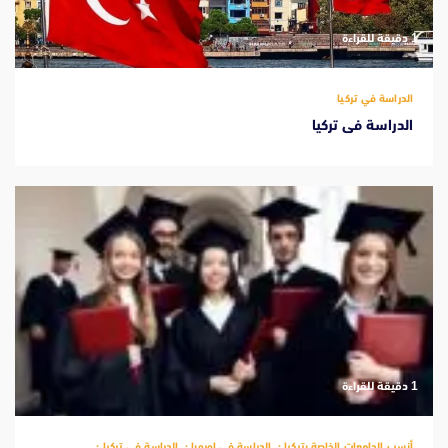
‫1 دقيقة للقراءة
الدراسة في تركيا
الدراسة فى تركيا
‫1 دقيقة للقراءة
أنسب الجامعات الخاصة بتركيا
الدراسة في اوروبا
الدراسة في تركيا