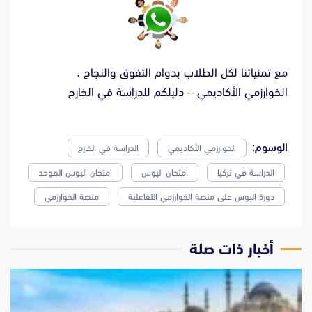
مع تمنياتنا لكل الطلاب بدوام التفوق والنجاح .
الخوارزمي الأكاديمي – دليلكم للدراسة في الخارج
الوسوم:
الخوارزمي الأكاديمي
الدراسة في الخارج
الدراسة في تركيا
امتحان اليوس
امتحان اليوس الموحد
دورة اليوس على منصة الخوارزمي التفاعلية
منصة الخوارزمي
‫أخبار ذات صلة