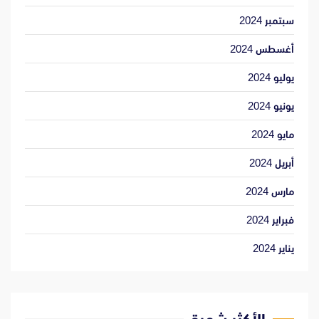
سبتمبر 2024
أغسطس 2024
يوليو 2024
يونيو 2024
مايو 2024
أبريل 2024
مارس 2024
فبراير 2024
يناير 2024