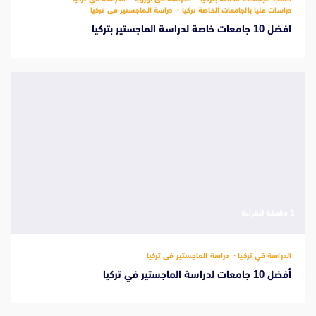
دراسات عليا بالجامعات الخاصة تركيا
دراسة الماجستير فى تركيا
افضل 10 جامعات خاصة لدراسة الماجستير بتركيا
‫1 دقيقة للقراءة
الدراسة في تركيا
دراسة الماجستير فى تركيا
أفضل 10 جامعات لدراسة الماجستير في تركيا