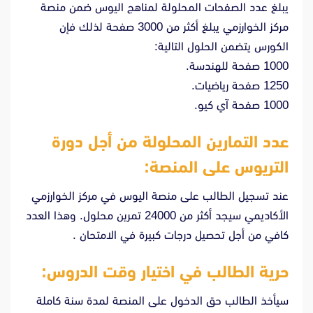
يبلغ عدد الصفحات المحلولة لمناهج اليوس ضمن منصة
مركز الخوارزمي يبلغ أكثر من 3000 صفحة لذلك فإن
الكورس يتضمن الحلول التالية:
1000 صفحة للهندسة.
1250 صفحة رياضيات.
1000 صفحة آي كيو.
عدد التمارين المحلولة من أجل دورة
التريوس على المنصة:
عند تسجيل الطالب على منصة اليوس في مركز الخوارزمي
الأكاديمي سيجد أكثر من 24000 تمرين محلول. وهذا العدد
كافي من أجل تحصيل درجات كبيرة في الامتحان .
حرية الطالب في اختيار وقت الدروس:
سيأخذ الطالب حق الدخول على المنصة لمدة سنة كاملة