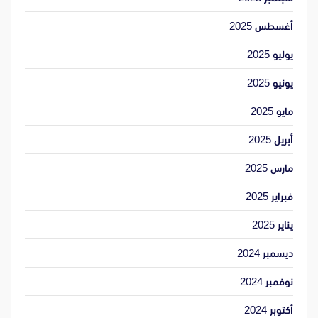
أغسطس 2025
يوليو 2025
يونيو 2025
مايو 2025
أبريل 2025
مارس 2025
فبراير 2025
يناير 2025
ديسمبر 2024
نوفمبر 2024
أكتوبر 2024