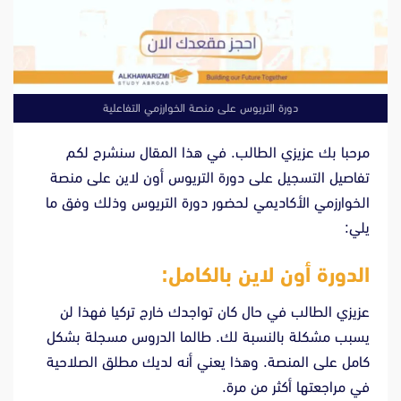
دورة التريوس على منصة الخوارزمي التفاعلية
مرحبا بك عزيزي الطالب. في هذا المقال سنشرح لكم
تفاصيل التسجيل على دورة التريوس أون لاين على منصة
الخوارزمي الأكاديمي لحضور دورة التريوس وذلك وفق ما
يلي:
الدورة أون لاين بالكامل:
عزيزي الطالب في حال كان تواجدك خارج تركيا فهذا لن
يسبب مشكلة بالنسبة لك. طالما الدروس مسجلة بشكل
كامل على المنصة. وهذا يعني أنه لديك مطلق الصلاحية
في مراجعتها أكثر من مرة.