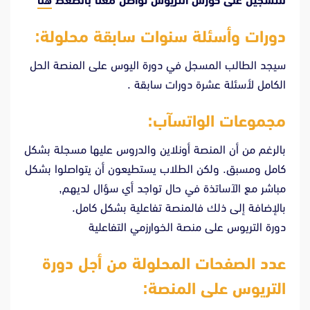
للتسجيل على كورس التريوس تواصل معنا بالضغط
هنا
دورات وأسئلة سنوات سابقة محلولة:
سيجد الطالب المسجل في دورة اليوس على المنصة الحل
الكامل لأسئلة عشرة دورات سابقة .
مجموعات الواتسآب:
بالرغم من أن المنصة أونلاين والدروس عليها مسجلة بشكل
كامل ومسبق. ولكن الطلاب يستطيعون أن يتواصلوا بشكل
مباشر مع الآساتذة في حال تواجد أي سؤال لديهم,
بالإضافة إلى ذلك فالمنصة تفاعلية بشكل كامل.
دورة التريوس على منصة الخوارزمي التفاعلية
عدد الصفحات المحلولة من أجل دورة
التريوس على المنصة: