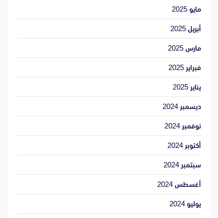
مايو 2025
أبريل 2025
مارس 2025
فبراير 2025
يناير 2025
ديسمبر 2024
نوفمبر 2024
أكتوبر 2024
سبتمبر 2024
أغسطس 2024
يوليو 2024