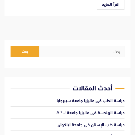
اقرأ المزيد
البحث
عن:
أحدث المقالات
دراسة الطب فى ماليزيا جامعة سيبرجايا
دراسة الهندسة فى ماليزيا جامعة APU
دراسة طب الإسنان فى جامعة لينكولن