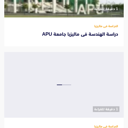
‫1 دقيقة للقراءة
الدراسة فى ماليزيا
دراسة الهندسة فى ماليزيا جامعة APU
‫1 دقيقة للقراءة
الدراسة فى ماليزيا