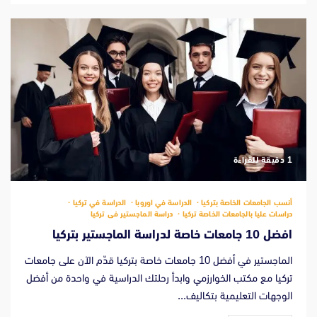
‫1 دقيقة للقراءة
أنسب الجامعات الخاصة بتركيا
الدراسة في اوروبا
الدراسة في تركيا
دراسات عليا بالجامعات الخاصة تركيا
دراسة الماجستير فى تركيا
افضل 10 جامعات خاصة لدراسة الماجستير بتركيا
الماجستير في أفضل 10 جامعات خاصة بتركيا قدّم الآن على جامعات
تركيا مع مكتب الخوارزمي وابدأ رحلتك الدراسية في واحدة من أفضل
الوجهات التعليمية بتكاليف...