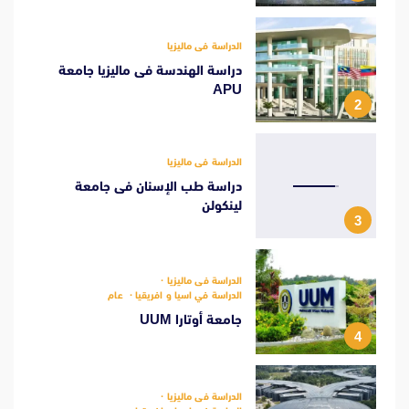
الدراسة فى ماليزيا
دراسة الهندسة فى ماليزيا جامعة
APU
2
الدراسة فى ماليزيا
دراسة طب الإسنان فى جامعة
لينكولن
3
الدراسة فى ماليزيا
الدراسة في اسيا و افريقيا
عام
جامعة أوتارا UUM
4
الدراسة فى ماليزيا