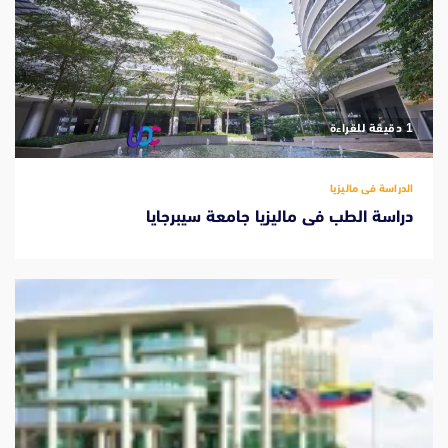
‫1 دقيقة للقراءة
الدراسة فى ماليزيا
دراسة الطب فى ماليزيا جامعة سيبرجايا