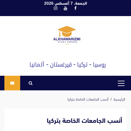
ابع
الجمعة، 7 أغسطس 2026
فيسبوك
يوتيوب
انستغرام
لى
لمحتوى
القائمة
الرئيسية
الرئيسية
أنسب الجامعات الخاصة بتركيا
أنسب الجامعات الخاصة بتركيا