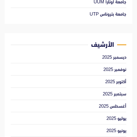
جامعة أوتارا UUM
جامعة بتروناس UTP
الأرشيف
ديسمبر 2025
نوفمبر 2025
أكتوبر 2025
سبتمبر 2025
أغسطس 2025
يوليو 2025
يونيو 2025