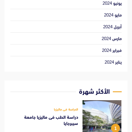
يونيو 2024
مايو 2024
أبريل 2024
مارس 2024
فبراير 2024
يناير 2024
الأكثر شهرة
الدراسة فى ماليزيا
دراسة الطب فى ماليزيا جامعة
سيبرجايا
1