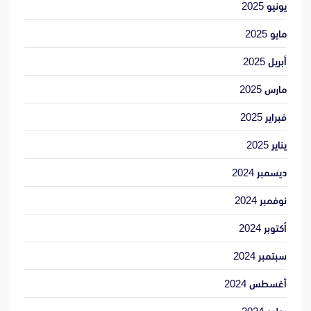
يونيو 2025
مايو 2025
أبريل 2025
مارس 2025
فبراير 2025
يناير 2025
ديسمبر 2024
نوفمبر 2024
أكتوبر 2024
سبتمبر 2024
أغسطس 2024