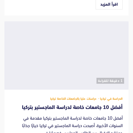
اقرأ المزيد
‫1 دقيقة للقراءة
الدراسة في تركيا
دراسات عليا بالجامعات الخاصة تركيا
أفضل 10 جامعات خاصة لدراسة الماجستير بتركيا
أفضل 10 جامعات خاصة لدراسة الماجستير بتركيا مقدمة في
السنوات الأخيرة، أصبحت دراسة الماجستير في تركيا خيارًا جذابًا
ومتزايد الإقبال بين الطلاب الدوليين، خصوصًا في...