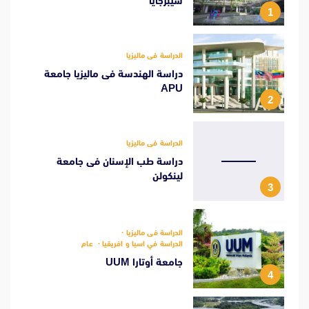
سيبرجايا
1
الدراسة فى ماليزيا
دراسة الهندسة فى ماليزيا جامعة
APU
2
الدراسة فى ماليزيا
دراسة طب الإسنان فى جامعة
لينكولن
3
الدراسة فى ماليزيا
الدراسة في اسيا و افريقيا
عام
جامعة أوتارا UUM
4