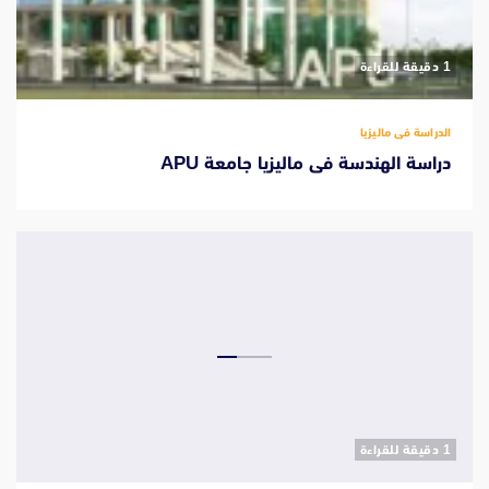
‫1 دقيقة للقراءة
الدراسة فى ماليزيا
دراسة الهندسة فى ماليزيا جامعة APU
‫1 دقيقة للقراءة