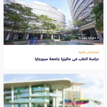
‫1 دقيقة للقراءة
الدراسة فى ماليزيا
دراسة الطب فى ماليزيا جامعة سيبرجايا