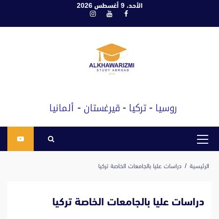
ابع
الأحد، 9 أغسطس 2026
فيسبوك
يوتيوب
انستغرام
لى
لمحتوى
القائمة
الرئيسية
الرئيسية
دراسات عليا بالجامعات الخاصة تركيا
دراسات عليا بالجامعات الخاصة تركيا