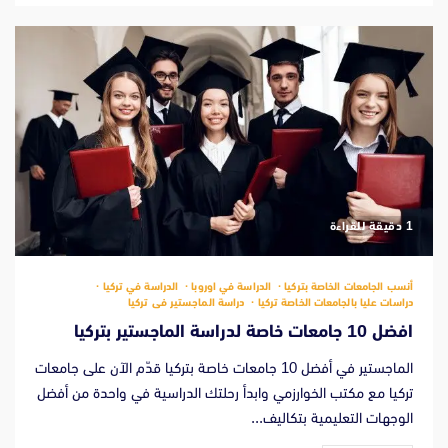
‫1 دقيقة للقراءة
أنسب الجامعات الخاصة بتركيا
الدراسة في اوروبا
الدراسة في تركيا
دراسات عليا بالجامعات الخاصة تركيا
دراسة الماجستير فى تركيا
افضل 10 جامعات خاصة لدراسة الماجستير بتركيا
الماجستير في أفضل 10 جامعات خاصة بتركيا قدّم الآن على جامعات
تركيا مع مكتب الخوارزمي وابدأ رحلتك الدراسية في واحدة من أفضل
الوجهات التعليمية بتكاليف...