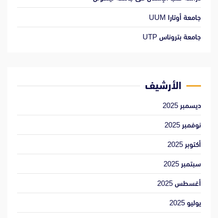
جامعة أوتارا UUM
جامعة بتروناس UTP
الأرشيف
ديسمبر 2025
نوفمبر 2025
أكتوبر 2025
سبتمبر 2025
أغسطس 2025
يوليو 2025