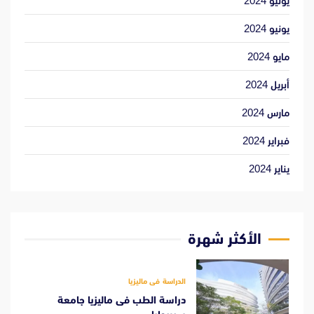
يوليو 2024
يونيو 2024
مايو 2024
أبريل 2024
مارس 2024
فبراير 2024
يناير 2024
الأكثر شهرة
الدراسة فى ماليزيا
دراسة الطب فى ماليزيا جامعة