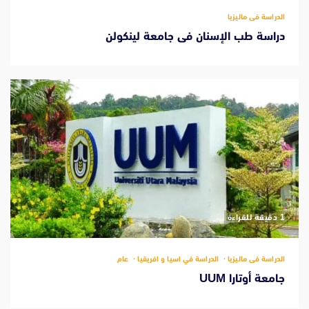
الدراسة فى ماليزيا
دراسة طب الإسنان فى جامعة لينكولن
‫1 دقيقة للقراءة
الدراسة فى ماليزيا
الدراسة في اسيا و افريقيا
عام
جامعة أوتارا UUM