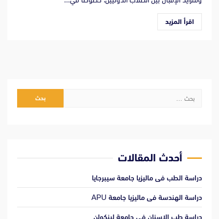
اقرأ المزيد
البحث
عن:
أحدث المقالات
دراسة الطب فى ماليزيا جامعة سيبرجايا
دراسة الهندسة فى ماليزيا جامعة APU
دراسة طب الإسنان فى جامعة لينكولن