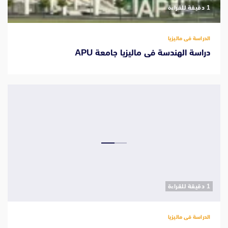
‫1 دقيقة للقراءة
الدراسة فى ماليزيا
دراسة الهندسة فى ماليزيا جامعة APU
‫1 دقيقة للقراءة
الدراسة فى ماليزيا