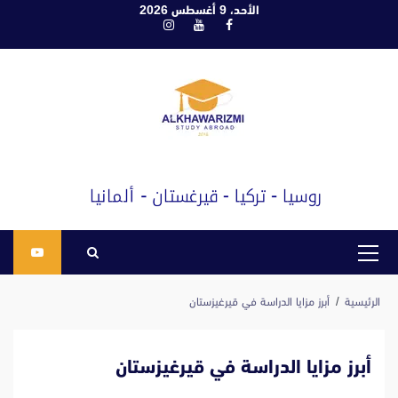
ابع
الأحد، 9 أغسطس 2026
فيسبوك
يوتيوب
انستغرام
لى
لمحتوى
القائمة
الرئيسية
الرئيسية
أبرز مزايا الدراسة في قيرغيزستان
أبرز مزايا الدراسة في قيرغيزستان