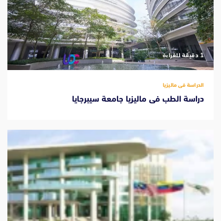
‫1 دقيقة للقراءة
الدراسة فى ماليزيا
دراسة الطب فى ماليزيا جامعة سيبرجايا