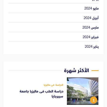
مايو 2024
أبريل 2024
مارس 2024
فبراير 2024
يناير 2024
الأكثر شهرة
الدراسة فى ماليزيا
دراسة الطب فى ماليزيا جامعة
سيبرجايا
1