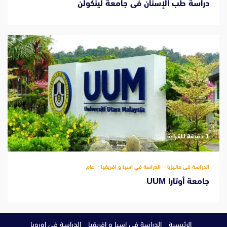
دراسة طب الإسنان فى جامعة لينكولن
‫1 دقيقة للقراءة
الدراسة فى ماليزيا
الدراسة في اسيا و افريقيا
عام
جامعة أوتارا UUM
الرئيسية
الدراسة في اسيا و افريقيا
الدراسة في اوروبا