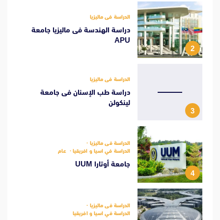
الدراسة فى ماليزيا
دراسة الهندسة فى ماليزيا جامعة
APU
2
الدراسة فى ماليزيا
دراسة طب الإسنان فى جامعة
لينكولن
3
الدراسة فى ماليزيا
الدراسة في اسيا و افريقيا
عام
جامعة أوتارا UUM
4
الدراسة فى ماليزيا
الدراسة في اسيا و افريقيا