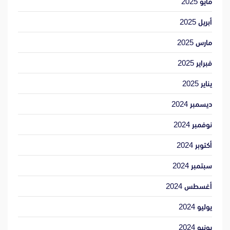
مايو 2025
أبريل 2025
مارس 2025
فبراير 2025
يناير 2025
ديسمبر 2024
نوفمبر 2024
أكتوبر 2024
سبتمبر 2024
أغسطس 2024
يوليو 2024
يونيو 2024