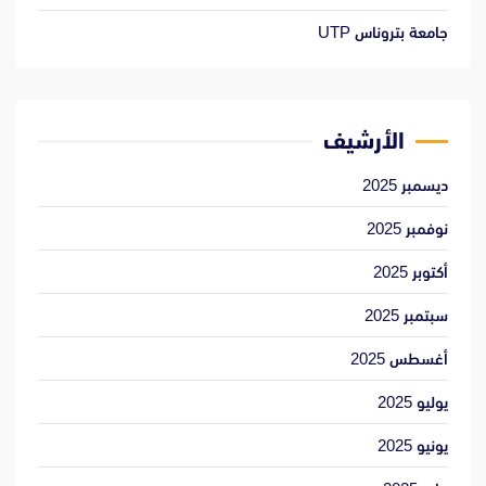
جامعة بتروناس UTP
الأرشيف
ديسمبر 2025
نوفمبر 2025
أكتوبر 2025
سبتمبر 2025
أغسطس 2025
يوليو 2025
يونيو 2025