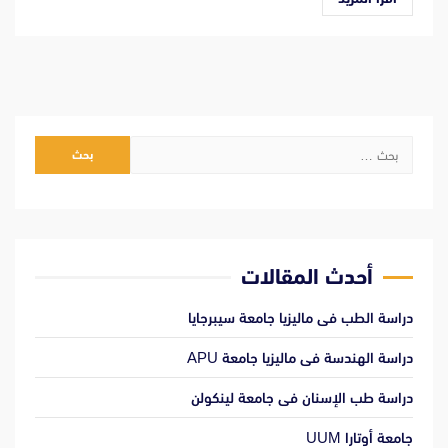
البحث
عن:
أحدث المقالات
دراسة الطب فى ماليزيا جامعة سيبرجايا
دراسة الهندسة فى ماليزيا جامعة APU
دراسة طب الإسنان فى جامعة لينكولن
جامعة أوتارا UUM