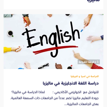
‫1 دقيقة للقراءة
الدراسة في اسيا و افريقيا
دراسة اللغة الانجليزية في ماليزيا
للتواصل مع الخوارزمي الأكاديمي : لماذا الدراسة في ماليزيا؟
جودة التعليم ماليزيا تضم عدداً من الجامعات ذات السمعة العالمية.
بعض الجامعات الماليزية...