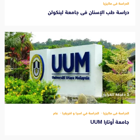
الدراسة فى ماليزيا
دراسة طب الإسنان فى جامعة لينكولن
‫1 دقيقة للقراءة
الدراسة فى ماليزيا
الدراسة في اسيا و افريقيا
عام
جامعة أوتارا UUM