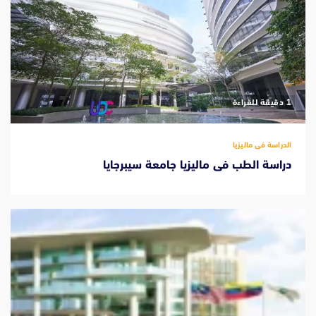
‫1 دقيقة للقراءة
الدراسة فى ماليزيا
دراسة الطب فى ماليزيا جامعة سيبرجايا