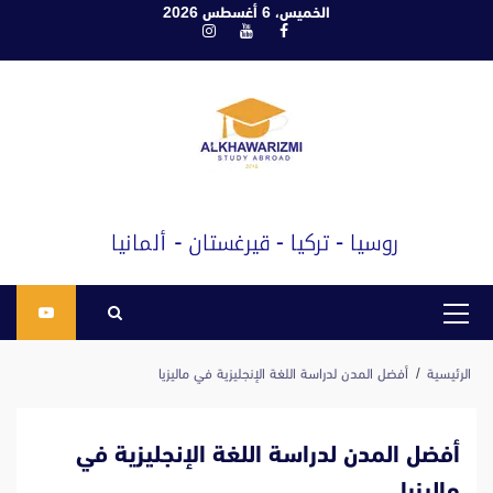
ابع
الخميس، 6 أغسطس 2026
فيسبوك
يوتيوب
انستغرام
لى
لمحتوى
القائمة
الرئيسية
الرئيسية
أفضل المدن لدراسة اللغة الإنجليزية في ماليزيا
أفضل المدن لدراسة اللغة الإنجليزية في
ماليزيا