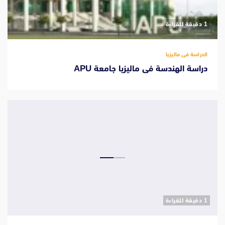
‫1 دقيقة للقراءة
الدراسة فى ماليزيا
دراسة الهندسة فى ماليزيا جامعة APU
‫1 دقيقة للقراءة