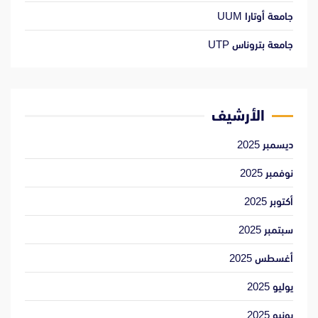
جامعة أوتارا UUM
جامعة بتروناس UTP
الأرشيف
ديسمبر 2025
نوفمبر 2025
أكتوبر 2025
سبتمبر 2025
أغسطس 2025
يوليو 2025
يونيو 2025