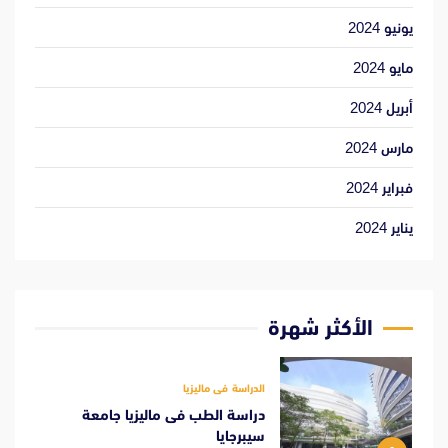
يونيو 2024
مايو 2024
أبريل 2024
مارس 2024
فبراير 2024
يناير 2024
الأكثر شهرة
الدراسة فى ماليزيا
دراسة الطب فى ماليزيا جامعة
سيبرجايا