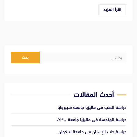
اقرأ المزيد
البحث
عن:
أحدث المقالات
دراسة الطب فى ماليزيا جامعة سيبرجايا
دراسة الهندسة فى ماليزيا جامعة APU
دراسة طب الإسنان فى جامعة لينكولن