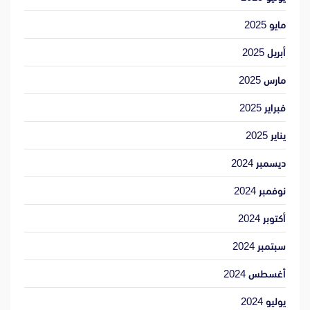
مايو 2025
أبريل 2025
مارس 2025
فبراير 2025
يناير 2025
ديسمبر 2024
نوفمبر 2024
أكتوبر 2024
سبتمبر 2024
أغسطس 2024
يوليو 2024