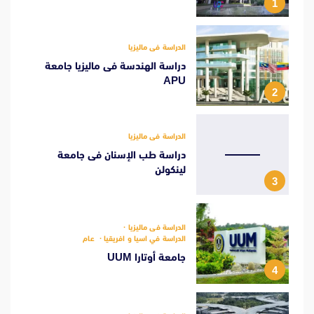
1
الدراسة فى ماليزيا
دراسة الهندسة فى ماليزيا جامعة
APU
2
الدراسة فى ماليزيا
دراسة طب الإسنان فى جامعة
لينكولن
3
الدراسة فى ماليزيا
الدراسة في اسيا و افريقيا
عام
جامعة أوتارا UUM
4