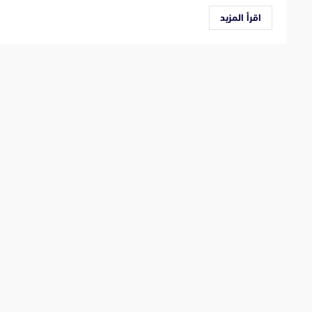
اقرأ المزيد