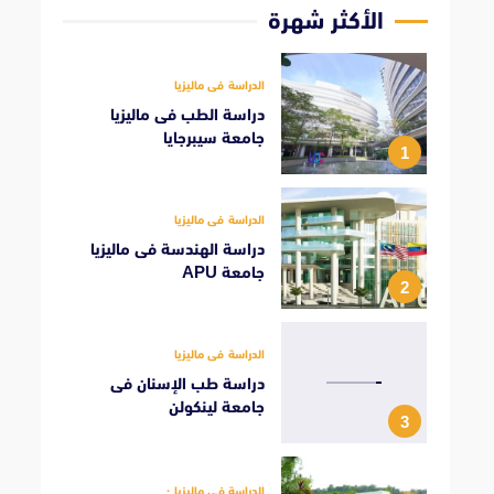
الأكثر شهرة
الدراسة فى ماليزيا
دراسة الطب فى ماليزيا
جامعة سيبرجايا
1
الدراسة فى ماليزيا
دراسة الهندسة فى ماليزيا
جامعة APU
2
الدراسة فى ماليزيا
دراسة طب الإسنان فى
جامعة لينكولن
3
الدراسة فى ماليزيا