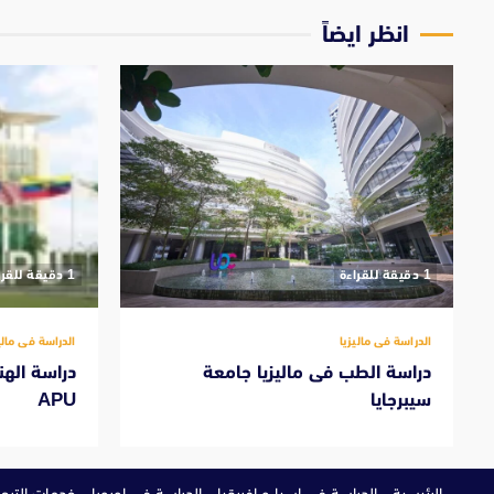
انظر ايضاً
‫1 دقيقة للقراءة
‫1 دقيقة للقراءة
الدراسة فى ماليزيا
الدراسة فى مالي
دراسة الطب فى ماليزيا جامعة
دراسة الهن
سيبرجايا
APU
الرئيسية
الدراسة في اسيا و افريقيا
الدراسة في اوروبا
خدمات الترجم