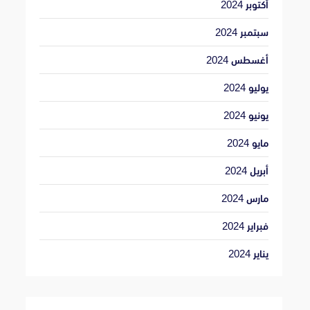
أكتوبر 2024
سبتمبر 2024
أغسطس 2024
يوليو 2024
يونيو 2024
مايو 2024
أبريل 2024
مارس 2024
فبراير 2024
يناير 2024