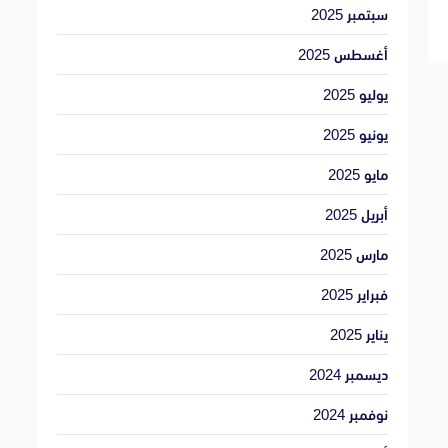
سبتمبر 2025
أغسطس 2025
يوليو 2025
يونيو 2025
مايو 2025
أبريل 2025
مارس 2025
فبراير 2025
يناير 2025
ديسمبر 2024
نوفمبر 2024