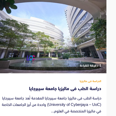
‫1 دقيقة للقراءة
الدراسة فى ماليزيا
دراسة الطب فى ماليزيا جامعة سيبرجايا
دراسة الطب فى ماليزيا جامعة سيبرجايا المقدمة تُعد جامعة سيبرجايا
(University of Cyberjaya – UoC) واحدة من أبرز الجامعات الخاصة
في ماليزيا المتخصصة في العلوم...