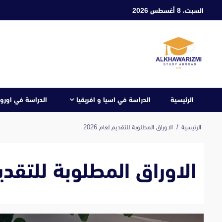
ابع
السبت، 8 أغسطس 2026
لى
لمحتوى
الرئيسية
الدراسة في اسيا و افريقيا
الدراسة في اوروب
الرئيسية
الاوراق المطلوبة للتقديم لعام 2026
الاوراق المطلوبة للتقديم ل