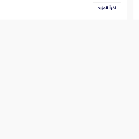
اقرأ المزيد