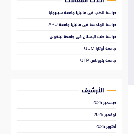
أحدث المقالات
دراسة الطب فى ماليزيا جامعة سيبرجايا
دراسة الهندسة فى ماليزيا جامعة APU
دراسة طب الإسنان فى جامعة لينكولن
جامعة أوتارا UUM
جامعة بتروناس UTP
الأرشيف
ديسمبر 2025
نوفمبر 2025
أكتوبر 2025