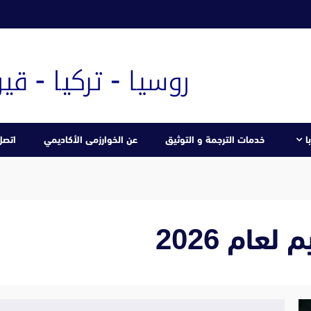
ا
خدمات الترجمة و التوثيق
عن الخوارزمى الأكاديمي
اتصل 
عام 2026