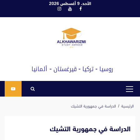
ابع
الأحد، 9 أغسطس 2026
فيسبوك
يوتيوب
انستغرام
لى
لمحتوى
القائمة
الرئيسية
الرئيسية
الدراسة في جمهورية التشيك
الدراسة في جمهورية التشيك