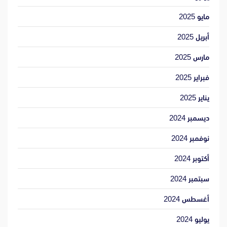
مايو 2025
أبريل 2025
مارس 2025
فبراير 2025
يناير 2025
ديسمبر 2024
نوفمبر 2024
أكتوبر 2024
سبتمبر 2024
أغسطس 2024
يوليو 2024