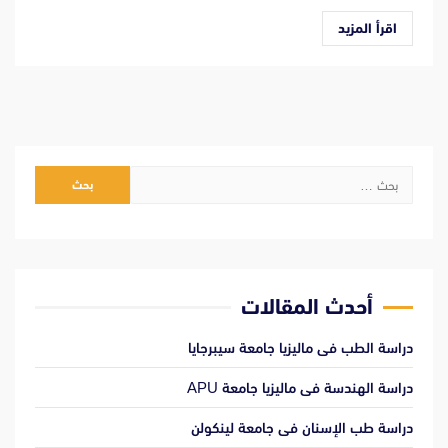
اقرأ المزيد
البحث
عن:
أحدث المقالات
دراسة الطب فى ماليزيا جامعة سيبرجايا
دراسة الهندسة فى ماليزيا جامعة APU
دراسة طب الإسنان فى جامعة لينكولن