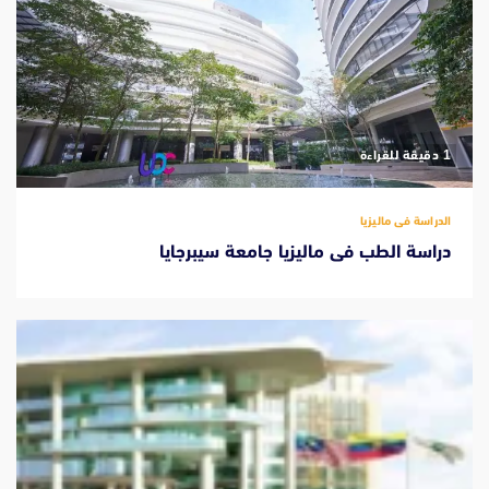
‫1 دقيقة للقراءة
الدراسة فى ماليزيا
دراسة الطب فى ماليزيا جامعة سيبرجايا