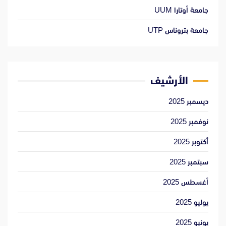
جامعة أوتارا UUM
جامعة بتروناس UTP
الأرشيف
ديسمبر 2025
نوفمبر 2025
أكتوبر 2025
سبتمبر 2025
أغسطس 2025
يوليو 2025
يونيو 2025