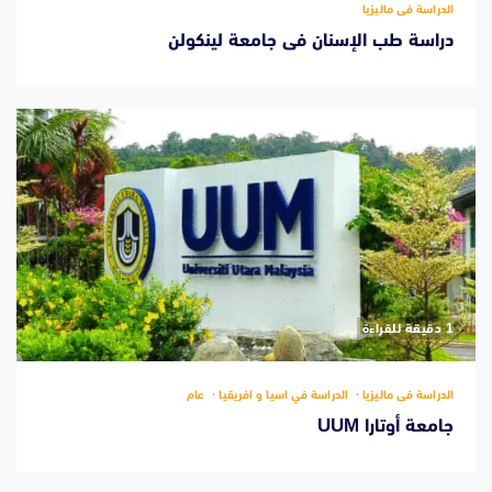
الدراسة فى ماليزيا
دراسة طب الإسنان فى جامعة لينكولن
‫1 دقيقة للقراءة
الدراسة فى ماليزيا
الدراسة في اسيا و افريقيا
عام
جامعة أوتارا UUM