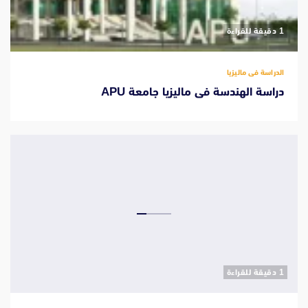
‫1 دقيقة للقراءة
الدراسة فى ماليزيا
دراسة الهندسة فى ماليزيا جامعة APU
‫1 دقيقة للقراءة