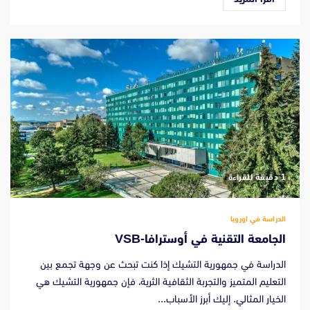
‫1 دقيقة للقراءة
الدراسة في اوروبا
الجامعة التقنية في أوسترافا-VSB
الدراسة في جمهورية التشيك إذا كنت تبحث عن وجهة تجمع بين
التعليم المتميز والتجربة الثقافية الثرية، فإن جمهورية التشيك هي
الخيار المثالي. إليك أبرز الأسباب...