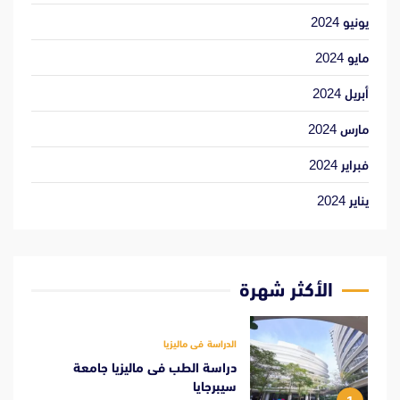
يونيو 2024
مايو 2024
أبريل 2024
مارس 2024
فبراير 2024
يناير 2024
الأكثر شهرة
الدراسة فى ماليزيا
دراسة الطب فى ماليزيا جامعة
سيبرجايا