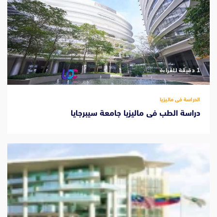
‫1 دقيقة للقراءة
الدراسة فى ماليزيا
دراسة الطب فى ماليزيا جامعة سيبرجايا