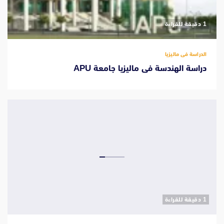
‫1 دقيقة للقراءة
الدراسة فى ماليزيا
دراسة الهندسة فى ماليزيا جامعة APU
‫1 دقيقة للقراءة