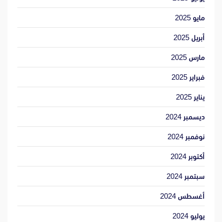
مايو 2025
أبريل 2025
مارس 2025
فبراير 2025
يناير 2025
ديسمبر 2024
نوفمبر 2024
أكتوبر 2024
سبتمبر 2024
أغسطس 2024
يوليو 2024