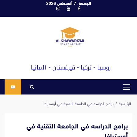
ابع
الجمعة، 7 أغسطس 2026
فيسبوك
يوتيوب
انستغرام
لى
لمحتوى
القائمة
الرئيسية
الرئيسية
برامج الدراسه في الجامعة التقنية في أوسترافا
برامج الدراسه في الجامعة التقنية في
أوسترافا