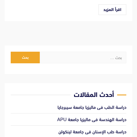
اقرأ المزيد
البحث
عن:
أحدث المقالات
دراسة الطب فى ماليزيا جامعة سيبرجايا
دراسة الهندسة فى ماليزيا جامعة APU
دراسة طب الإسنان فى جامعة لينكولن