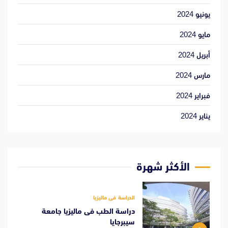
يونيو 2024
مايو 2024
أبريل 2024
مارس 2024
فبراير 2024
يناير 2024
الأكثر شهرة
الدراسة فى ماليزيا
دراسة الطب فى ماليزيا جامعة
سيبرجايا