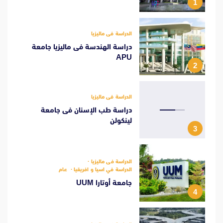
1
الدراسة فى ماليزيا
دراسة الهندسة فى ماليزيا جامعة
APU
2
الدراسة فى ماليزيا
دراسة طب الإسنان فى جامعة
لينكولن
3
الدراسة فى ماليزيا
الدراسة في اسيا و افريقيا
عام
جامعة أوتارا UUM
4