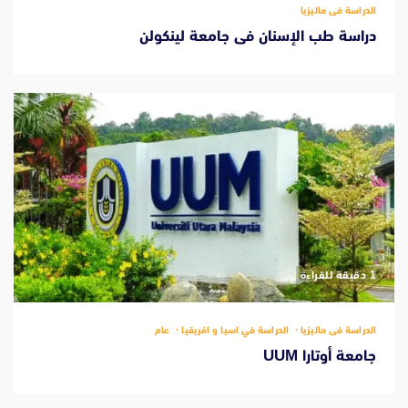
الدراسة فى ماليزيا
دراسة طب الإسنان فى جامعة لينكولن
‫1 دقيقة للقراءة
الدراسة فى ماليزيا
الدراسة في اسيا و افريقيا
عام
جامعة أوتارا UUM