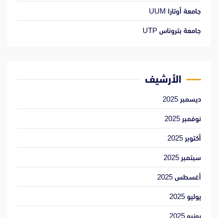
جامعة أوتارا UUM
جامعة بتروناس UTP
الأرشيف
ديسمبر 2025
نوفمبر 2025
أكتوبر 2025
سبتمبر 2025
أغسطس 2025
يوليو 2025
يونيو 2025