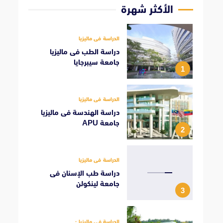
الأكثر شهرة
الدراسة فى ماليزيا
دراسة الطب فى ماليزيا
جامعة سيبرجايا
1
الدراسة فى ماليزيا
دراسة الهندسة فى ماليزيا
جامعة APU
2
الدراسة فى ماليزيا
دراسة طب الإسنان فى
جامعة لينكولن
3
الدراسة فى ماليزيا