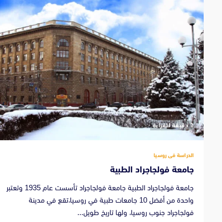
‫1 دقيقة للقراءة
الدراسة فى روسيا
جامعة فولجاجراد الطبية
جامعة فولجاجراد الطبية جامعة فولجاجراد تأسست عام 1935 وتعتبر
واحدة من أفضل 10 جامعات طبية في روسيا،تقع في مدينة
فولجاجراد جنوب روسيا، ولها تاريخ طويل...