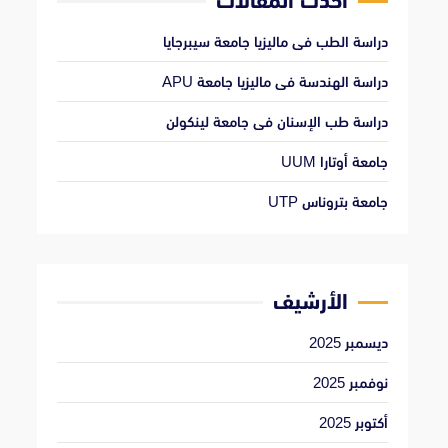
أحدث المقالات
دراسة الطب فى ماليزيا جامعة سيبرجايا
دراسة الهندسة فى ماليزيا جامعة APU
دراسة طب الإسنان فى جامعة لينكولن
جامعة أوتارا UUM
جامعة بتروناس UTP
الأرشيف
ديسمبر 2025
نوفمبر 2025
أكتوبر 2025