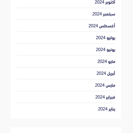
أكتوبر 2024
سبتمبر 2024
أغسطس 2024
يوليو 2024
يونيو 2024
مايو 2024
أبريل 2024
مارس 2024
فبراير 2024
يناير 2024