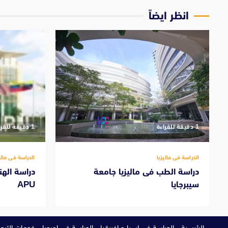
انظر ايضاً
‫1 دقيقة للقراءة
‫1 دقيقة للقراءة
الدراسة فى ماليزيا
الدراسة فى مالي
دراسة الطب فى ماليزيا جامعة
دراسة الهن
سيبرجايا
APU
الرئيسية
الدراسة في اسيا و افريقيا
الدراسة في اوروبا
خدمات الترجم