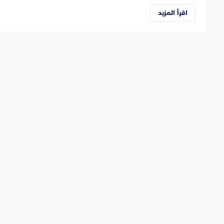
اقرأ المزيد