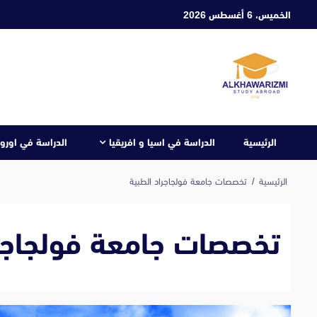
ابع
الخميس، 6 أغسطس 2026
لى
لمحتوى
الرئيسية
الدراسة في اسيا و افريقيا
الدراسة في اوروب
الرئيسية
تخصصات جامعة فولجاجراد الطبية
تخصصات جامعة فولجاجرا