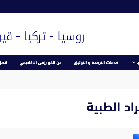
ا
خدمات الترجمة و التوثيق
عن الخوارزمى الأكاديمي
اتصل 
د الطبية