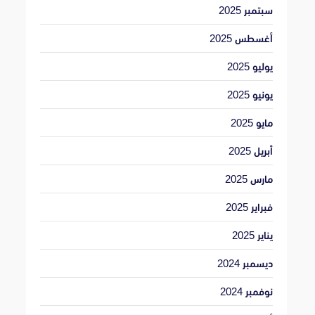
سبتمبر 2025
أغسطس 2025
يوليو 2025
يونيو 2025
مايو 2025
أبريل 2025
مارس 2025
فبراير 2025
يناير 2025
ديسمبر 2024
نوفمبر 2024