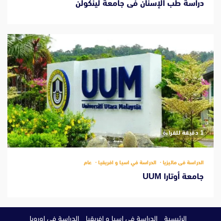
دراسة طب الإسنان فى جامعة لينكولن
‫1 دقيقة للقراءة
الدراسة فى ماليزيا
الدراسة في اسيا و افريقيا
عام
جامعة أوتارا UUM
الرئيسية
الدراسة في اسيا و افريقيا
الدراسة في اوروبا