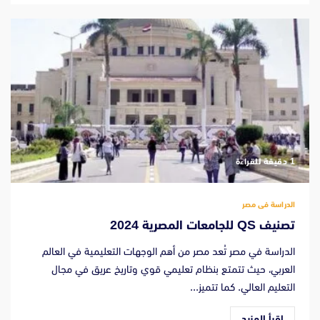
‫1 دقيقة للقراءة
الدراسة فى مصر
تصنيف QS للجامعات المصرية 2024
الدراسة في مصر تُعد مصر من أهم الوجهات التعليمية في العالم
العربي، حيث تتمتع بنظام تعليمي قوي وتاريخ عريق في مجال
التعليم العالي. كما تتميز...
اقرأ المزيد