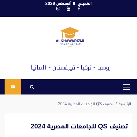
ابع
الخميس، 6 أغسطس 2026
فيسبوك
يوتيوب
انستغرام
لى
لمحتوى
القائمة
الرئيسية
الرئيسية
تصنيف QS للجامعات المصرية 2024
تصنيف QS للجامعات المصرية 2024