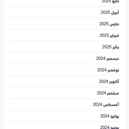
مايو 2025
أبريل 2025
مارس 2025
فبراير 2025
يناير 2025
ديسمبر 2024
نوفمبر 2024
أكتوبر 2024
سبتمبر 2024
أغسطس 2024
يوليو 2024
يونيو 2024