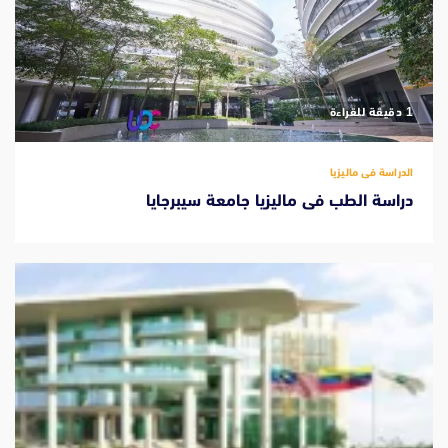
‫1 دقيقة للقراءة
الدراسة فى ماليزيا
دراسة الطب فى ماليزيا جامعة سيبرجايا