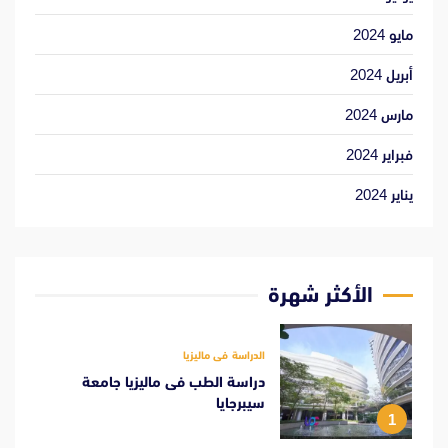
مايو 2024
أبريل 2024
مارس 2024
فبراير 2024
يناير 2024
الأكثر شهرة
الدراسة فى ماليزيا
دراسة الطب فى ماليزيا جامعة
سيبرجايا
1