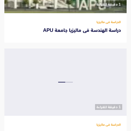
‫1 دقيقة للقراءة
الدراسة فى ماليزيا
دراسة الهندسة فى ماليزيا جامعة APU
‫1 دقيقة للقراءة
الدراسة فى ماليزيا