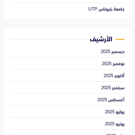
جامعة بتروناس UTP
الأرشيف
ديسمبر 2025
نوفمبر 2025
أكتوبر 2025
سبتمبر 2025
أغسطس 2025
يوليو 2025
يونيو 2025