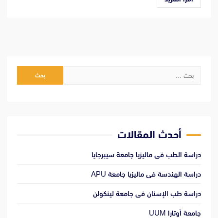
البحث
عن:
أحدث المقالات
دراسة الطب فى ماليزيا جامعة سيبرجايا
دراسة الهندسة فى ماليزيا جامعة APU
دراسة طب الإسنان فى جامعة لينكولن
جامعة أوتارا UUM