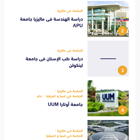
الدراسة فى ماليزيا
دراسة الهندسة فى ماليزيا جامعة
APU
2
الدراسة فى ماليزيا
دراسة طب الإسنان فى جامعة
لينكولن
3
الدراسة فى ماليزيا
الدراسة في اسيا و افريقيا
عام
جامعة أوتارا UUM
4
الدراسة فى ماليزيا
الدراسة في اسيا و افريقيا