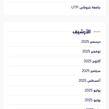
جامعة بتروناس UTP
الأرشيف
ديسمبر 2025
نوفمبر 2025
أكتوبر 2025
سبتمبر 2025
أغسطس 2025
يوليو 2025
يونيو 2025