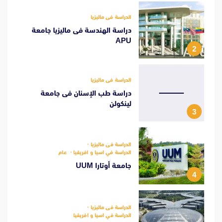
الدراسة فى ماليزيا
دراسة الهندسة فى ماليزيا جامعة
APU
2
الدراسة فى ماليزيا
دراسة طب الإسنان فى جامعة
لينكولن
3
الدراسة فى ماليزيا
الدراسة في اسيا و افريقيا
عام
جامعة أوتارا UUM
4
الدراسة فى ماليزيا
الدراسة في اسيا و افريقيا