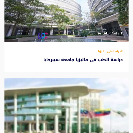
‫1 دقيقة للقراءة
الدراسة فى ماليزيا
دراسة الطب فى ماليزيا جامعة سيبرجايا