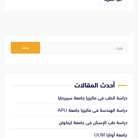
البحث
عن:
أحدث المقالات
دراسة الطب فى ماليزيا جامعة سيبرجايا
دراسة الهندسة فى ماليزيا جامعة APU
دراسة طب الإسنان فى جامعة لينكولن
جامعة أوتارا UUM