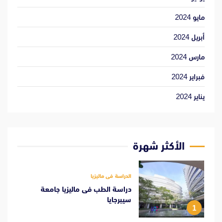
مايو 2024
أبريل 2024
مارس 2024
فبراير 2024
يناير 2024
الأكثر شهرة
الدراسة فى ماليزيا
دراسة الطب فى ماليزيا جامعة
سيبرجايا
1