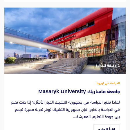
‫1 دقيقة للقراءة
الدراسة في اوروبا
جامعة ماساريك Masaryk University
لماذا تعتبر الدراسة في جمهورية التشيك الخيار الأمثل؟ إذا كنت تفكر
في الدراسة بالخارج، فإن جمهورية التشيك توفر تجربة مميزة تجمع
بين جودة التعليم، المعيشة...
اقرأ المزيد