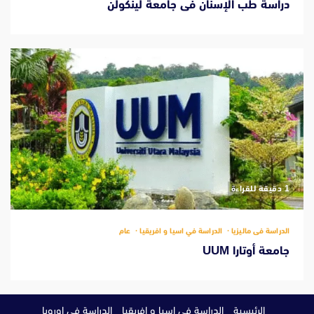
دراسة طب الإسنان فى جامعة لينكولن
‫1 دقيقة للقراءة
الدراسة فى ماليزيا
الدراسة في اسيا و افريقيا
عام
جامعة أوتارا UUM
الرئيسية
الدراسة في اسيا و افريقيا
الدراسة في اوروبا