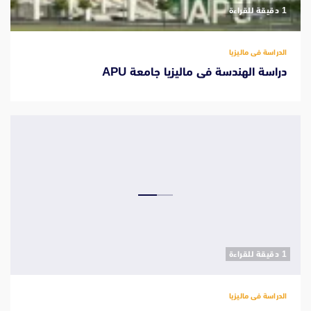
‫1 دقيقة للقراءة
الدراسة فى ماليزيا
دراسة الهندسة فى ماليزيا جامعة APU
‫1 دقيقة للقراءة
الدراسة فى ماليزيا