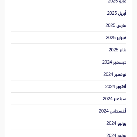
مايو 2025
أبريل 2025
مارس 2025
فبراير 2025
يناير 2025
ديسمبر 2024
نوفمبر 2024
أكتوبر 2024
سبتمبر 2024
أغسطس 2024
يوليو 2024
يونيو 2024