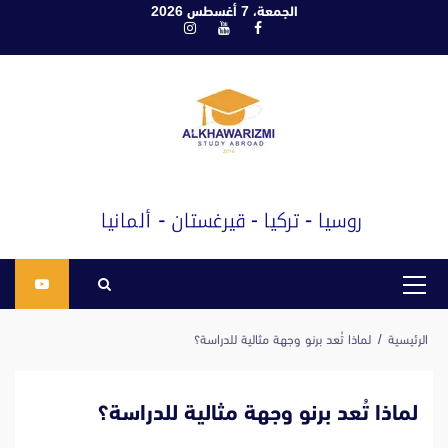
ابع
الجمعة، 7 أغسطس 2026
فيسبوك
يوتيوب
انستغرام
لى
لمحتوى
القائمة
الرئيسية
الرئيسية
لماذا تُعد برنو وجهة مثالية للدراسة؟
لماذا تُعد برنو وجهة مثالية للدراسة؟