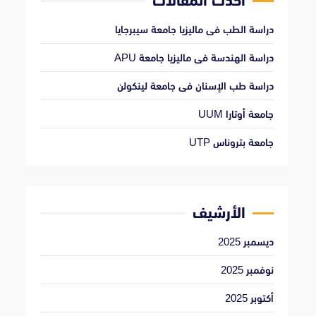
أحدث المقالات
دراسة الطب فى ماليزيا جامعة سيبرجايا
دراسة الهندسة فى ماليزيا جامعة APU
دراسة طب الإسنان فى جامعة لينكولن
جامعة أوتارا UUM
جامعة بتروناس UTP
الأرشيف
ديسمبر 2025
نوفمبر 2025
أكتوبر 2025