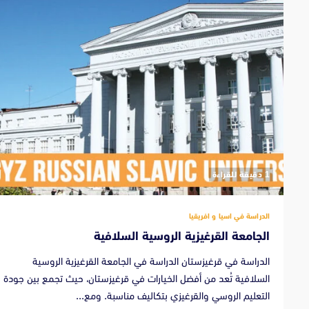
‫1 دقيقة للقراءة
الدراسة في اسيا و افريقيا
الجامعة القرغيزية الروسية السلافية
الدراسة في قرغيزستان الدراسة في الجامعة القرغيزية الروسية
السلافية تُعد من أفضل الخيارات في قرغيزستان، حيث تجمع بين جودة
التعليم الروسي والقرغيزي بتكاليف مناسبة. ومع...