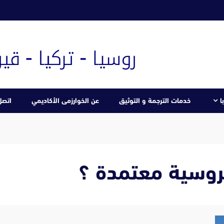
ا
خدمات الترجمة و التوثيق
عن الخوارزمى الأكاديمي
اتصل 
لروسية معتمدة ؟