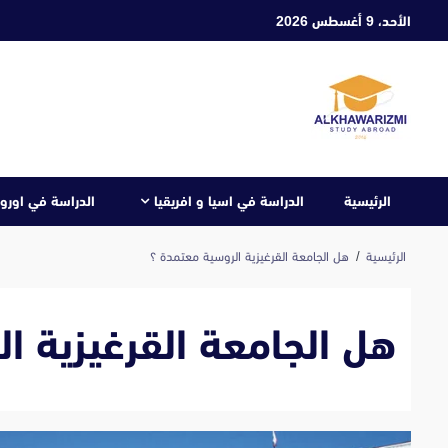
ابع
الأحد، 9 أغسطس 2026
لى
لمحتوى
الرئيسية
الدراسة في اسيا و افريقيا
الدراسة في اوروب
الرئيسية
هل الجامعة القرغيزية الروسية معتمدة ؟
هل الجامعة القرغيزية ا