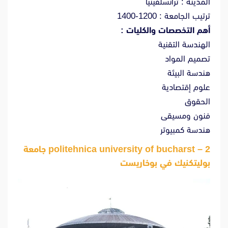
المدينة : ترانسلفينيا
ترتيب الجامعة : 1200-1400
أهم التخصصات والكليات :
الهندسة التقنية
تصميم المواد
هندسة البيئة
علوم إقتصادية
الحقوق
فنون ومسيقى
هندسة كمبيوتر
2 – politehnica university of bucharst جامعة
بوليتكنيك في بوخاريست