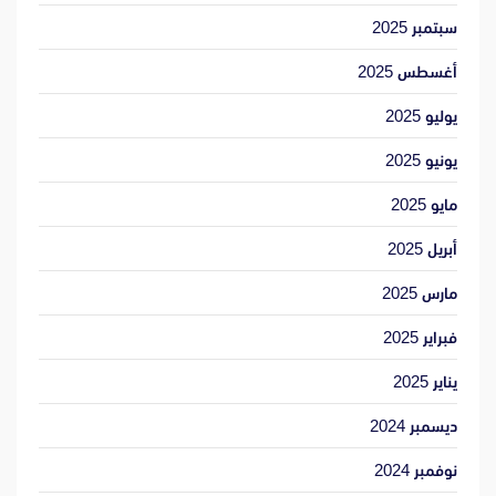
سبتمبر 2025
أغسطس 2025
يوليو 2025
يونيو 2025
مايو 2025
أبريل 2025
مارس 2025
فبراير 2025
يناير 2025
ديسمبر 2024
نوفمبر 2024