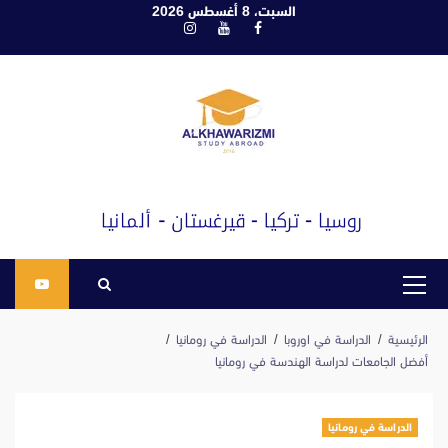
ابع
السبت، 8 أغسطس 2026
فيسبوك
يوتيوب
انستغرام
لى
لمحتوى
القائمة
الرئيسية
الرئيسية
الدراسة في اوروبا
الدراسة في رومانيا
أفضل الجامعات لدراسة الهندسة في رومانيا
الدراسة في رومانيا