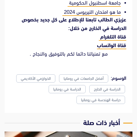
جامعة اسطنبول الحكومية
ما هو امتحان التيريوس 2024
عزيزي الطالب تابعنا للإطلاع على كل جديد بخصوص
الدراسة في الخارج من خلال:
قناة التلغرام
قناة الواتساب
مع تمنياتنا دائما لكم بالتوفيق والنجاح .
الوسوم:
أفضل الجامعات في رومانيا
الخوارزمي الأكاديمي
الدراسة في الخارج
الدراسة في رومانيا
دراسة الهندسة في رومانيا
‫أخبار ذات صلة