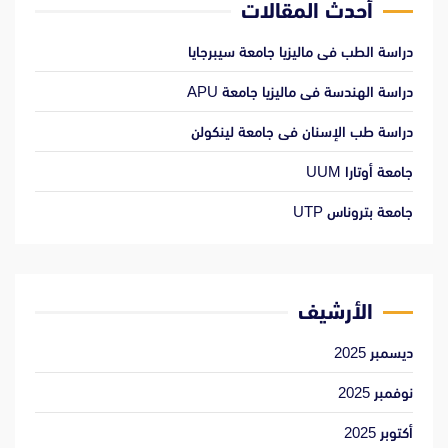
أحدث المقالات
دراسة الطب فى ماليزيا جامعة سيبرجايا
دراسة الهندسة فى ماليزيا جامعة APU
دراسة طب الإسنان فى جامعة لينكولن
جامعة أوتارا UUM
جامعة بتروناس UTP
الأرشيف
ديسمبر 2025
نوفمبر 2025
أكتوبر 2025