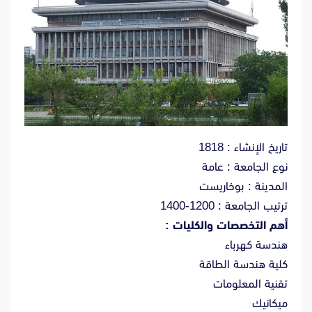
تاريخ الإنشاء : 1818
نوع الجامعة : عامة
المدينة : بوخاريست
ترتيب الجامعة : 1200-1400
أهم التخصصات والكليات :
هندسة كهرباء
كلية هندسة الطاقة
تقنية المعلومات
ميكانيك