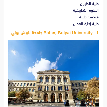
كلية الطيران
العلوم التطبيقية
هندسة طبية
كلية إدارة العمال
1 –
Babeș-Bolyai University
جامعة بابيش بولي