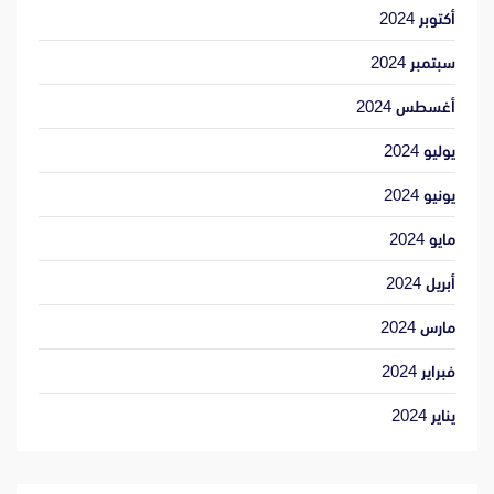
أكتوبر 2024
سبتمبر 2024
أغسطس 2024
يوليو 2024
يونيو 2024
مايو 2024
أبريل 2024
مارس 2024
فبراير 2024
يناير 2024