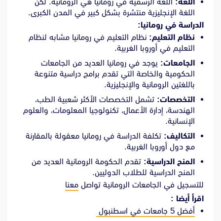
اللغة:
اللغة الرسمية في رومانيا هي الرومانية. لكن
اللغة الإنجليزية منتشرة بشكل كبير في المدن الكبرى.
الدراسة في رومانيا:
نظام التعليم:
نظام التعليم في رومانيا مشابه لنظام
التعليم في أوروبا الغربية.
الجامعات:
يوجد في رومانيا العديد من الجامعات
الحكومية والخاصة التي تقدم برامج دراسية متنوعة
باللغتين الرومانية والإنجليزية.
التخصصات:
تشمل التخصصات الأكثر شعبية الطب،
الهندسة، إدارة الأعمال، تكنولوجيا المعلومات، والعلوم
الإنسانية.
التكاليف:
تكلفة الدراسة في رومانيا معقولة بالمقارنة
مع دول أوروبا الغربية.
المنح الدراسية:
تقدم الحكومة الرومانية العديد من
المنح الدراسية للطلاب الدوليين.
للتسجيل في الجامعات الرومانية تواصل
معنا
اقرأ أيضا :
أفضل 5 جامعات في اسطنبول