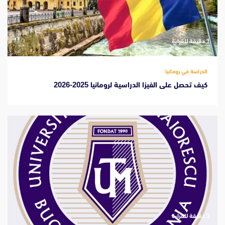
‫1 دقيقة للقراءة
الدراسة في رومانيا
كيف تحصل على الفيزا الدراسية لرومانيا 2025-2026
‫1 دقيقة للقراءة