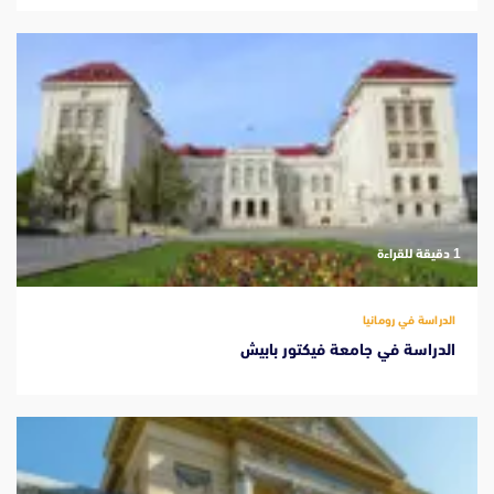
‫1 دقيقة للقراءة
الدراسة في رومانيا
الدراسة في جامعة فيكتور بابيش