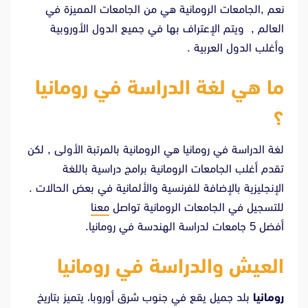
نعم ,الجامعات الرومانية هي من الجامعات المميزة في
العالم , ويتم الإعتراف بها في جميع الدول الأوروبية
وأغلب الدول العربية .
ما هي لغة الدراسة في رومانيا
؟
لغة الدراسة في رومانيا هي الرومانية بالمرتبة الأولى , لكن
تقدم أغلب الجامعات الرومانية برامج دراسية باللغة
الإنجليزية بالإضافة للفرنسية والألمانية في بعض الحالات .
للتسجيل في الجامعات الرومانية تواصل
معنا
أفضل 5 جامعات لدراسة الهندسة في رومانيا.
العيش والدراسة في رومانيا
رومانيا
بلد جميل يقع في جنوب شرق أوروبا، يتميز بتاريخ