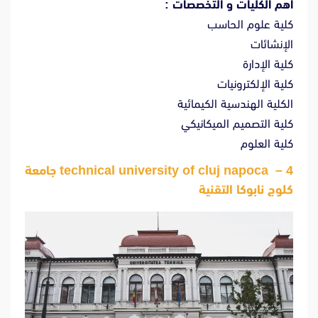
أهم الكليات و التخصصات :
كلية علوم الحاسب
الإنشائات
كلية الإدارة
كلية الإلكترونيات
الكلية الهندسية الكيمائية
كلية التصميم الميكانيكي
كلية العلوم
4 – technical university of cluj napoca جامعة
كلوج نابوكا التقنية