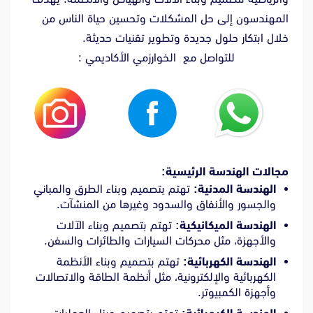
المهندسون إلى حل المشكلات وتحسين حياة الناس من
خلال ابتكار حلول جديدة وتطوير تقنيات حديثة.
للتواصل مع الخوارزمي الأكاديمي :
مجالات الهندسة الرئيسية:
الهندسة المدنية:
تهتم بتصميم وبناء الطرق والمباني
والجسور والأنفاق والسدود وغيرها من المنشآت.
الهندسة الميكانيكية:
تهتم بتصميم وبناء الآلات
والأجهزة، مثل محركات السيارات والطائرات والسفن.
الهندسة الكهربائية:
تهتم بتصميم وبناء الأنظمة
الكهربائية والإلكترونية، مثل أنظمة الطاقة والاتصالات
وأجهزة الكمبيوتر.