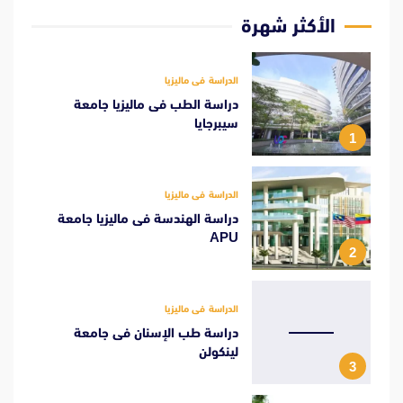
الأكثر شهرة
الدراسة فى ماليزيا
دراسة الطب فى ماليزيا جامعة
سيبرجايا
1
الدراسة فى ماليزيا
دراسة الهندسة فى ماليزيا جامعة
APU
2
الدراسة فى ماليزيا
دراسة طب الإسنان فى جامعة
لينكولن
3