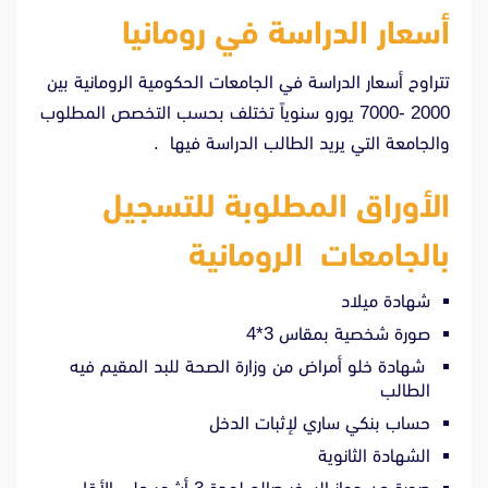
أسعار الدراسة في رومانيا
تتراوح أسعار الدراسة في الجامعات الحكومية الرومانية بين
2000 -7000 يورو سنوياً تختلف بحسب التخصص المطلوب
والجامعة التي يريد الطالب الدراسة فيها .
الأوراق المطلوبة للتسجيل
بالجامعات الرومانية
شهادة ميلاد
صورة شخصية بمقاس 3*4
شهادة خلو أمراض من وزارة الصحة للبد المقيم فيه
الطالب
حساب بنكي ساري لإثبات الدخل
الشهادة الثانوية