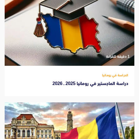
‫1 دقيقة للقراءة
الدراسة في رومانيا
دراسة الماجستير في رومانيا 2025 ـ 2026