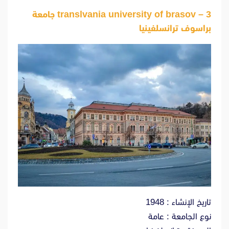
3 –
translvania university of brasov جامعة
براسوف ترانسلفينيا
تاريخ الإنشاء : 1948
نوع الجامعة : عامة