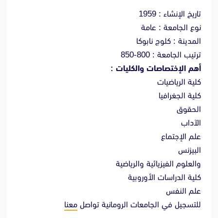
تاريخ الإنشاء : 1959
نوع الجامعة : عامة
المدينة : كلوج نابوكا
ترتيب الجامعة : 800-850
أهم الإختصاصات والكليات :
كلية الرياضيات
كلية الجغرافيا
الحقوق
الآداب
علم الإجتماع
البيزنس
والعلوم الفيزيائية والرياضية
كلية الدراسات الأوروبية
علم النفس
للتسجيل في الجامعات الرومانية تواصل
معنا