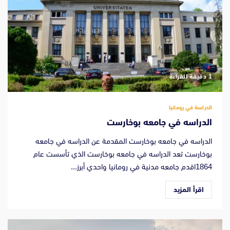
‫1 دقيقة للقراءة
الدراسة في رومانيا
الدراسه في جامعه بوخارست
الدراسه في جامعه بوخارست المقدمة عن الدراسه في جامعه
بوخارست تعد الدراسه في جامعه بوخارست الذي تأسست عام
1864اقدم جامعه مدنية في رومانيا واحدي أبرز...
اقرأ المزيد