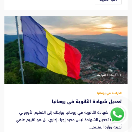
‫1 دقيقة للقراءة
الدراسة في رومانيا
تعديل شهادة الثانوية في رومانيا
تعديل شهادة الثانوية في رومانيا بوابتك إلى التعليم الأوروبي
مقدمة تعديل الشهادة ليس مجرد إجراء إداري، بل هو تقييم علمي
تُجريه وزارة التعليم...