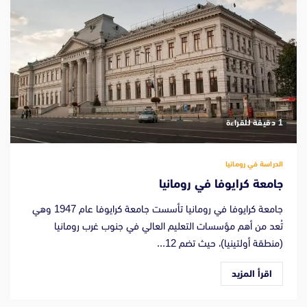
‫1 دقيقة للقراءة
الدراسة في رومانيا
جامعة كرايوفا في رومانيا
جامعة كرايوفا في رومانيا تأسست جامعة كرايوفا عام 1947 وهي
تُعد من أهم مؤسسات التعليم العالي في جنوب غرب رومانيا
(منطقة أولتينيا)، حيث تضم 12...
اقرأ المزيد