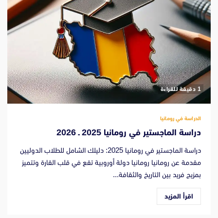
‫1 دقيقة للقراءة
الدراسة في رومانيا
دراسة الماجستير في رومانيا 2025 ـ 2026
دراسة الماجستير في رومانيا 2025: دليلك الشامل للطلاب الدوليين
مقدمة عن رومانيا رومانيا دولة أوروبية تقع في قلب القارة وتتميز
بمزيج فريد بين التاريخ والثقافة...
اقرأ المزيد