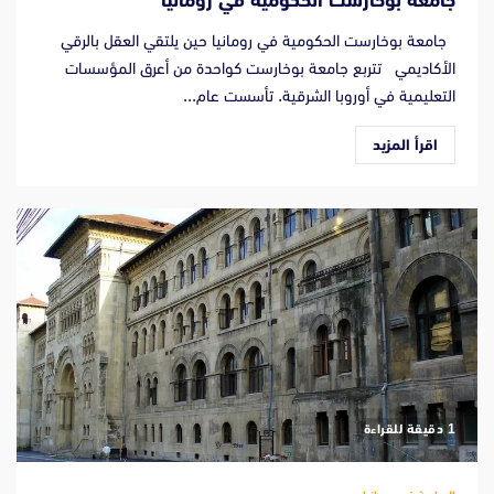
جامعة بوخارست الحكومية في رومانيا
جامعة بوخارست الحكومية في رومانيا حين يلتقي العقل بالرقي
الأكاديمي تتربع جامعة بوخارست كواحدة من أعرق المؤسسات
التعليمية في أوروبا الشرقية. تأسست عام...
اقرأ المزيد
‫1 دقيقة للقراءة