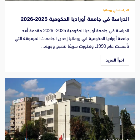
الدراسة في رومانيا
الدراسة في جامعة أوراديا الحكومية 2025-2026
الدراسة في جامعة أوراديا الحكومية 2025- 2026 مقدمة تُعد
جامعة أوراديا الحكومية في رومانيا إحدى الجامعات المرموقة التي
تأسست عام 1990، وتطورت سريعًا لتصبح وجهة...
اقرأ المزيد