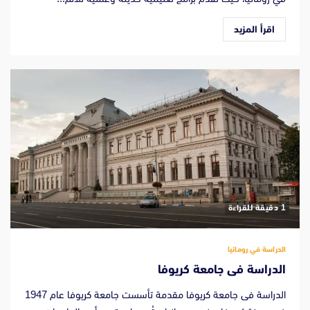
اقرأ المزيد
‫1 دقيقة للقراءة
الدراسة في رومانيا
الدراسة فى جامعة كريوفا
الدراسة فى جامعة كريوفا مقدمة تأسست جامعة كريوفا عام 1947