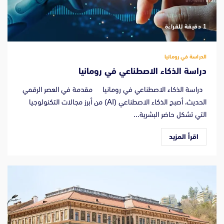
‫1 دقيقة للقراءة
الدراسة في رومانيا
دراسة الذكاء الاصطناعي في رومانيا
دراسة الذكاء الاصطناعي في رومانيا مقدمة في العصر الرقمي
الحديث، أصبح الذكاء الاصطناعي (AI) من أبرز مجالات التكنولوجيا
التي تشكل حاضر البشرية...
اقرأ المزيد