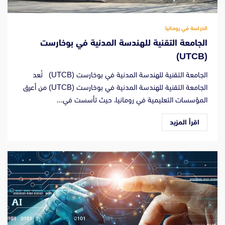
الدراسة في رومانيا
الجامعة التقنية للهندسة المدنية في بوخارست
(UTCB)
الجامعة التقنية للهندسة المدنية في بوخارست (UTCB) تُعد
الجامعة التقنية للهندسة المدنية في بوخارست (UTCB) من أعرق
المؤسسات التعليمية في رومانيا، حيث تأسست في...
اقرأ المزيد