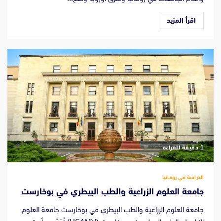
اقرأ المزيد
‫1 دقيقة للقراءة
الدراسة في رومانيا
جامعة العلوم الزراعية والطب البيطري في بوخارست
جامعة العلوم الزراعية والطب البيطري في بوخارست جامعة العلوم