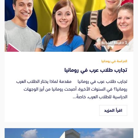
‫1 دقيقة للقراءة
الدراسة في رومانيا
تجارب طلاب عرب في رومانيا
تجارب طلاب عرب في رومانيا مقدمة لماذا يختار الطلاب العرب
رومانيا؟ في السنوات الأخيرة، أصبحت رومانيا من أبرز الوجهات
الدراسية للطلاب العرب، خاصةً...
اقرأ المزيد