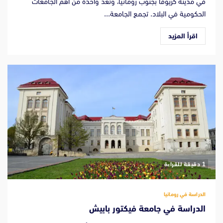
في مدينة كريوفا بجنوب رومانيا، وتُعد واحدة من أهم الجامعات
الحكومية في البلاد. تجمع الجامعة...
اقرأ المزيد
‫1 دقيقة للقراءة
الدراسة في رومانيا
الدراسة في جامعة فيكتور بابيش