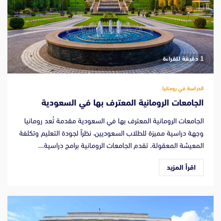
‫1 دقيقة للقراءة
الدراسة في رومانيا
الجامعات الرومانية المعترف بها في السعودية
الجامعات الرومانية المعترف بها في السعودية مقدمة تُعد رومانيا
وجهة دراسية مميزة للطلاب السعوديين، نظراً لجودة التعليم وتكلفة
المعيشة المعقولة. تقدم الجامعات الرومانية برامج دراسية...
اقرأ المزيد