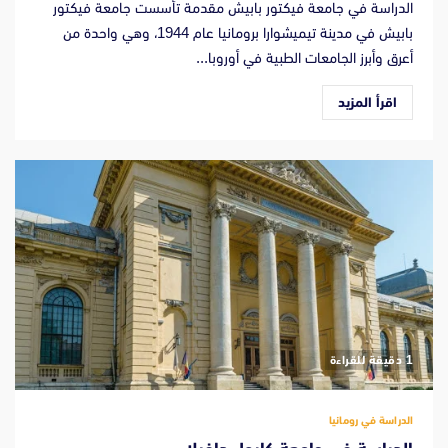
الدراسة في جامعة فيكتور بابيش مقدمة تأسست جامعة فيكتور
بابيش في مدينة تيميشوارا برومانيا عام 1944، وهي واحدة من
أعرق وأبرز الجامعات الطبية في أوروبا...
اقرأ المزيد
‫1 دقيقة للقراءة
الدراسة في رومانيا