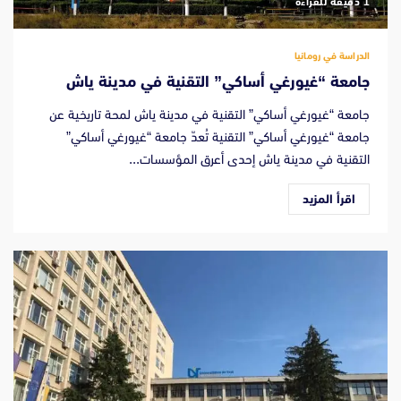
‫1 دقيقة للقراءة
الدراسة في رومانيا
جامعة “غيورغي أساكي” التقنية في مدينة ياش
جامعة “غيورغي أساكي” التقنية في مدينة ياش لمحة تاريخية عن
جامعة “غيورغي أساكي” التقنية تُعدّ جامعة “غيورغي أساكي”
التقنية في مدينة ياش إحدى أعرق المؤسسات...
اقرأ المزيد