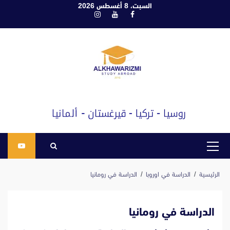
ابع
السبت، 8 أغسطس 2026
فيسبوك
يوتيوب
انستغرام
لى
لمحتوى
القائمة
الرئيسية
الرئيسية
الدراسة في اوروبا
الدراسة في رومانيا
الدراسة في رومانيا