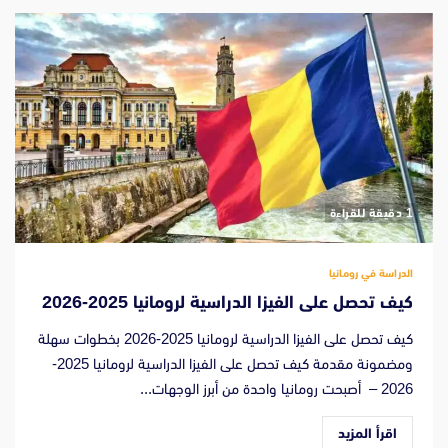
‫1 دقيقة للقراءة
الدراسة في رومانيا
كيف تحصل على الفيزا الدراسية لرومانيا 2025-2026
كيف تحصل على الفيزا الدراسية لرومانيا 2025-2026 بخطوات سهلة
ومضمونة مقدمة كيف تحصل على الفيزا الدراسية لرومانيا 2025-
2026 – أصبحت رومانيا واحدة من أبرز الوجهات...
اقرأ المزيد