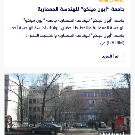
الدراسة في رومانيا
جامعة “أيون مينكو” للهندسة المعمارية
جامعة “أيون مينكو” للهندسة المعمارية جامعة “أيون مينكو”
للهندسة المعمارية والتخطيط الحضري بوابتك لدارسة الهندسة تُعد
جامعة “أيون مينكو” للهندسة المعمارية والتخطيط الحضري
(UAUIM) في...
اقرأ المزيد
‫1 دقيقة للقراءة