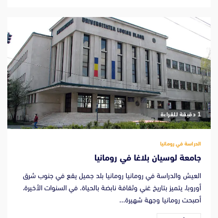
‫1 دقيقة للقراءة
الدراسة في رومانيا
جامعة لوسيان بلاغا في رومانيا
العيش والدراسة في رومانيا رومانيا بلد جميل يقع في جنوب شرق
أوروبا، يتميز بتاريخ غني وثقافة نابضة بالحياة. في السنوات الأخيرة،
أصبحت رومانيا وجهة شهيرة...