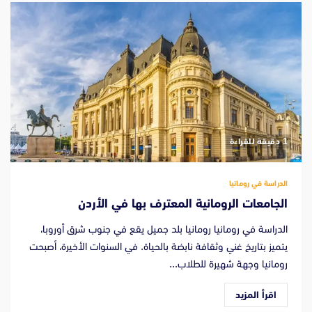
‫1 دقيقة للقراءة
الدراسة في رومانيا
الجامعات الرومانية المعترف بها في الأردن
الدراسة في رومانيا رومانيا بلد جميل يقع في جنوب شرق أوروبا،
يتميز بتاريخ غني وثقافة نابضة بالحياة. في السنوات الأخيرة، أصبحت
رومانيا وجهة شهيرة للطلاب...
اقرأ المزيد