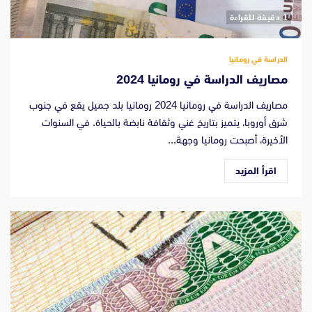
‫1 دقيقة للقراءة
الدراسة في رومانيا
مصاريف الدراسة في رومانيا 2024
مصاريف الدراسة في رومانيا 2024 رومانيا بلد جميل يقع في جنوب
شرق أوروبا، يتميز بتاريخ غني وثقافة نابضة بالحياة. في السنوات
الأخيرة، أصبحت رومانيا وجهة...
اقرأ المزيد