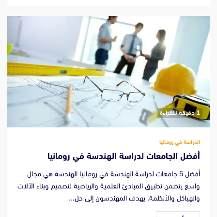
‫1 دقيقة للقراءة
الدراسة في رومانيا
أفضل الجامعات لدراسة الهندسة في رومانيا
أفضل 5 جامعات لدراسة الهندسة في رومانيا الهندسة هي مجال
واسع يتضمن تطبيق المبادئ العلمية والرياضية لتصميم وبناء الآلات
والهياكل والأنظمة. يهدف المهندسون إلى حل...