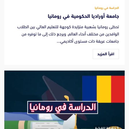
الدراسة في رومانيا
جامعة أوراديا الحكومية في رومانيا
تحظى رومانيا بشعبية متزايدة كوجهة للتعليم العالي بين الطلاب
الوافدين من مختلف أنحاء العالم، ويرجع ذلك إلى ما توفره من
جامعات عريقة ذات مستوى أكاديمي...
اقرأ المزيد
‫1 دقيقة للقراءة