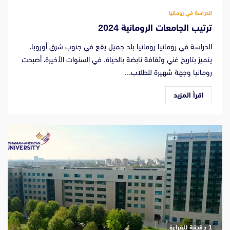
الدراسة في رومانيا
ترتيب الجامعات الرومانية 2024
الدراسة في رومانيا رومانيا بلد جميل يقع في جنوب شرق أوروبا،
يتميز بتاريخ غني وثقافة نابضة بالحياة. في السنوات الأخيرة، أصبحت
رومانيا وجهة شهيرة للطلاب...
اقرأ المزيد
‫1 دقيقة للقراءة