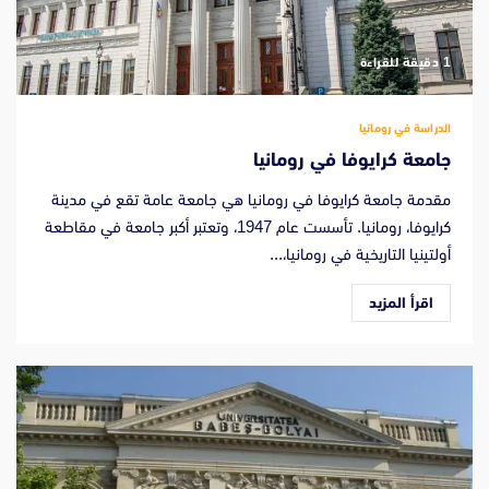
‫1 دقيقة للقراءة
الدراسة في رومانيا
جامعة كرايوفا في رومانيا
مقدمة جامعة كرايوفا في رومانيا هي جامعة عامة تقع في مدينة
كرايوفا، رومانيا. تأسست عام 1947، وتعتبر أكبر جامعة في مقاطعة
أولتينيا التاريخية في رومانيا،...
اقرأ المزيد