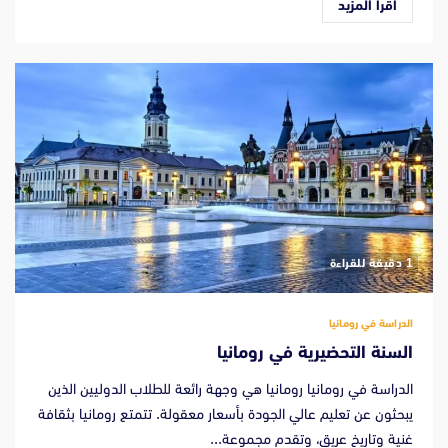
اقرأ المزيد
‫1 دقيقة للقراءة
الدراسة في رومانيا
السنة التحضيرية في رومانيا
الدراسة في رومانيا رومانيا هي وجهة رائعة للطلاب الدوليين الذين
يبحثون عن تعليم عالي الجودة بأسعار معقولة. تتمتع رومانيا بثقافة
غنية وتاريخ عريق، وتقدم مجموعة...