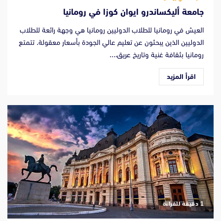
جامعة أليكساندرو ايوان كوزا في رومانيا
العيش في رومانيا للطلاب الدوليين رومانيا هي وجهة رائعة للطلاب
الدوليين الذين يبحثون عن تعليم عالي الجودة بأسعار معقولة. تتمتع
رومانيا بثقافة غنية وتاريخ عريق،...
اقرأ المزيد
‫1 دقيقة للقراءة