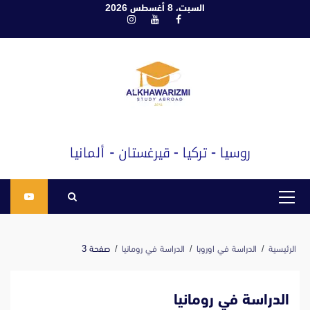
ابع
السبت، 8 أغسطس 2026
فيسبوك
يوتيوب
انستغرام
لى
لمحتوى
القائمة
الرئيسية
الرئيسية
الدراسة في اوروبا
الدراسة في رومانيا
صفحة 3
الدراسة في رومانيا