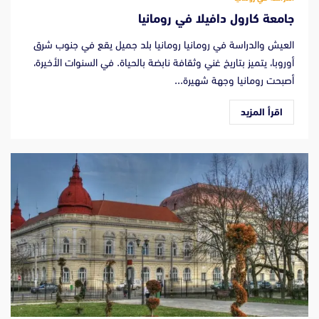
جامعة كارول دافيلا في رومانيا
العيش والدراسة في رومانيا رومانيا بلد جميل يقع في جنوب شرق
أوروبا، يتميز بتاريخ غني وثقافة نابضة بالحياة. في السنوات الأخيرة،
أصبحت رومانيا وجهة شهيرة...
اقرأ المزيد