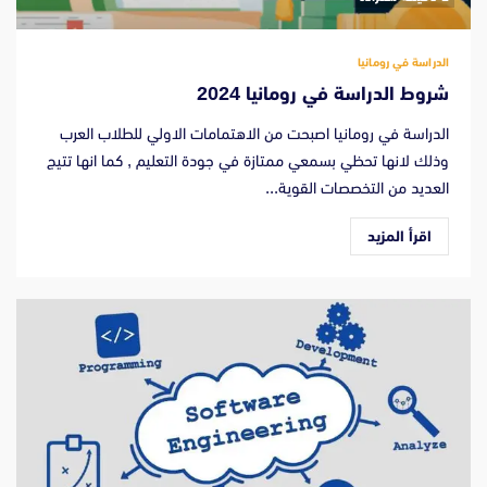
الدراسة في رومانيا
شروط الدراسة في رومانيا 2024
الدراسة في رومانيا اصبحت من الاهتمامات الاولي للطلاب العرب
وذلك لانها تحظي بسمعي ممتازة في جودة التعليم , كما انها تتيج
العديد من التخصصات القوية...
اقرأ المزيد