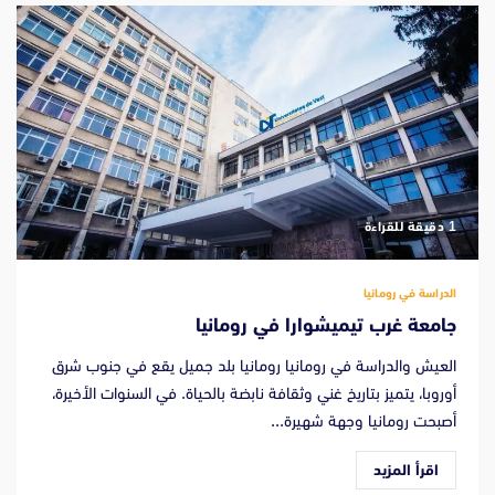
‫1 دقيقة للقراءة
الدراسة في رومانيا
جامعة غرب تيميشوارا في رومانيا
العيش والدراسة في رومانيا رومانيا بلد جميل يقع في جنوب شرق
أوروبا، يتميز بتاريخ غني وثقافة نابضة بالحياة. في السنوات الأخيرة،
أصبحت رومانيا وجهة شهيرة...
اقرأ المزيد