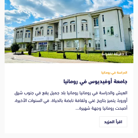
‫1 دقيقة للقراءة
الدراسة في رومانيا
جامعة أوفيديوس في رومانيا
العيش والدراسة في رومانيا رومانيا بلد جميل يقع في جنوب شرق
أوروبا، يتميز بتاريخ غني وثقافة نابضة بالحياة. في السنوات الأخيرة،
أصبحت رومانيا وجهة شهيرة...
اقرأ المزيد