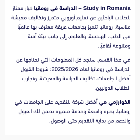
Study in Romania – الدراسة في رومانيا
خيار ممتاز
للطلاب الباحثين عن تعليم أوروبي متميز وتكاليف معيشة
مناسبة. رومانيا تتميز بجامعات عريقة معترف بها عالميًا
في الطب، الهندسة، والعلوم، إلى جانب بيئة آمنة
ومتنوعة ثقافيًا.
في هذا القسم، ستجد كل المعلومات التي تحتاجها عن
الدراسة في رومانيا لعام 2025/2026: شروط القبول،
أفضل الجامعات، تكاليف الدراسة والمعيشة، وتجارب
الطلاب الدوليين.
الخوارزمي
هي أفضل شركة للتقديم على الجامعات في
رومانيا، بخبرة واسعة وخدمة متميزة تضمن لك القبول
والدعم من بداية التقديم حتى الوصول.