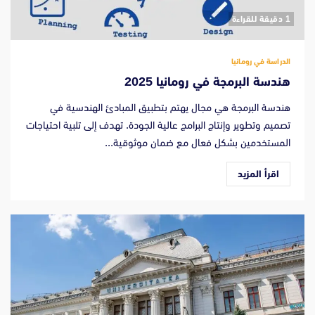
‫1 دقيقة للقراءة
الدراسة في رومانيا
هندسة البرمجة في رومانيا 2025
هندسة البرمجة هي مجال يهتم بتطبيق المبادئ الهندسية في
تصميم وتطوير وإنتاج البرامج عالية الجودة. تهدف إلى تلبية احتياجات
المستخدمين بشكل فعال مع ضمان موثوقية...
اقرأ المزيد