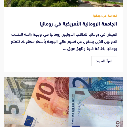
الدراسة في رومانيا
الجامعة الرومانية الأمريكية في رومانيا
العيش في رومانيا للطلاب الدوليين رومانيا هي وجهة رائعة للطلاب
الدوليين الذين يبحثون عن تعليم عالي الجودة بأسعار معقولة. تتمتع
رومانيا بثقافة غنية وتاريخ عريق،...
اقرأ المزيد