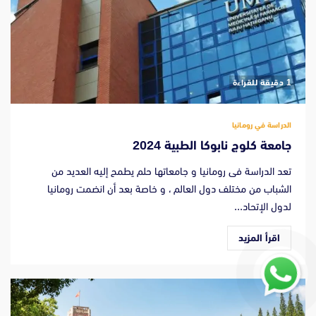
‫1 دقيقة للقراءة
الدراسة في رومانيا
جامعة كلوج نابوكا الطبية 2024
تعد الدراسة فى رومانيا و جامعاتها حلم يطمح إليه العديد من
الشباب من مختلف دول العالم ، و خاصة بعد أن انضمت رومانيا
لدول الإتحاد...
اقرأ المزيد