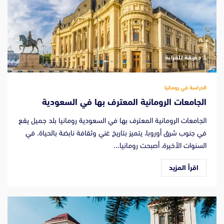
‫1 دقيقة للقراءة
الدراسة في رومانيا
الجامعات الرومانية المعترف بها في السعودية
الجامعات الرومانية المعترف بها في السعودية رومانيا بلد جميل يقع
في جنوب شرق أوروبا، يتميز بتاريخ غني وثقافة نابضة بالحياة. في
السنوات الأخيرة، أصبحت رومانيا...
اقرأ المزيد