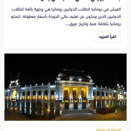
العيش في رومانيا للطلاب الدوليين رومانيا هي وجهة رائعة للطلاب
الدوليين الذين يبحثون عن تعليم عالي الجودة بأسعار معقولة. تتمتع
رومانيا بثقافة غنية وتاريخ عريق،...
اقرأ المزيد
الدراسة في رومانيا