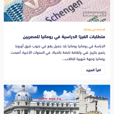
‫1 دقيقة للقراءة
الدراسة في رومانيا
متطلبات الفيزا الدراسية في رومانيا للمصريين
الدراسة في رومانيا رومانيا بلد جميل يقع في جنوب شرق أوروبا،
يتميز بتاريخ غني وثقافة نابضة بالحياة. في السنوات الأخيرة، أصبحت
رومانيا وجهة شهيرة للطلاب...
اقرأ المزيد