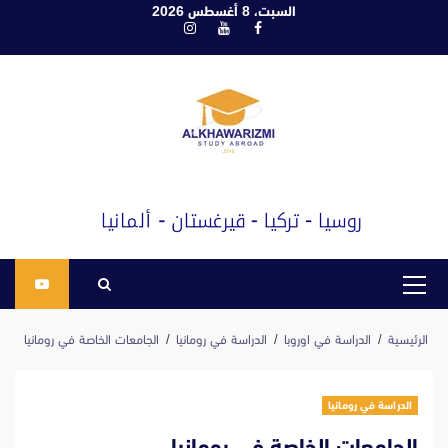
ابع
السبت، 8 أغسطس 2026
فيسبوك
يوتيوب
انستغرام
لى
لمحتوى
القائمة
الرئيسية
الرئيسية
الدراسة في اوروبا
الدراسة في رومانيا
الجامعات الخاصة في رومانيا
الدراسة في رومانيا
الجامعات الخاصة في رومانيا