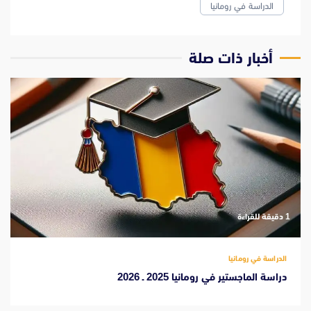
الدراسة في رومانيا
‫أخبار ذات صلة
‫1 دقيقة للقراءة
الدراسة في رومانيا
دراسة الماجستير في رومانيا 2025 ـ 2026