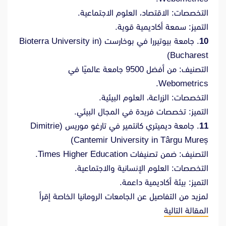
التخصصات: الاقتصاد، العلوم الاجتماعية.
التميز: سمعة أكاديمية قوية.
10
. جامعة بيوتيررا في بوخارست (Bioterra University in
Bucharest)
التصنيف: من أفضل 9500 جامعة عالميًا في
Webometrics.
التخصصات: الزراعة، العلوم البيئية.
التميز: تخصصات فريدة في المجال البيئي.
11
. جامعة ديميتري كانتمير في تارغو موريس (Dimitrie
Cantemir University in Târgu Mureș)
التصنيف: ضمن تصنيفات Times Higher Education.
التخصصات: العلوم الإنسانية والاجتماعية.
التميز: بيئة أكاديمية داعمة.
لمزيد من التفاصيل عن الجامعات الرومانيا الخاصة إقرأ
المقالة التالية