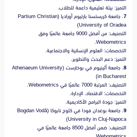
التميز: بيئة تعليمية داعمة للطلاب.
7
. جامعة كريستسنا بارتيوم أوراديا (Partium Christian
University of Oradea)
التصنيف: من أفضل 9000 جامعة عالميًا وفق
Webometrics.
التخصصات: العلوم الإنسانية والاجتماعية.
التميز: دعم البحث والتطوير.
8
. جامعة أثينيوم في بوخارست (Athenaeum University
in Bucharest)
التصنيف: المرتبة 7000 عالميًا في Webometrics.
التخصصات: الاقتصاد، الإدارة.
التميز: جودة البرامج الأكاديمية.
9
. جامعة بوغدان فودا في كلوج نابوكا (Bogdan Vodă
University in Cluj-Napoca)
التصنيف: ضمن أفضل 8500 جامعة عالميًا في
Webometrics.