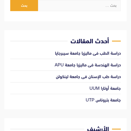
البحث
عن:
أحدث المقالات
دراسة الطب فى ماليزيا جامعة سيبرجايا
دراسة الهندسة فى ماليزيا جامعة APU
دراسة طب الإسنان فى جامعة لينكولن
جامعة أوتارا UUM
جامعة بتروناس UTP
الأرشيف