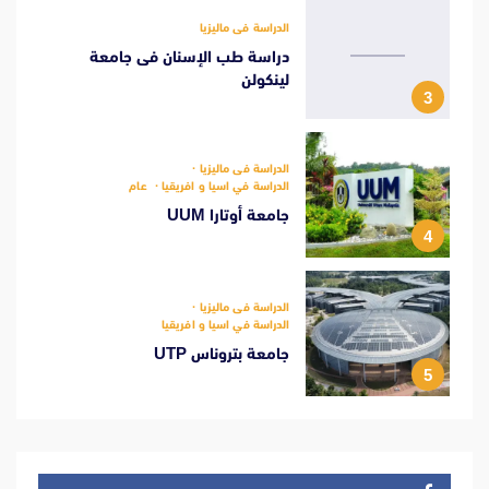
الدراسة فى ماليزيا
دراسة طب الإسنان فى جامعة
لينكولن
3
الدراسة فى ماليزيا
الدراسة في اسيا و افريقيا
عام
جامعة أوتارا UUM
4
الدراسة فى ماليزيا
الدراسة في اسيا و افريقيا
جامعة بتروناس UTP
5