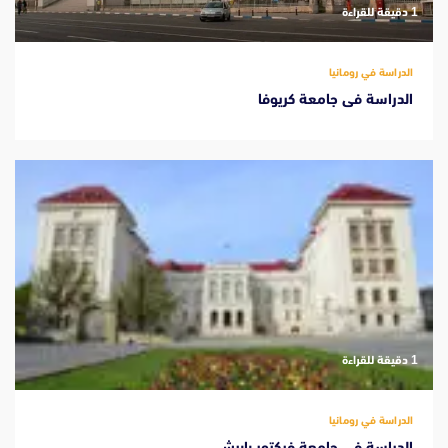
‫1 دقيقة للقراءة
الدراسة في رومانيا
الدراسة فى جامعة كريوفا
‫1 دقيقة للقراءة
الدراسة في رومانيا
الدراسة في جامعة فيكتور بابيش