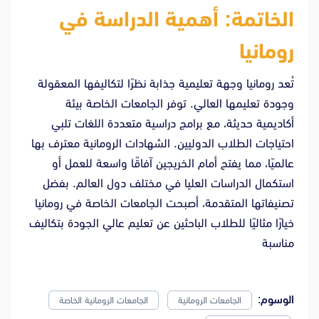
الخاتمة: أهمية الدراسة في
رومانيا
تُعد رومانيا وجهة تعليمية جذابة نظرًا لتكاليفها المعقولة
وجودة تعليمها العالي. توفر الجامعات الخاصة بيئة
أكاديمية حديثة، مع برامج دراسية متعددة اللغات تلبي
احتياجات الطلاب الدوليين. الشهادات الرومانية معترف بها
عالميًا، مما يفتح أمام الخريجين آفاقًا واسعة للعمل أو
استكمال الدراسات العليا في مختلف دول العالم. بفضل
تصنيفاتها المتقدمة، أصبحت الجامعات الخاصة في رومانيا
خيارًا مثاليًا للطلاب الباحثين عن تعليم عالي الجودة بتكاليف
مناسبة
الوسوم:
الجامعات الرومانية
الجامعات الرومانية الخاصة