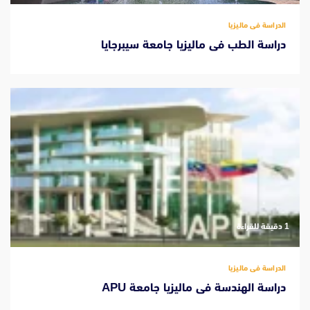
الدراسة فى ماليزيا
دراسة الطب فى ماليزيا جامعة سيبرجايا
‫1 دقيقة للقراءة
الدراسة فى ماليزيا
دراسة الهندسة فى ماليزيا جامعة APU