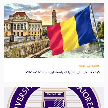
‫1 دقيقة للقراءة
الدراسة في رومانيا
كيف تحصل على الفيزا الدراسية لرومانيا 2025-2026