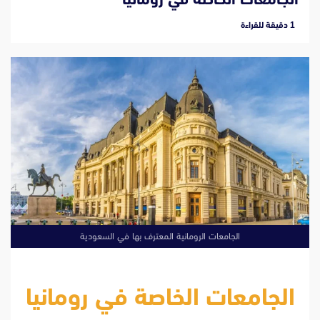
‫1 دقيقة للقراءة
الجامعات الرومانية المعترف بها في السعودية
الجامعات الخاصة في رومانيا