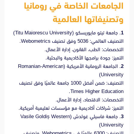
الجامعات الخاصة في رومانيا
وتصنيفاتها العالمية
1
. جامعة تيتو مايوريسكو (Titu Maiorescu University)
التصنيف العالمي: 5036 وفق تصنيف Webometrics.
التخصصات: الطب، القانون، إدارة الأعمال.
التميز: جودة برامجها الأكاديمية والبحثية.
2
. الجامعة الرومانية الأمريكية (Romanian-American
University)
التصنيف: ضمن أفضل 1000 جامعة عالميًا وفق تصنيف
Times Higher Education.
التخصصات: الاقتصاد، إدارة الأعمال.
التميز: شراكات أكاديمية مع مؤسسات تعليمية أمريكية.
3
. جامعة فاسيلي غولدش (Vasile Goldiș Western
University)
التصنيف: 6300 عالميًا في Webometrics، وتصنيف