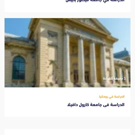
‫1 دقيقة للقراءة
الدراسة في رومانيا
الدراسة فى جامعة كارول دافيلا