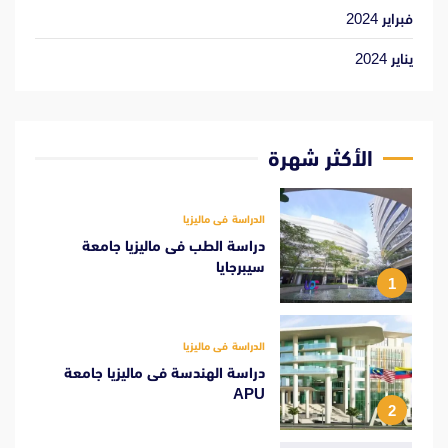
فبراير 2024
يناير 2024
الأكثر شهرة
الدراسة فى ماليزيا
دراسة الطب فى ماليزيا جامعة
سيبرجايا
1
الدراسة فى ماليزيا
دراسة الهندسة فى ماليزيا جامعة
APU
2