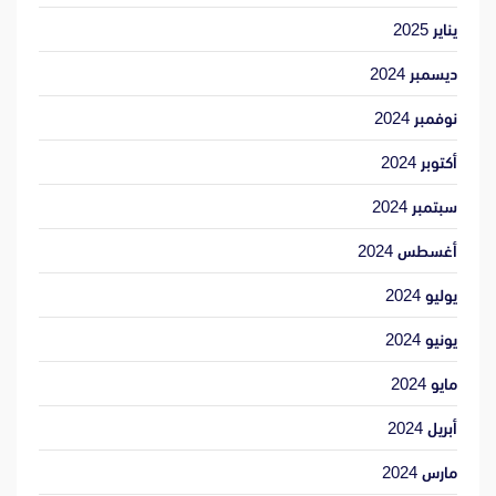
يناير 2025
ديسمبر 2024
نوفمبر 2024
أكتوبر 2024
سبتمبر 2024
أغسطس 2024
يوليو 2024
يونيو 2024
مايو 2024
أبريل 2024
مارس 2024