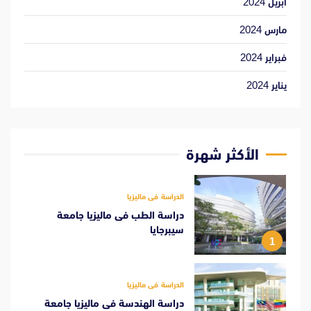
أبريل 2024
مارس 2024
فبراير 2024
يناير 2024
الأكثر شهرة
الدراسة فى ماليزيا
دراسة الطب فى ماليزيا جامعة
سيبرجايا
1
الدراسة فى ماليزيا
دراسة الهندسة فى ماليزيا جامعة