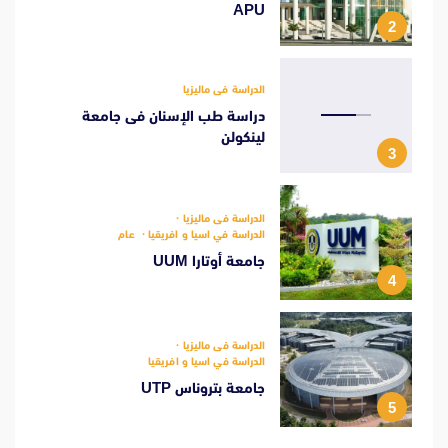
APU
2
الدراسة فى ماليزيا
دراسة طب الإسنان فى جامعة
لينكولن
3
الدراسة فى ماليزيا
الدراسة في اسيا و افريقيا
عام
جامعة أوتارا UUM
4
الدراسة فى ماليزيا
الدراسة في اسيا و افريقيا
جامعة بتروناس UTP
5