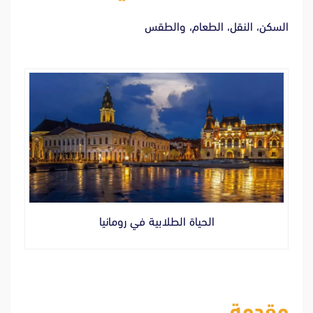
السكن، النقل، الطعام، والطقس
الحياة الطلابية في رومانيا
مقدمة