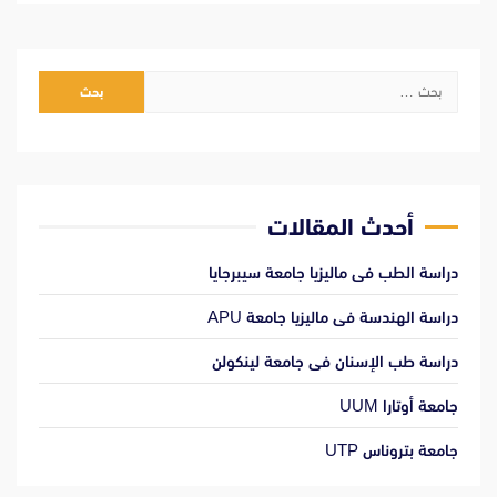
البحث
عن:
أحدث المقالات
دراسة الطب فى ماليزيا جامعة سيبرجايا
دراسة الهندسة فى ماليزيا جامعة APU
دراسة طب الإسنان فى جامعة لينكولن
جامعة أوتارا UUM
جامعة بتروناس UTP