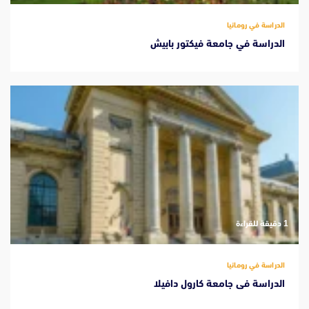
الدراسة في رومانيا
الدراسة في جامعة فيكتور بابيش
‫1 دقيقة للقراءة
الدراسة في رومانيا
الدراسة فى جامعة كارول دافيلا