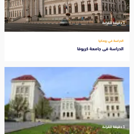
‫1 دقيقة للقراءة
الدراسة في رومانيا
الدراسة فى جامعة كريوفا
‫1 دقيقة للقراءة