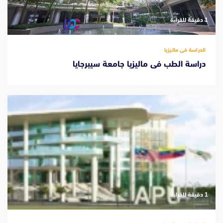
‫1 دقيقة للقراءة
الدراسة فى ماليزيا
دراسة الطب فى ماليزيا جامعة سيبرجايا
‫1 دقيقة للقراءة