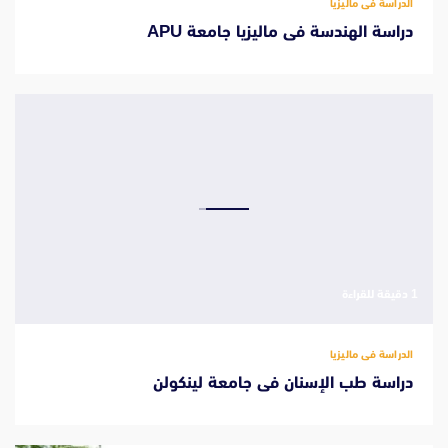
الدراسة فى ماليزيا
دراسة الهندسة فى ماليزيا جامعة APU
‫1 دقيقة للقراءة
الدراسة فى ماليزيا
دراسة طب الإسنان فى جامعة لينكولن