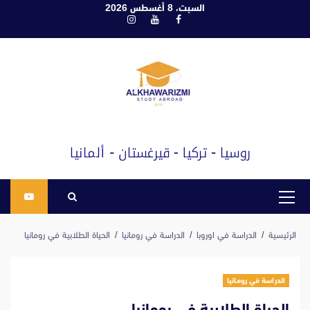
ابع
السبت، 8 أغسطس 2026
فيسبوك
يوتيوب
انستغرام
لى
لمحتوى
القائمة
الرئيسية
الرئيسية
الدراسة في اوروبا
الدراسة في رومانيا
الحياة الطلابية في رومانيا
الدراسة في رومانيا
الحياة الطلابية في رومانيا