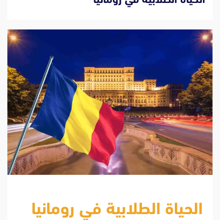
الحياة الطلابية في رومانيا