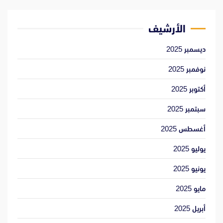
الأرشيف
ديسمبر 2025
نوفمبر 2025
أكتوبر 2025
سبتمبر 2025
أغسطس 2025
يوليو 2025
يونيو 2025
مايو 2025
أبريل 2025