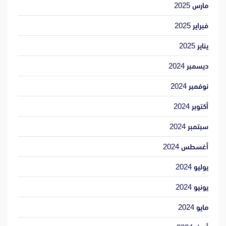
مارس 2025
فبراير 2025
يناير 2025
ديسمبر 2024
نوفمبر 2024
أكتوبر 2024
سبتمبر 2024
أغسطس 2024
يوليو 2024
يونيو 2024
مايو 2024