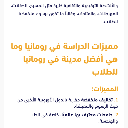
والأنشطة الترفيهية والثقافية كثيرة مثل المسرح، الحفلات،
المهرجانات، والمتاحف، وغالباً ما تكون برسوم منخفضة
للطلاب.
مميزات الدراسة في رومانيا وما
هي أفضل مدينة في رومانيا
للطلاب
المميزات:
تكاليف منخفضة
مقارنة بالدول الأوروبية الأخرى من
حيث الرسوم والمعيشة.
جامعات معترف بها عالميًا
، خاصة في الطب
والهندسة.