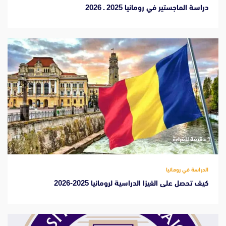
دراسة الماجستير في رومانيا 2025 ـ 2026
‫1 دقيقة للقراءة
الدراسة في رومانيا
كيف تحصل على الفيزا الدراسية لرومانيا 2025-2026