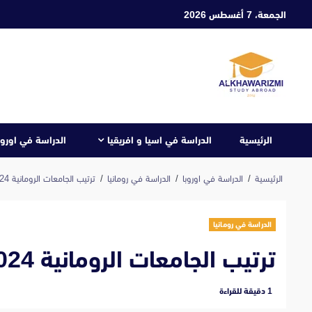
ابع
الجمعة، 7 أغسطس 2026
لى
لمحتوى
الرئيسية
الدراسة في اسيا و افريقيا
الدراسة في اوروب
الرئيسية
الدراسة في اوروبا
الدراسة في رومانيا
ترتيب الجامعات الرومانية 2024
الدراسة في رومانيا
ترتيب الجامعات الرومانية 2024
‫1 دقيقة للقراءة