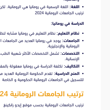
اللغة:
اللغة الرسمية في رومانيا هي الرومانية. لكن
ترتيب الجامعات الرومانية 2024
الدراسة في رومانيا:
نظام التعليم:
نظام التعليم في رومانيا مشابه لنظام
الجامعات:
يوجد في رومانيا العديد من الجامعات ال
الرومانية والإنجليزية.
التخصصات:
تشمل التخصصات الأكثر شعبية الطب، ال
الإنسانية.
التكاليف:
تكلفة الدراسة في رومانيا معقولة بالمقار
المنح الدراسية:
تقدم الحكومة الرومانية العديد من
للتسجيل في الجامعات الرومانية الحكومية و الخاصة
ترتيب الجامعات الرومانية 2024
ترتيب الجامعات الرومانية بحسب موقع إيدو رانكينغ