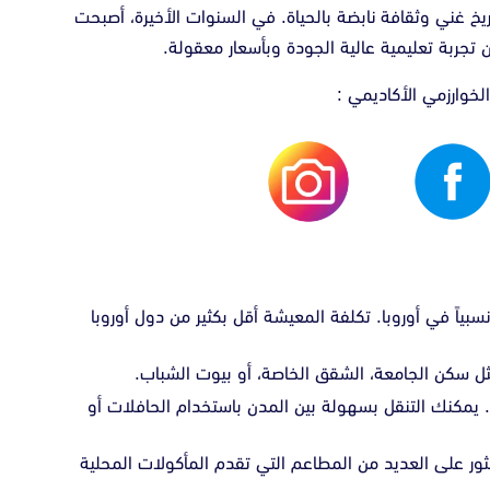
يخ غني وثقافة نابضة بالحياة. في السنوات الأخيرة، أصبحت
 تجربة تعليمية عالية الجودة وبأسعار معقولة.
لخوارزمي الأكاديمي :
نسبياً في أوروبا. تكلفة المعيشة أقل بكثير من دول أوروبا
ثل سكن الجامعة، الشقق الخاصة، أو بيوت الشباب.
. يمكنك التنقل بسهولة بين المدن باستخدام الحافلات أو
ثور على العديد من المطاعم التي تقدم المأكولات المحلية