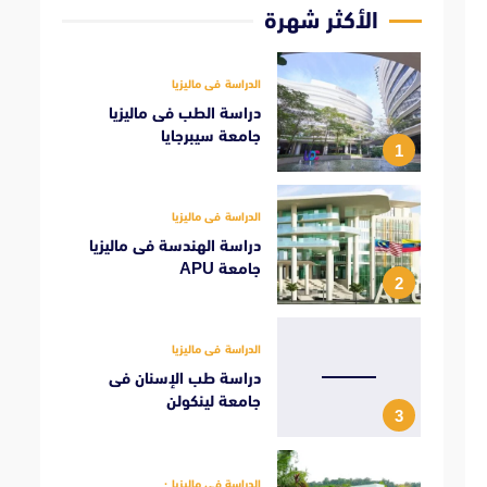
الأكثر شهرة
الدراسة فى ماليزيا
دراسة الطب فى ماليزيا
جامعة سيبرجايا
1
الدراسة فى ماليزيا
دراسة الهندسة فى ماليزيا
جامعة APU
2
الدراسة فى ماليزيا
دراسة طب الإسنان فى
جامعة لينكولن
3
الدراسة فى ماليزيا