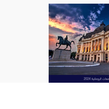
ات الرومانية 2024