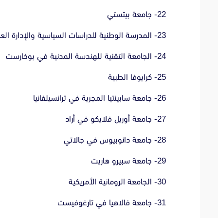
22- جامعة بيتستي
23-
المدرسة الوطنية للدراسات السياسية والإدارة الع
24-
الجامعة التقنية للهندسة المدنية في بوخارست
25- كرايوفا الطبية
26-
جامعة سابينتيا المجرية في ترانسيلفانيا
27-
جامعة أوريل فلايكو في أراد
28-
جامعة دانوبيوس في جالاتي
29-
جامعة سبيرو هاريت
30-
الجامعة الرومانية الأمريكية
31-
جامعة فالاهيا في تارغوفيست