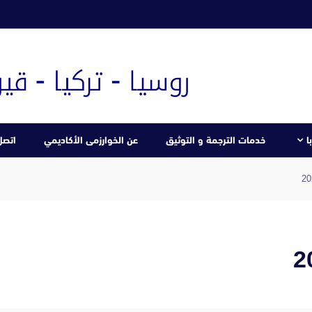
ا
خدمات الترجمة و التوثيق
عن الخوارزمى الأكاديمي
اتصل 