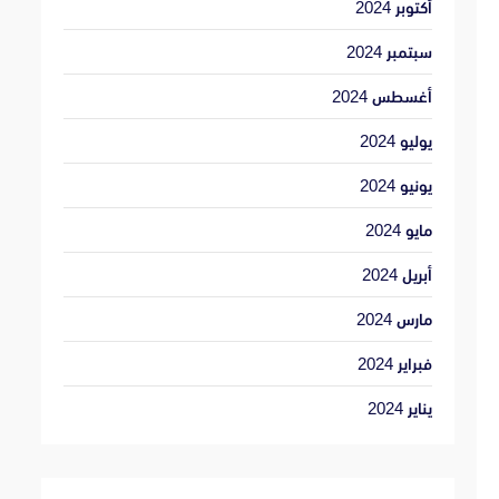
أكتوبر 2024
سبتمبر 2024
أغسطس 2024
يوليو 2024
يونيو 2024
مايو 2024
أبريل 2024
مارس 2024
فبراير 2024
يناير 2024