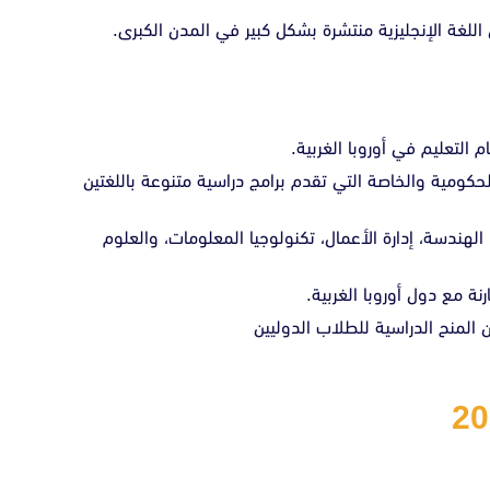
 اللغة الإنجليزية منتشرة بشكل كبير في المدن الكبرى.
 التعليم في أوروبا الغربية.
حكومية والخاصة التي تقدم برامج دراسية متنوعة باللغتين
هندسة، إدارة الأعمال، تكنولوجيا المعلومات، والعلوم
نة مع دول أوروبا الغربية.
 المنح الدراسية للطلاب الدوليين