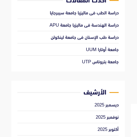
أحدث المقالات
دراسة الطب فى ماليزيا جامعة سيبرجايا
دراسة الهندسة فى ماليزيا جامعة APU
دراسة طب الإسنان فى جامعة لينكولن
جامعة أوتارا UUM
جامعة بتروناس UTP
الأرشيف
ديسمبر 2025
نوفمبر 2025
أكتوبر 2025