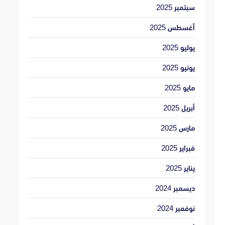
سبتمبر 2025
أغسطس 2025
يوليو 2025
يونيو 2025
مايو 2025
أبريل 2025
مارس 2025
فبراير 2025
يناير 2025
ديسمبر 2024
نوفمبر 2024