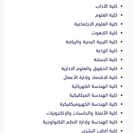
كلية الآداب
كلية العلوم
كلية العلوم الاجتماعية
كلية اللاهوت
كلية التربية البدنية والرياضة
كلية الزراعة
كلية البستنة
كلية الحقوق والعلوم الادارية
كلية الاقتصاد وإدارة الأعمال
كلية الهندسة الكهربائية
كلية الهندسة الميكانيكية
كلية الهندسة الكهروميكانيكية
كلية الأتمتة والحاسبات والإلكترونيات
كلية الهندسة وإدارة النظم التكنولوجية
كلية الطب البشري