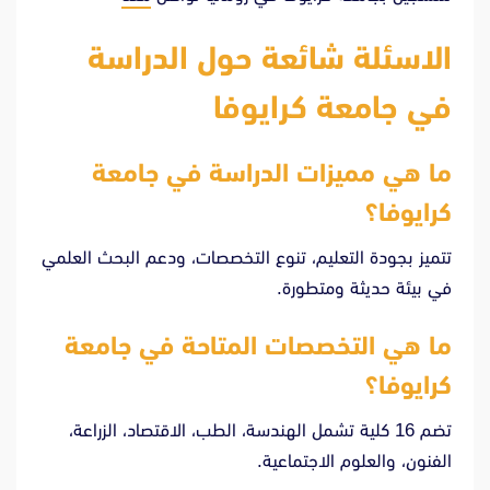
الاسئلة
شائعة
حول
الدراسة
في جامعة كرايوفا
ما هي مميزات الدراسة في جامعة
كرايوفا؟
تتميز بجودة التعليم، تنوع التخصصات، ودعم البحث العلمي
في بيئة حديثة ومتطورة.
ما هي التخصصات المتاحة في جامعة
كرايوفا؟
تضم 16 كلية تشمل الهندسة، الطب، الاقتصاد، الزراعة،
الفنون، والعلوم الاجتماعية.