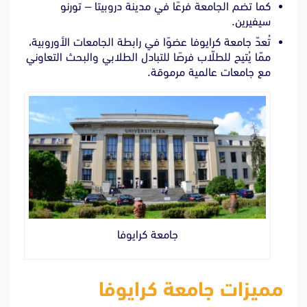
كما تضم الجامعة فرعًا في مدينة دروبيتا – تورنو
سيفيرين.
تُعدّ جامعة كرايوفا عضوًا في رابطة الجامعات الأوروبية،
ممّا يُتيح للطلّاب فرصًا للتبادل الطلابي والبحث التعاوني
مع جامعات عالمية مرموقة.
جامعة كرايوفا
مميزات جامعة كرايوفا