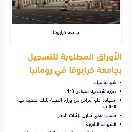
جامعة كرايوفا
الأوراق المطلوبة للتسجيل
بجامعة كرايوفا في رومانيا
شهادة ميلاد
صورة شخصية بمقاس 3*4
شهادة خلو أمراض من وزارة الصحة للبلد المقيم فيه
الطالب
حساب بنكي ساري لإثبات الدخل
الشهادة الثانوية