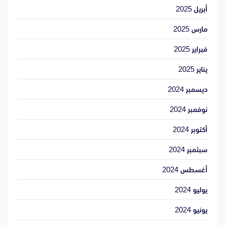
أبريل 2025
مارس 2025
فبراير 2025
يناير 2025
ديسمبر 2024
نوفمبر 2024
أكتوبر 2024
سبتمبر 2024
أغسطس 2024
يوليو 2024
يونيو 2024