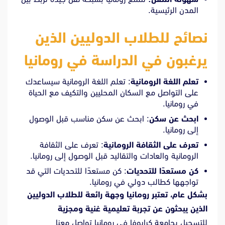
المدن الرئيسية.
نصائح للطلاب الدوليين الذين
يرغبون في الدراسة في رومانيا
تعلم اللغة الرومانية
: تعلم اللغة الرومانية سيساعدك
على التواصل مع السكان المحليين والتكيف مع الحياة
في رومانيا.
ابحث عن سكن
: ابحث عن سكن مناسب قبل الوصول
إلى رومانيا.
تعرف على الثقافة الرومانية
: تعرف على الثقافة
الرومانية والعادات والتقاليد قبل الوصول إلى رومانيا.
كن مستعدًا للتحديات
: كن مستعدًا للتحديات التي قد
تواجهها كطالب دولي في رومانيا.
بشكل عام، تعتبر رومانيا وجهة رائعة للطلاب الدوليين
الذين يبحثون عن تجربة تعليمية غنية ومجزية
للتسجيل بجامعة كرايوفا في رومانيا تواصل
معنا