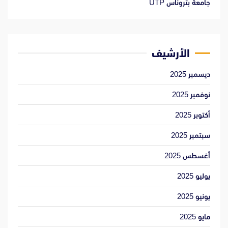
جامعة بتروناس UTP
الأرشيف
ديسمبر 2025
نوفمبر 2025
أكتوبر 2025
سبتمبر 2025
أغسطس 2025
يوليو 2025
يونيو 2025
مايو 2025