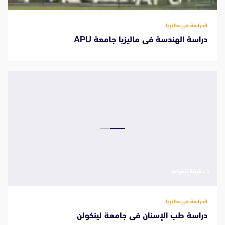
الدراسة فى ماليزيا
دراسة الهندسة فى ماليزيا جامعة APU
‫1 دقيقة للقراءة
الدراسة فى ماليزيا
دراسة طب الإسنان فى جامعة لينكولن