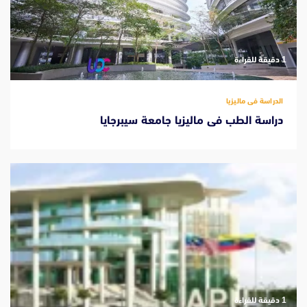
‫1 دقيقة للقراءة
الدراسة فى ماليزيا
دراسة الطب فى ماليزيا جامعة سيبرجايا
‫1 دقيقة للقراءة