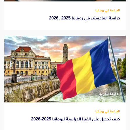
الدراسة في رومانيا
دراسة الماجستير في رومانيا 2025 ـ 2026
‫1 دقيقة للقراءة
الدراسة في رومانيا
كيف تحصل على الفيزا الدراسية لرومانيا 2025-2026