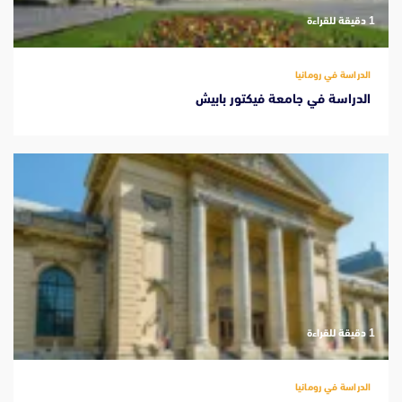
‫1 دقيقة للقراءة
الدراسة في رومانيا
الدراسة في جامعة فيكتور بابيش
‫1 دقيقة للقراءة
الدراسة في رومانيا