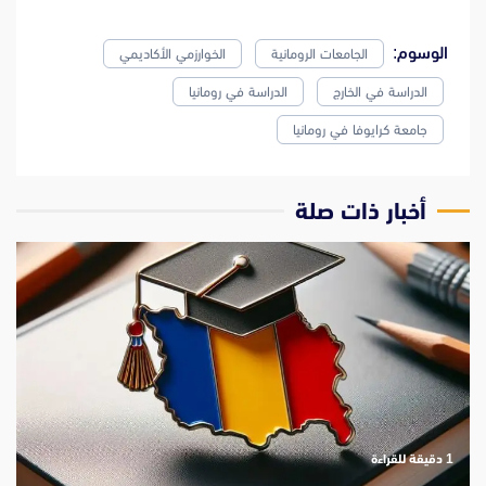
الوسوم:
الجامعات الرومانية
الخوارزمي الأكاديمي
الدراسة في الخارج
الدراسة في رومانيا
جامعة كرايوفا في رومانيا
‫أخبار ذات صلة
‫1 دقيقة للقراءة