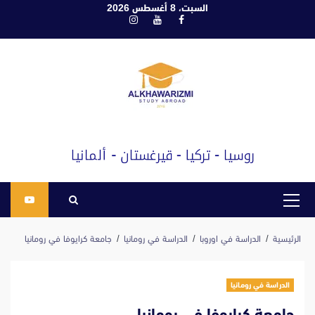
ابع
السبت، 8 أغسطس 2026
فيسبوك
يوتيوب
انستغرام
لى
لمحتوى
القائمة
الرئيسية
الرئيسية
الدراسة في اوروبا
الدراسة في رومانيا
جامعة كرايوفا في رومانيا
الدراسة في رومانيا
جامعة كرايوفا في رومانيا