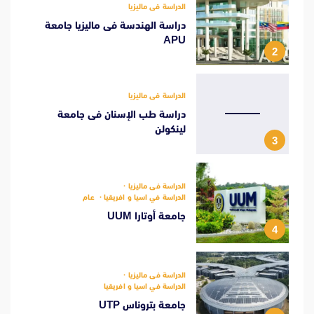
الدراسة فى ماليزيا
دراسة الهندسة فى ماليزيا جامعة
APU
2
الدراسة فى ماليزيا
دراسة طب الإسنان فى جامعة
لينكولن
3
الدراسة فى ماليزيا
الدراسة في اسيا و افريقيا
عام
جامعة أوتارا UUM
4
الدراسة فى ماليزيا
الدراسة في اسيا و افريقيا
جامعة بتروناس UTP