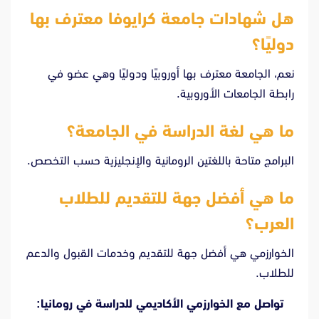
هل شهادات جامعة كرايوفا معترف بها
دوليًا؟
نعم، الجامعة معترف بها أوروبيًا ودوليًا وهي عضو في
رابطة الجامعات الأوروبية.
ما هي لغة الدراسة في الجامعة؟
البرامج متاحة باللغتين الرومانية والإنجليزية حسب التخصص.
ما هي أفضل جهة للتقديم للطلاب
العرب؟
الخوارزمي هي أفضل جهة للتقديم وخدمات القبول والدعم
للطلاب.
تواصل مع الخوارزمي الأكاديمي للدراسة في رومانيا: