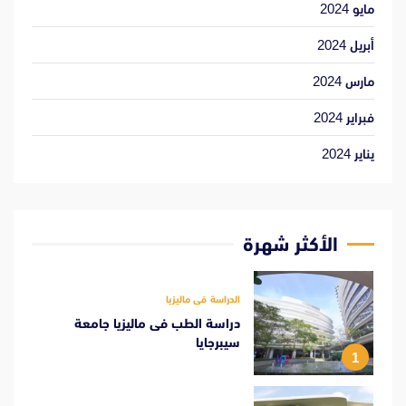
مايو 2024
أبريل 2024
مارس 2024
فبراير 2024
يناير 2024
الأكثر شهرة
الدراسة فى ماليزيا
دراسة الطب فى ماليزيا جامعة
سيبرجايا
1