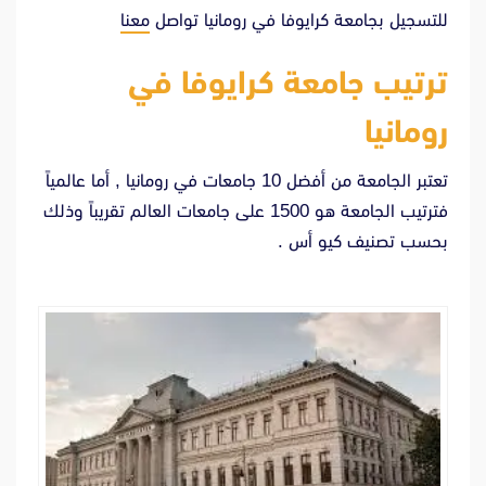
للتسجيل بجامعة كرايوفا في رومانيا تواصل
معنا
ترتيب جامعة كرايوفا في
رومانيا
تعتبر الجامعة من أفضل 10 جامعات في رومانيا , أما عالمياً
فترتيب الجامعة هو 1500 على جامعات العالم تقريباً وذلك
بحسب تصنيف كيو أس .