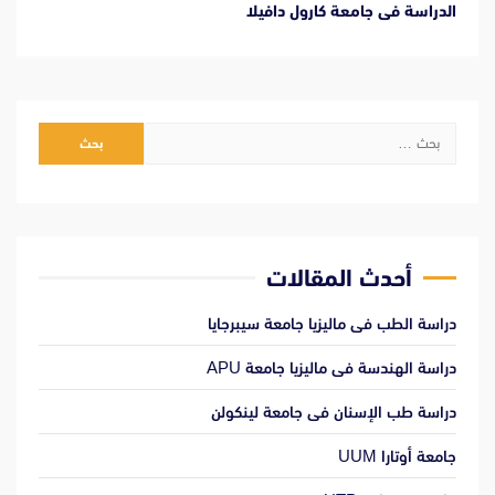
الدراسة فى جامعة كارول دافيلا
البحث
عن:
أحدث المقالات
دراسة الطب فى ماليزيا جامعة سيبرجايا
دراسة الهندسة فى ماليزيا جامعة APU
دراسة طب الإسنان فى جامعة لينكولن
جامعة أوتارا UUM