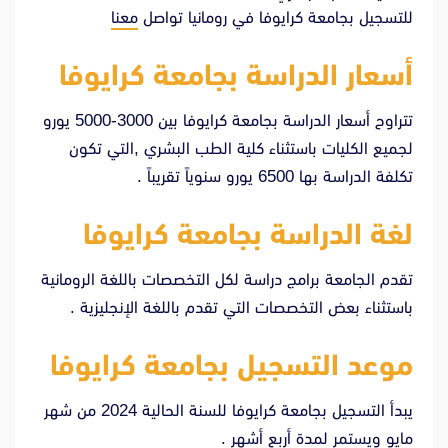
للتسجيل بجامعة كرايوفا في رومانيا تواصل
معنا
أسعار الدراسة بجامعة كرايوفا
تتراوح أسعار الدراسة بجامعة كرايوفا بين 3000-5000 يورو
لجميع الكليات باستثناء كلية الطب البشري ,التي تكون
تكلفة الدراسة بها 6500 يورو سنوياً تقريباً .
لغة الدراسة بجامعة كرايوفا
تقدم الجامعة برامج دراسة لكل التخصصات باللغة الرومانية
باستثناء بعض التخصصات التي تقدم باللغة الإنجليزية .
موعد التسجيل بجامعة كرايوفا
يبدأ التسجيل بجامعة كرايوفا للسنة الحالية 2024 من شهر
مايو ويستمر لمدة أربع أشهر .