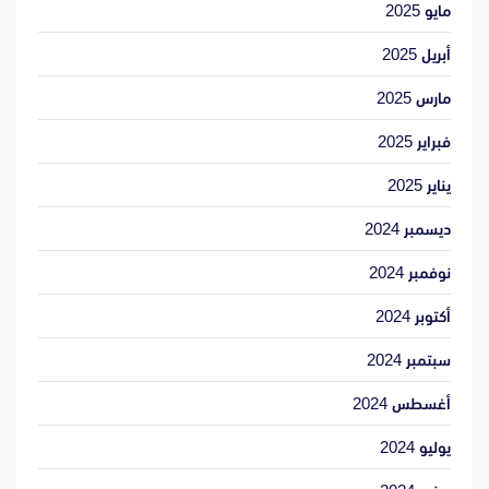
مايو 2025
أبريل 2025
مارس 2025
فبراير 2025
يناير 2025
ديسمبر 2024
نوفمبر 2024
أكتوبر 2024
سبتمبر 2024
أغسطس 2024
يوليو 2024