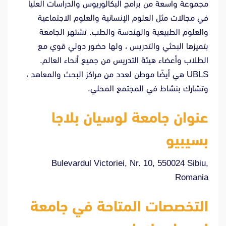
مجموعة واسعة من برامج البكالوريوس والدراسات العليا
في مجالات مثل العلوم الإنسانية والعلوم الاجتماعية
والعلوم الطبيعية والهندسة والطب. تشتهر الجامعة
بتميزها البحثي والتدريس ، ولها حضور دولي قوي مع
الطلاب وأعضاء هيئة التدريس من جميع أنحاء العالم.
UBLS هي أيضًا موطن لعدد من مراكز البحث والمعاهد ،
وتشارك بنشاط في المجتمع المحلي.
عنوان جامعة لوسيان بلاجا
بسيبيو
Bulevardul Victoriei, Nr. 10, 550024 Sibiu,
Romania
التخصصات المتاحة في جامعة