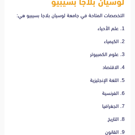
لوسيان بلاجا بسيبيو
التخصصات المتاحة في جامعة لوسيان بلاجا بسيبيو هي:
1. علم الأحياء
2. الكيمياء
3. علوم الكمبيوتر
4. الاقتصاد
5. اللغة الإنجليزية
6. الفرنسية
7. الجغرافيا
8. التاريخ
9. القانون