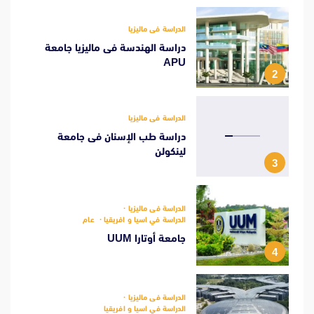
الدراسة فى ماليزيا
دراسة الهندسة فى ماليزيا جامعة
APU
2
الدراسة فى ماليزيا
دراسة طب الإسنان فى جامعة
لينكولن
3
الدراسة فى ماليزيا
الدراسة في اسيا و افريقيا
عام
جامعة أوتارا UUM
4
الدراسة فى ماليزيا
الدراسة في اسيا و افريقيا