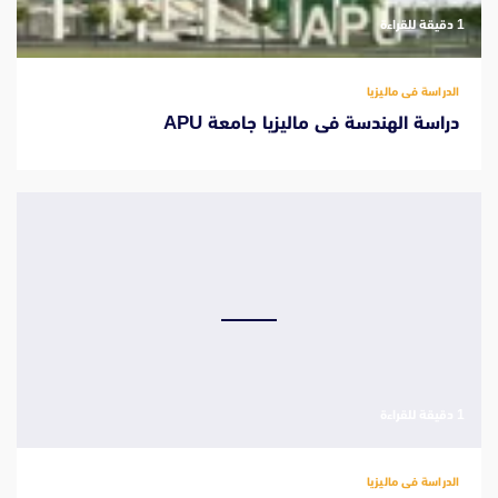
‫1 دقيقة للقراءة
الدراسة فى ماليزيا
دراسة الهندسة فى ماليزيا جامعة APU
‫1 دقيقة للقراءة
الدراسة فى ماليزيا