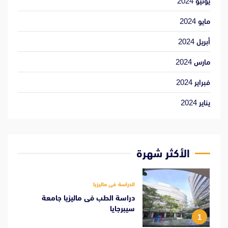
يونيو 2024
مايو 2024
أبريل 2024
مارس 2024
فبراير 2024
يناير 2024
الأكثر شهرة
الدراسة فى ماليزيا
دراسة الطب فى ماليزيا جامعة
سيبرجايا
1