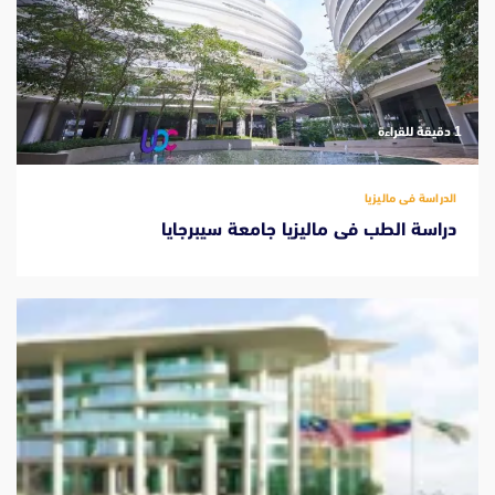
‫1 دقيقة للقراءة
الدراسة فى ماليزيا
دراسة الطب فى ماليزيا جامعة سيبرجايا