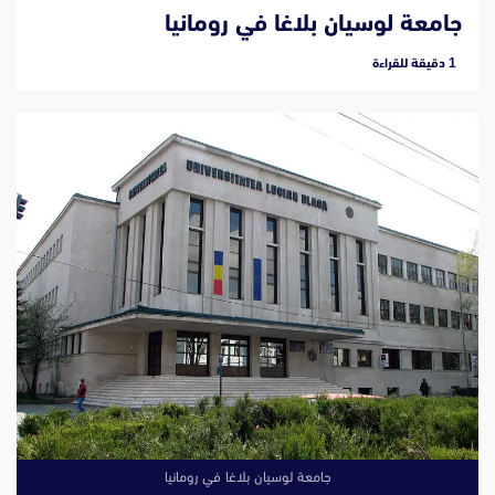
جامعة لوسيان بلاغا في رومانيا
‫1 دقيقة للقراءة
جامعة لوسيان بلاغا في رومانيا