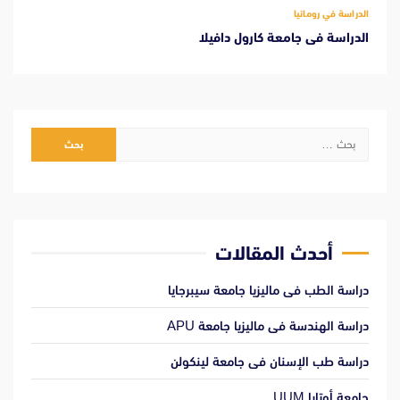
الدراسة في رومانيا
الدراسة فى جامعة كارول دافيلا
البحث
عن:
أحدث المقالات
دراسة الطب فى ماليزيا جامعة سيبرجايا
دراسة الهندسة فى ماليزيا جامعة APU
دراسة طب الإسنان فى جامعة لينكولن
جامعة أوتارا UUM