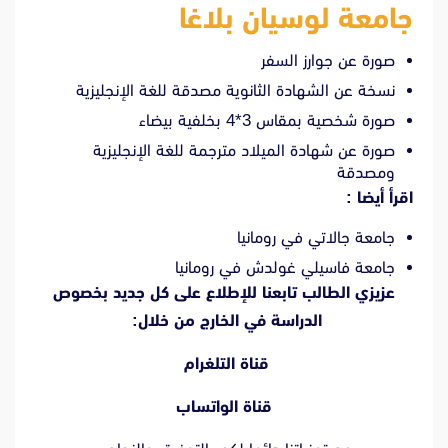
جامعة لوسيان بلاغا
صورة عن جوارز السفر
نسخة عن الشهادة الثانوية مصدقة للغة الإنجليزية
صورة شخصية بمقاس 3*4 بخلفية بيضاء
صورة عن شهادة الميلاد مترجمة للغة الإنجليزية
ومصدقة
اقرأ أيضا :
جامعة جالاتي في رومانيا
جامعة فاسيلي غولدش في رومانيا
عزيزي الطالب تابعنا للإطلاع على كل جديد بخصوص
الدراسة في الخارج من خلال:
قناة التلغرام
قناة الواتساب