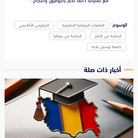
مع تمنياتنا دائما لكم بالتوفيق والنجاح .
الوسوم:
الجامعات الرومانية الحكومية
الخوارزمي الأكاديمي
الدراسة في الخارج
الدراسة في رومانيا
جامعة لوسيان بلاغا
‫أخبار ذات صلة