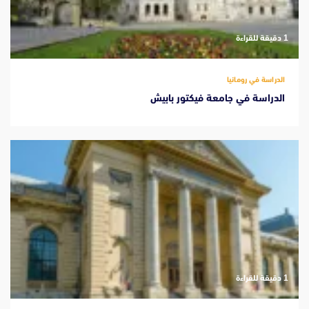
‫1 دقيقة للقراءة
الدراسة في رومانيا
الدراسة في جامعة فيكتور بابيش
‫1 دقيقة للقراءة