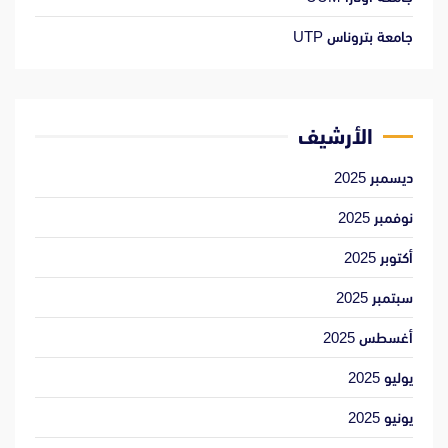
جامعة بتروناس UTP
الأرشيف
ديسمبر 2025
نوفمبر 2025
أكتوبر 2025
سبتمبر 2025
أغسطس 2025
يوليو 2025
يونيو 2025