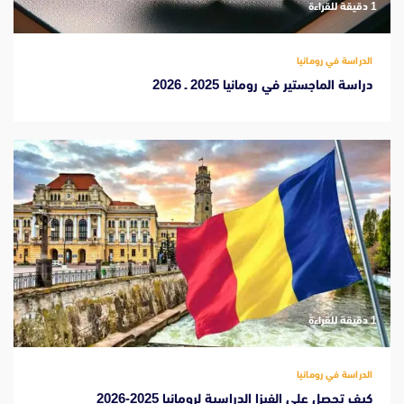
‫1 دقيقة للقراءة
الدراسة في رومانيا
دراسة الماجستير في رومانيا 2025 ـ 2026
‫1 دقيقة للقراءة
الدراسة في رومانيا
كيف تحصل على الفيزا الدراسية لرومانيا 2025-2026