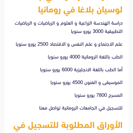
لوسيان بلاغا في رومانيا
دراسة الهندسة الزراعية و العلوم و الرياضيات و الرياضيات
التطبيقية 3000 يورو سنويا
علم الاجتماع و علم النفس و الاقتصاد 2500 يورو سنويا
الطب باللغة الرومانية 4000 يورو سنويا
أما الطب باللغة الانجليزية 6000 يورو سنويا
الموسيقى و الفنون 4500 يورو سنويا
المسرح 7800 يورو سنويا
للتسجيل في الجامعات الرومانية تواصل
معنا
الأوراق المطلوبة للتسجيل في