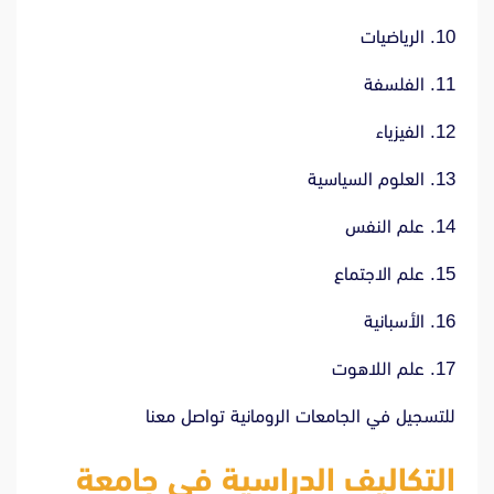
10. الرياضيات
11. الفلسفة
12. الفيزياء
13. العلوم السياسية
14. علم النفس
15. علم الاجتماع
16. الأسبانية
17. علم اللاهوت
للتسجيل في الجامعات الرومانية تواصل
معنا
التكاليف الدراسية في جامعة