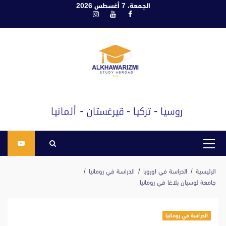
ابع
الجمعة، 7 أغسطس 2026
فيسبوك
يوتيوب
انستغرام
لى
لمحتوى
القائمة
الرئيسية
الرئيسية
الدراسة في اوروبا
الدراسة في رومانيا
جامعة لوسيان بلاغا في رومانيا
الدراسة في رومانيا