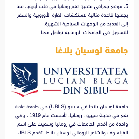
5. موقع جغرافي متميز: تقع رومانيا في قلب أوروبا، مما
يجعلها قاعدة مثالية لاستكشاف القارة الأوروبية والسفر
إلى العديد من الوجهات السياحية الشهيرة.
للتسجيل في الجامعات الرومانية تواصل
معنا
جامعة لوسيان بلاغا
جامعة لوسيان بلاجا في سيبيو (UBLS) هي جامعة عامة
تقع في مدينة سيبيو ، رومانيا. تأسست عام 1919 ، وهي
واحدة من أقدم الجامعات في رومانيا وسميت على اسم
الفيلسوف والشاعر الروماني لوسيان بلاجا. تقدم UBLS