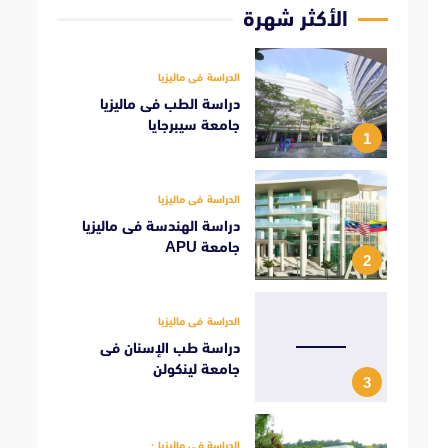
الأكثر شهرة
الدراسة فى ماليزيا
دراسة الطب فى ماليزيا
جامعة سيبرجايا
1
الدراسة فى ماليزيا
دراسة الهندسة فى ماليزيا
جامعة APU
2
الدراسة فى ماليزيا
دراسة طب الإسنان فى
جامعة لينكولن
3
الدراسة فى ماليزيا