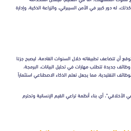
، له دور كبير في الأمن السيبراني، والزراعة الذكية، وإدارة
وقع أن تتضاعف تطبيقاته خلال السنوات القادمة، ليصبح جزءًا
وظائف جديدة تتطلب مهارات في تحليل البيانات، البرمجة،
ظائف التقليدية، مما يجعل تعلم الذكاء الاصطناعي استثماراً
عي الأخلاقي”، أي بناء أنظمة تراعي القيم الإنسانية وتحترم