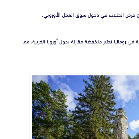
ز من فرص الطلاب في دخول سوق العمل الأوروبي.
في رومانيا تعتبر منخفضة مقارنة بدول أوروبا الغربية، مما