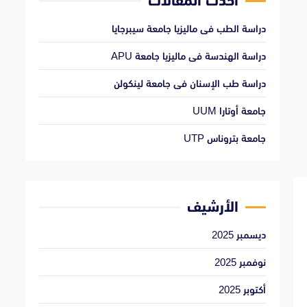
أحدث المقالات
دراسة الطب فى ماليزيا جامعة سيبرجايا
دراسة الهندسة فى ماليزيا جامعة APU
دراسة طب الإسنان فى جامعة لينكولن
جامعة أوتارا UUM
جامعة بتروناس UTP
الأرشيف
ديسمبر 2025
نوفمبر 2025
أكتوبر 2025