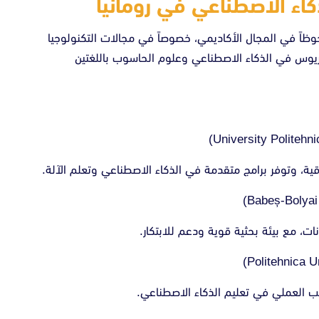
اء الاصطناعي في رومانيا
لحوظاً في المجال الأكاديمي، خصوصاً في مجالات التكنولوجيا
لوريوس في الذكاء الاصطناعي وعلوم الحاسوب باللغتين
قية، وتوفر برامج متقدمة في الذكاء الاصطناعي وتعلم الآلة.
ت، مع بيئة بحثية قوية ودعم للابتكار.
انب العملي في تعليم الذكاء الاصطناعي.