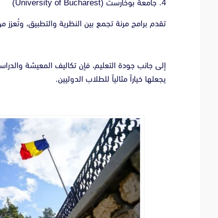
4. جامعة بوخارست (University of Bucharest)
تقدم برامج مرنة تجمع بين النظرية والتطبيق، وتُعز
إلى جانب جودة التعليم، فإن تكاليف المعيشة والدراسة 
يجعلها خياراً مثالياً للطلاب الدوليين.