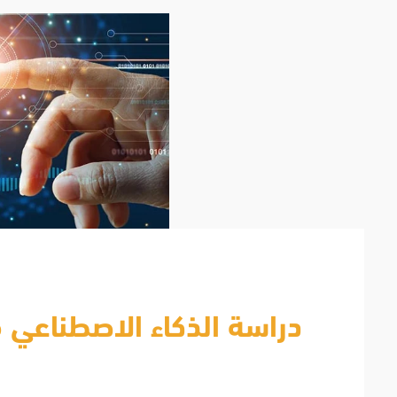
دراسة الذكاء الاصطناعي ف