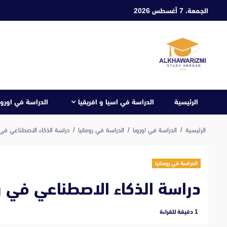
ابع
الجمعة، 7 أغسطس 2026
لى
لمحتوى
الرئيسية
الدراسة في اسيا و افريقيا
الدراسة في اوروب
الرئيسية
الدراسة في اوروبا
الدراسة في رومانيا
دراسة الذكاء الاصطناعي في ر
الدراسة في رومانيا
دراسة الذكاء الاصطناعي في رو
‫1 دقيقة للقراءة