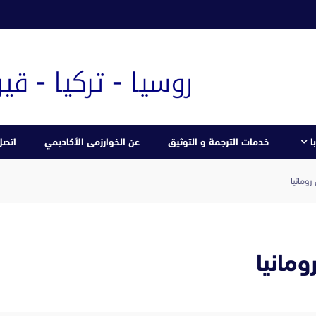
ا
خدمات الترجمة و التوثيق
عن الخوارزمى الأكاديمي
اتصل 
ومانيا
مانيا