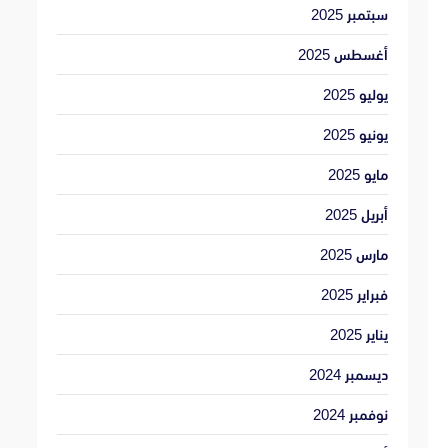
سبتمبر 2025
أغسطس 2025
يوليو 2025
يونيو 2025
مايو 2025
أبريل 2025
مارس 2025
فبراير 2025
يناير 2025
ديسمبر 2024
نوفمبر 2024