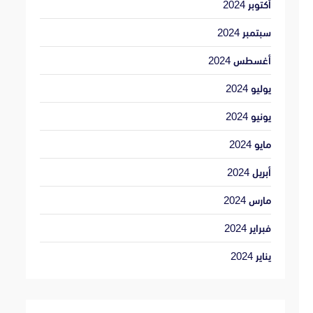
أكتوبر 2024
سبتمبر 2024
أغسطس 2024
يوليو 2024
يونيو 2024
مايو 2024
أبريل 2024
مارس 2024
فبراير 2024
يناير 2024