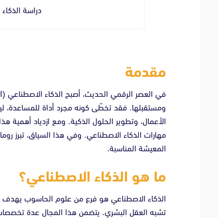
دراسة الذكاء 
مقدمة
ومستقبلها. فقد تخطّى كونه مجرد أداة للمساعدة، ليصب
الأعمال، وتطوير الحلول الذكية. ومع ازدياد أهمية ه
مهارات الذكاء الاصطناعي. وفي هذا السياق، تبرز روما
المعيشة المناسبة.
ما هو الذكاء الاصطناعي؟
الذكاء الاصطناعي هو فرع من علوم الحاسوب يهدف إلى 