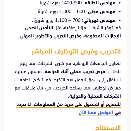
مهندس الطاقه:
900-1400 يورو شهريا
مهندس مدني
: 600 – 1,000 يورو شهريًا.
مهندس كهربائي
: 700 – 1,100 يورو شهريًا.
كما توفر الشركات مزايا إضافية، مثل
التأمين الصحي،
الإجازات المدفوعة، وفرص التدريب والتطوير المهني
.
التدريب وفرص التوظيف المباشر
تتعاون الجامعات الرومانية مع كبرى الشركات، مما يتيح
للطلاب
فرص تدريب عملي أثناء الدراسة
، ويسهل عليهم
الانتقال إلى سوق العمل بعد التخرج. كما تنظم الجامعات
معارض توظيف، مما يساعد الخريجين في بناء علاقات مع
الشركات المحلية والدولية
.
للتقديم أو للحصول على مزيد من المعلومات، لا تتردد
في
التواصل معنا الآن
الاستنتاج