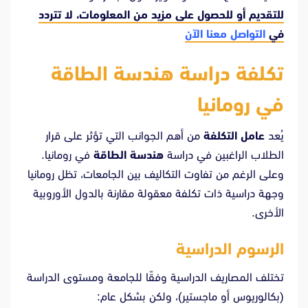
للتقديم أو للحصول على مزيد من المعلومات، لا تتردد
في
التواصل معنا الآن
تكلفة دراسة هندسة الطاقة
في رومانيا
يُعد
عامل التكلفة
من أهم الجوانب التي تؤثر على قرار
الطلاب الراغبين في دراسة
هندسة الطاقة
في رومانيا.
وعلى الرغم من تفاوت التكاليف بين الجامعات، تظل رومانيا
وجهة دراسية ذات تكلفة معقولة مقارنة بالدول الأوروبية
الأخرى.
الرسوم الدراسية
تختلف المصاريف الدراسية وفقًا للجامعة ومستوى الدراسة
(بكالوريوس أو ماجستير)، ولكن بشكل عام: