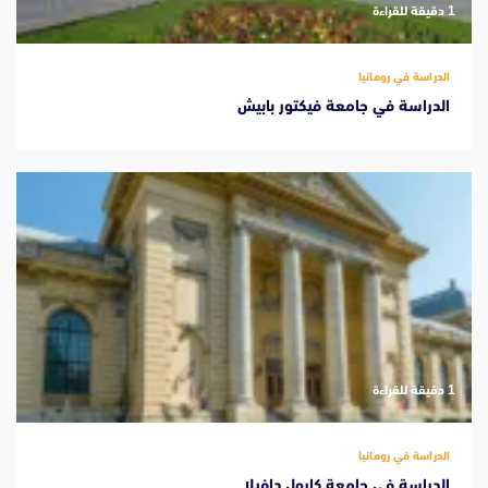
‫1 دقيقة للقراءة
الدراسة في رومانيا
الدراسة في جامعة فيكتور بابيش
‫1 دقيقة للقراءة
الدراسة في رومانيا
الدراسة فى جامعة كارول دافيلا