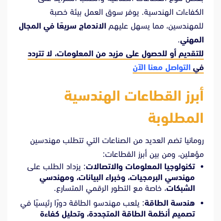
الكفاءات الهندسية. يوفر سوق العمل بيئة خصبة
للمهندسين، مما يسهل عليهم
الاندماج سريعًا في المجال
المهني
.
للتقديم أو للحصول على مزيد من المعلومات، لا تتردد
في
التواصل معنا الآن
أبرز القطاعات الهندسية
المطلوبة
رومانيا تضم العديد من الصناعات التي تتطلب مهندسين
مؤهلين، ومن بين أبرز القطاعات:
تكنولوجيا المعلومات والاتصالات
: يزداد الطلب على
مهندسي البرمجيات، وخبراء البيانات، ومهندسي
الشبكات
، خاصة مع التطور الرقمي المتسارع.
هندسة الطاقة
: يلعب مهندسو الطاقة دورًا رئيسيًا في
تصميم أنظمة الطاقة المتجددة، وتحليل كفاءة