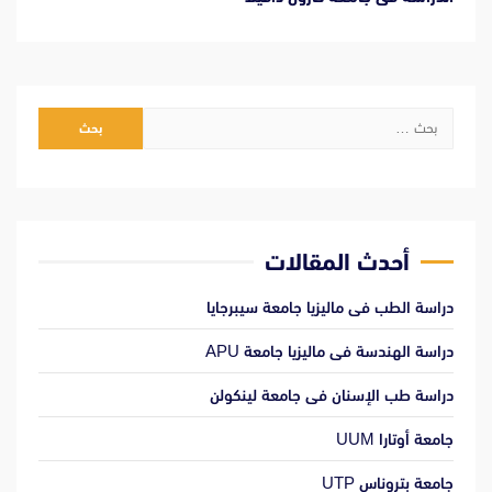
البحث
عن:
أحدث المقالات
دراسة الطب فى ماليزيا جامعة سيبرجايا
دراسة الهندسة فى ماليزيا جامعة APU
دراسة طب الإسنان فى جامعة لينكولن
جامعة أوتارا UUM
جامعة بتروناس UTP