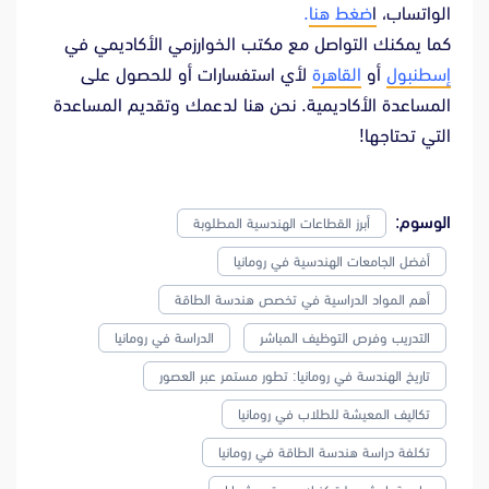
الواتساب،
ا
ضغط هنا
.
كما يمكنك التواصل مع مكتب الخوارزمي الأكاديمي في
إسطنبول
أو
القاهرة
لأي استفسارات أو للحصول على
المساعدة الأكاديمية. نحن هنا لدعمك وتقديم المساعدة
التي تحتاجها!
الوسوم:
أبرز القطاعات الهندسية المطلوبة
أفضل الجامعات الهندسية في رومانيا
أهم المواد الدراسية في تخصص هندسة الطاقة
التدريب وفرص التوظيف المباشر
الدراسة في رومانيا
تاريخ الهندسة في رومانيا: تطور مستمر عبر العصور
تكاليف المعيشة للطلاب في رومانيا
تكلفة دراسة هندسة الطاقة في رومانيا