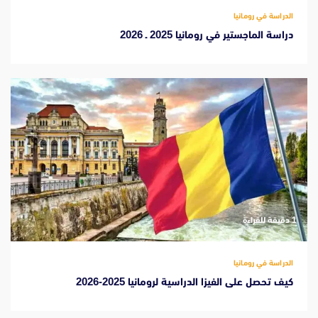
الدراسة في رومانيا
دراسة الماجستير في رومانيا 2025 ـ 2026
‫1 دقيقة للقراءة
الدراسة في رومانيا
كيف تحصل على الفيزا الدراسية لرومانيا 2025-2026