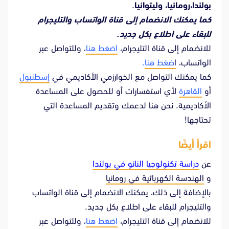
بولندا،رومانيا، وليتوانيا
.
كما يمكنك الانضمام إلى قناة الواتساب والتليجرام
للبقاء على اطلاع بكل جديد.
للانضمام إلى قناة التليجرام،
اضغط هنا
، وللتواصل عبر
الواتساب،
ا
ضغط هنا
.
كما يمكنك التواصل مع الخوارزمي الأكاديمي في
إسطنبول
أو
القاهرة
لأي استفسارات أو للحصول على المساعدة
الأكاديمية. نحن هنا لدعمك وتقديم المساعدة التي
تحتاجها!
اقرأ أيضًا
عن
دراسة تكنولوجيا النانو في بولندا
و
الهندسة الكهربائية في رومانيا
بالإضافة إلى ذلك، يمكنك الانضمام إلى قناة الواتساب
والتليجرام للبقاء على اطلاع بكل جديد.
للانضمام إلى قناة التليجرام،
اضغط هنا
، وللتواصل عبر