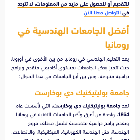
للتقديم أو للحصول على مزيد من المعلومات، لا تتردد
في
التواصل معنا الآن
أفضل الجامعات الهندسية في
رومانيا
يعد التعليم الهندسي في رومانيا من بين الأقوى في أوروبا،
حيث تتميز بعض الجامعات بمستوى أكاديمي متقدم وبرامج
دراسية متنوعة. ومن بين أبرز الجامعات في هذا المجال:
جامعة بوليتيكنيك دي بوخارست
تعد
جامعة بوليتيكنيك دي بوخارست
، التي تأسست عام
1864
، واحدة من أعرق وأكبر الجامعات التقنية في رومانيا.
وتقدم برامج دراسية متخصصة تشمل مختلف فروع
الهندسة، مثل الهندسة الكهربائية، الميكانيكية، والاتصالات.