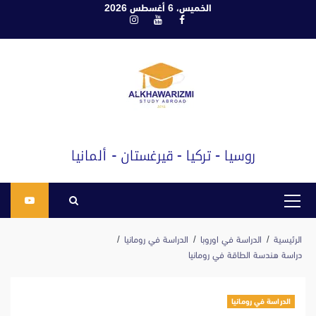
ابع
الخميس، 6 أغسطس 2026
فيسبوك
يوتيوب
انستغرام
لى
لمحتوى
القائمة
الرئيسية
الرئيسية
الدراسة في اوروبا
الدراسة في رومانيا
دراسة هندسة الطاقة في رومانيا
الدراسة في رومانيا