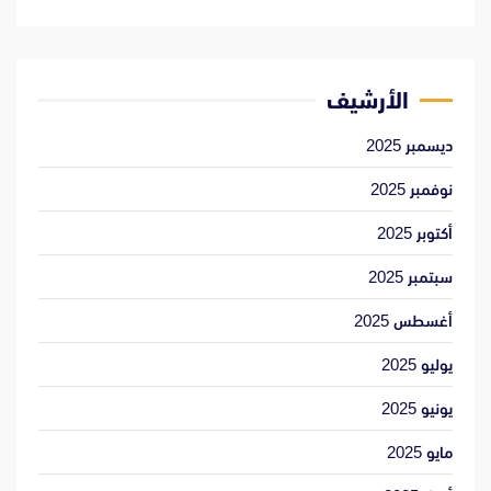
الأرشيف
ديسمبر 2025
نوفمبر 2025
أكتوبر 2025
سبتمبر 2025
أغسطس 2025
يوليو 2025
يونيو 2025
مايو 2025