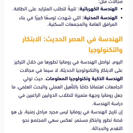
مجالات مثل:
الهندسة الكهربائية:
تلبيةً للطلب المتزايد على الطاقة.
الهندسة المدنية:
التي شهدت توسعًا كبيرًا في بناء
المرافق العامة والمجمعات السكنية.
الهندسة في العصر الحديث: الابتكار
والتكنولوجيا
اليوم، تواصل الهندسة في رومانيا تطورها من خلال التركيز
على الابتكار والتكنولوجيا الحديثة، لا سيما في مجالات
الهندسة الذكية وتكنولوجيا المعلومات
. حيث تولي
الجامعات اهتمامًا خاصًا بالتأهيل العملي والبحث العلمي، ما
جعل رومانيا وجهة متميزة للطلاب الدوليين الراغبين في
دراسة الهندسة.
إن تاريخ الهندسة في رومانيا ليس مجرد مراحل زمنية، بل هو
قصة تطور وابتكار مستمر، تعكس سعي المجتمع نحو
التقدم والحداثة.