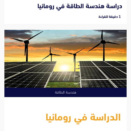
دراسة هندسة الطاقة في رومانيا
‫1 دقيقة للقراءة
هندسة الطاقة
الدراسة في رومانيا