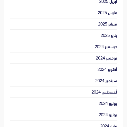
أبريل 2025
مارس 2025
فبراير 2025
يناير 2025
ديسمبر 2024
نوفمبر 2024
أكتوبر 2024
سبتمبر 2024
أغسطس 2024
يوليو 2024
يونيو 2024
مايو 2024