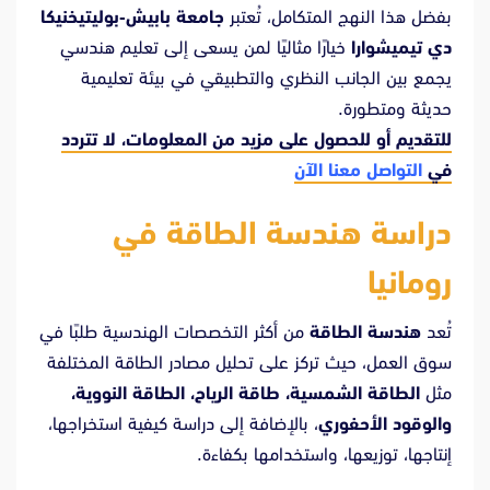
بفضل هذا النهج المتكامل، تُعتبر
جامعة بابيش-بوليتيخنيكا
دي تيميشوارا
خيارًا مثاليًا لمن يسعى إلى تعليم هندسي
يجمع بين الجانب النظري والتطبيقي في بيئة تعليمية
حديثة ومتطورة.
للتقديم أو للحصول على مزيد من المعلومات، لا تتردد
في
التواصل معنا الآن
دراسة هندسة الطاقة في
رومانيا
تُعد
هندسة الطاقة
من أكثر التخصصات الهندسية طلبًا في
سوق العمل، حيث تركز على تحليل مصادر الطاقة المختلفة
مثل
الطاقة الشمسية، طاقة الرياح، الطاقة النووية،
والوقود الأحفوري
، بالإضافة إلى دراسة كيفية استخراجها،
إنتاجها، توزيعها، واستخدامها بكفاءة.