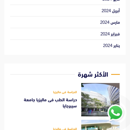
أبريل 2024
مارس 2024
فبراير 2024
يناير 2024
الأكثر شهرة
الدراسة فى ماليزيا
دراسة الطب فى ماليزيا جامعة
سيبرجايا
1
الدراسة فى ماليزيا