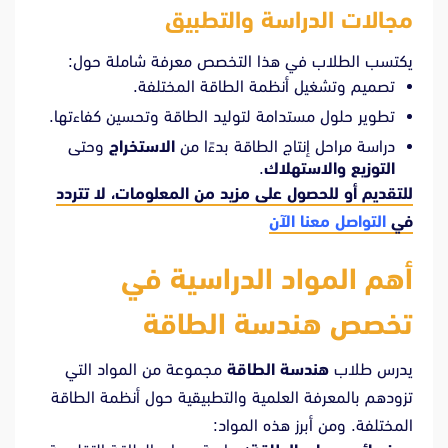
مجالات الدراسة والتطبيق
يكتسب الطلاب في هذا التخصص معرفة شاملة حول:
تصميم وتشغيل أنظمة الطاقة المختلفة.
تطوير حلول مستدامة لتوليد الطاقة وتحسين كفاءتها.
دراسة مراحل إنتاج الطاقة بدءًا من
الاستخراج
وحتى
التوزيع والاستهلاك
.
للتقديم أو للحصول على مزيد من المعلومات، لا تتردد
في
التواصل معنا الآن
أهم المواد الدراسية في
تخصص هندسة الطاقة
يدرس طلاب
هندسة الطاقة
مجموعة من المواد التي
تزودهم بالمعرفة العلمية والتطبيقية حول أنظمة الطاقة
المختلفة. ومن أبرز هذه المواد: