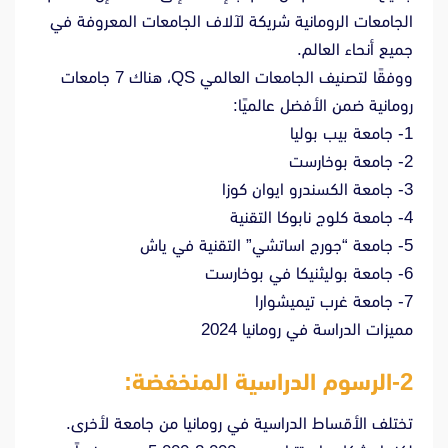
الجامعات الرومانية شريكة لآلاف الجامعات المعروفة في
جميع أنحاء العالم.
ووفقًا لتصنيف الجامعات العالمي QS، هناك 7 جامعات
رومانية ضمن الأفضل عالميًا:
1- جامعة بيب بوليا
2- جامعة بوخارست
3- جامعة الكسندرو ايوان كوزا
4- جامعة كلوج نابوكا التقنية
5- جامعة “جورج اساتشي” التقنية في ياش
6- جامعة بوليثنيكا في بوخارست
7- جامعة غرب تيميشوارا
مميزات الدراسة في رومانيا 2024
2-الرسوم الدراسية المنخفضة:
تختلف الأقساط الدراسية في رومانيا من جامعة لأخرى.