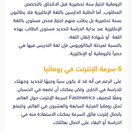
الرومانية اجتياز سنة تحضيرية قبل الالتحاق بالتخصص
المطلوب, أما الطلبة الدارسين باللغة الإنكليزية فلا يطالبون
بسنة تحضيرية بل يطلب منهم اجتياز فحص مستوى باللغة
الإنكليزية عند بداية الدراسة لتحديد مستوى الطالب بهذه
اللغة أو شهادة إتقان اللغة.
بالنسبة لمرحلة البكالوريوس فإن لغة التدريس فيها هي
حصراً بالرومانية أو الإنكليزية.
5-سرعة الإنترنت في رومانيا
على الرغم من أنه قد لا يكون سببًا وجيهًا لتحديد وجهتك
للدراسة في الخارج، ولكن يمكنك أن تضعه في الحسبان.
وفقًا لتصنيف Fastmetrics لسرعة الإنترنت حول العالم،
تحتل رومانيا المرتبة السابعة والعشرون في العالم، وتتمتع
باتصال إنترنت فائق السرعة يمكنك الاستفادة منه في
الدراسة أو البقاء على اتصال بعائلتك.