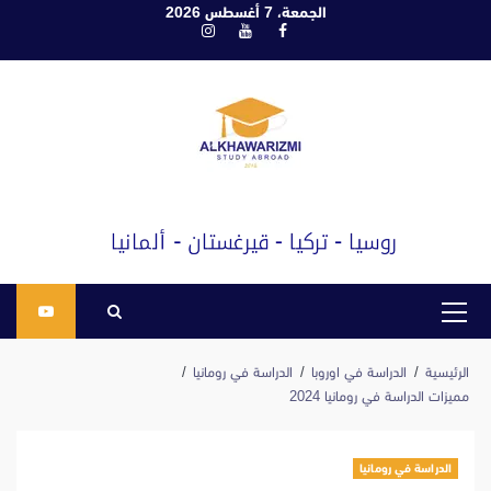
ابع
الجمعة، 7 أغسطس 2026
فيسبوك
يوتيوب
انستغرام
لى
لمحتوى
القائمة
الرئيسية
الرئيسية
الدراسة في اوروبا
الدراسة في رومانيا
مميزات الدراسة في رومانيا 2024
الدراسة في رومانيا