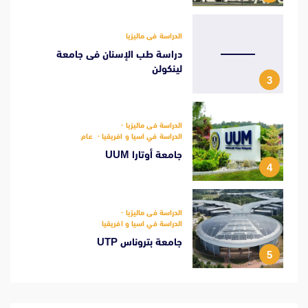
الدراسة فى ماليزيا
دراسة طب الإسنان فى جامعة
لينكولن
3
الدراسة فى ماليزيا
الدراسة في اسيا و افريقيا
عام
جامعة أوتارا UUM
4
الدراسة فى ماليزيا
الدراسة في اسيا و افريقيا
جامعة بتروناس UTP
5