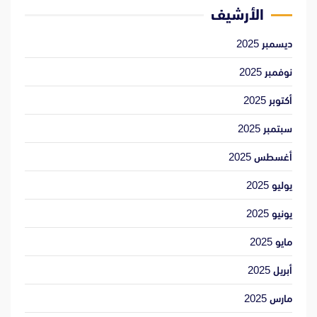
الأرشيف
ديسمبر 2025
نوفمبر 2025
أكتوبر 2025
سبتمبر 2025
أغسطس 2025
يوليو 2025
يونيو 2025
مايو 2025
أبريل 2025
مارس 2025