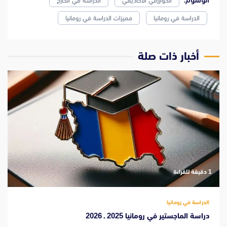
الخوارزمي الأكاديمي
الدراسة في الخارج
الدراسة في رومانيا
مميزات الدراسة في رومانيا
‫أخبار ذات صلة
‫1 دقيقة للقراءة
الدراسة في رومانيا
دراسة الماجستير في رومانيا 2025 ـ 2026