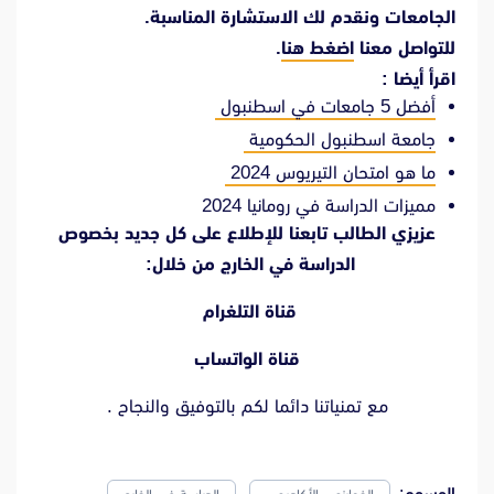
الجامعات ونقدم لك الاستشارة المناسبة.
للتواصل معنا
اضغط هنا
.
اقرأ أيضا :
أفضل 5 جامعات في اسطنبول
جامعة اسطنبول الحكومية
ما هو امتحان التيريوس 2024
مميزات الدراسة في رومانيا 2024
عزيزي الطالب تابعنا للإطلاع على كل جديد بخصوص
الدراسة في الخارج من خلال:
قناة التلغرام
قناة الواتساب
مع تمنياتنا دائما لكم بالتوفيق والنجاح .
الوسوم: