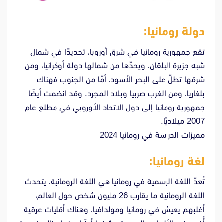
دولة رومانيا:
تقع جمهورية رومانيا في شرق أوروبا، تحديدًا في شمال
شبه جزيرة البلقان، ويحدّها من شمالها دولة أوكرانيا، ومن
شرقها تطلّ على البحر الأسود، أمّا من الجنوب فهناك
بلغاريا، ومن الغرب صربيا وبلاد المجرد. وقد انضمت أيضًا
جمهورية رومانيا إلى دول الاتحاد الأوروبي في مطلع عام
2007 ميلاديًا.
مميزات الدراسة في رومانيا 2024
لغة رومانيا:
تُعدّ اللغة الرسمية في رومانيا هي اللغة الرومانية، يتحدث
اللغة الرومانية ما يقارب 26 مليون شخص حول العالم،
أغلبهم يعيش في رومانيا ومولدافيا، وهناك أقليات عرقية