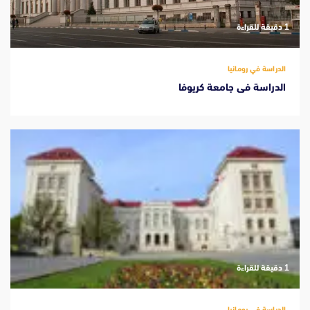
‫1 دقيقة للقراءة
الدراسة في رومانيا
الدراسة فى جامعة كريوفا
‫1 دقيقة للقراءة
الدراسة في رومانيا