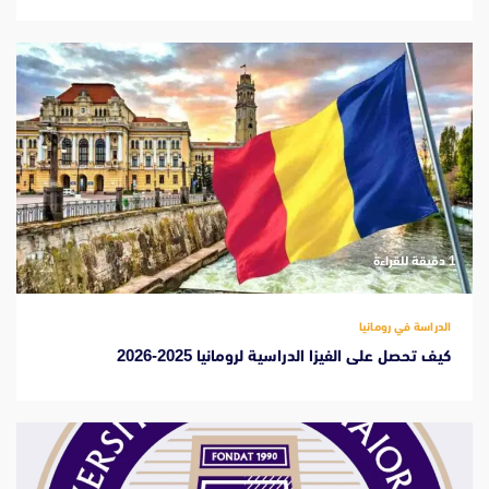
‫1 دقيقة للقراءة
الدراسة في رومانيا
كيف تحصل على الفيزا الدراسية لرومانيا 2025-2026