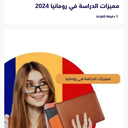
مميزات الدراسة في رومانيا 2024
‫1 دقيقة للقراءة