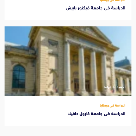
الدراسة في جامعة فيكتور بابيش
‫1 دقيقة للقراءة
الدراسة في رومانيا
الدراسة فى جامعة كارول دافيلا