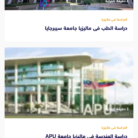
‫1 دقيقة للقراءة
الدراسة فى ماليزيا
دراسة الطب فى ماليزيا جامعة سيبرجايا
‫1 دقيقة للقراءة
الدراسة فى ماليزيا
دراسة الهندسة فى ماليزيا جامعة APU