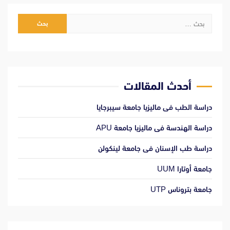
البحث
عن:
أحدث المقالات
دراسة الطب فى ماليزيا جامعة سيبرجايا
دراسة الهندسة فى ماليزيا جامعة APU
دراسة طب الإسنان فى جامعة لينكولن
جامعة أوتارا UUM
جامعة بتروناس UTP