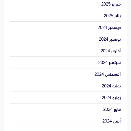
فبراير 2025
يناير 2025
ديسمبر 2024
نوفمبر 2024
أكتوبر 2024
سبتمبر 2024
أغسطس 2024
يوليو 2024
يونيو 2024
مايو 2024
أبريل 2024