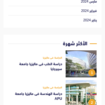
مارس 2024
فبراير 2024
يناير 2024
الأكثر شهرة
الدراسة فى ماليزيا
دراسة الطب فى ماليزيا جامعة
سيبرجايا
1
الدراسة فى ماليزيا
دراسة الهندسة فى ماليزيا جامعة
APU
2