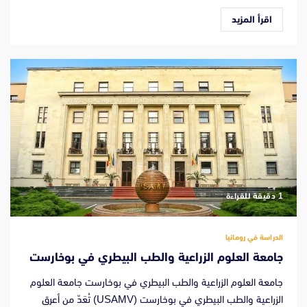
اقرأ المزيد
‫1 دقيقة للقراءة
الدراسة في رومانيا
جامعة العلوم الزراعية والطب البيطري في بوخارست
جامعة العلوم الزراعية والطب البيطري في بوخارست جامعة العلوم
الزراعية والطب البيطري في بوخارست (USAMV) تُعَدّ من أعرق