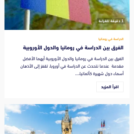
‫1 دقيقة للقراءة
الدراسة في رومانيا
الفرق بين الدراسة في رومانيا والدول الأوروبية
الفرق بين الدراسة في رومانيا والدول الأوروبية أيهما الأفضل
مقدمة عندما نتحدث عن الدراسة في أوروبا، تقفز إلى الأذهان
أسماء دول شهيرة كألمانيا،...
اقرأ المزيد