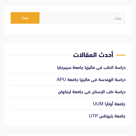
البحث
عن:
أحدث المقالات
دراسة الطب فى ماليزيا جامعة سيبرجايا
دراسة الهندسة فى ماليزيا جامعة APU
دراسة طب الإسنان فى جامعة لينكولن
جامعة أوتارا UUM
جامعة بتروناس UTP