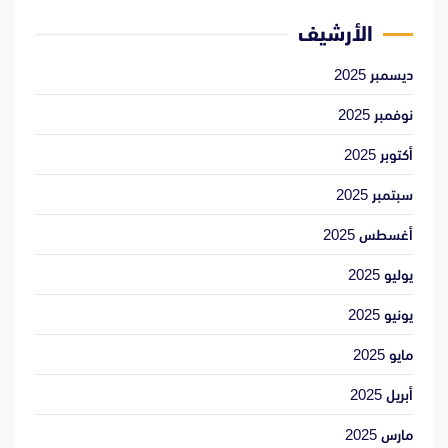
الأرشيف
ديسمبر 2025
نوفمبر 2025
أكتوبر 2025
سبتمبر 2025
أغسطس 2025
يوليو 2025
يونيو 2025
مايو 2025
أبريل 2025
مارس 2025