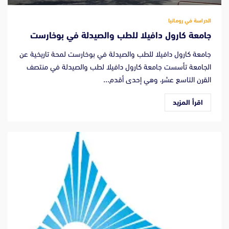
الدراسة في رومانيا
جامعة كارول دافيلا للطب والصيدلة في بوخارست
جامعة كارول دافيلا للطب والصيدلة في بوخارست لمحة تاريخية عن
الجامعة تأسست جامعة كارول دافيلا لطب والصيدلة في منتصف
القرن التاسع عشر، وهي إحدى أقدم...
اقرأ المزيد