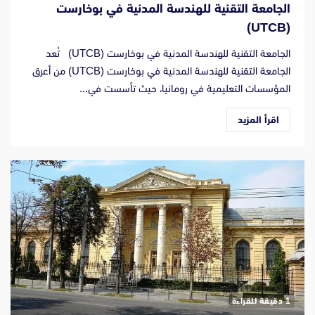
الجامعة التقنية للهندسة المدنية في بوخارست
(UTCB)
الجامعة التقنية للهندسة المدنية في بوخارست (UTCB) تُعد
الجامعة التقنية للهندسة المدنية في بوخارست (UTCB) من أعرق
المؤسسات التعليمية في رومانيا، حيث تأسست في...
اقرأ المزيد
‫1 دقيقة للقراءة