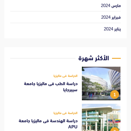
مارس 2024
فبراير 2024
يناير 2024
الأكثر شهرة
الدراسة فى ماليزيا
دراسة الطب فى ماليزيا جامعة
سيبرجايا
1
الدراسة فى ماليزيا
دراسة الهندسة فى ماليزيا جامعة
APU