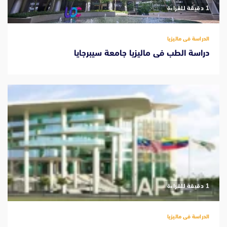
‫1 دقيقة للقراءة
الدراسة فى ماليزيا
دراسة الطب فى ماليزيا جامعة سيبرجايا
‫1 دقيقة للقراءة
الدراسة فى ماليزيا