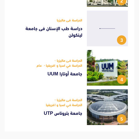
2
الدراسة فى ماليزيا
دراسة طب الإسنان فى جامعة
لينكولن
3
الدراسة فى ماليزيا
الدراسة في اسيا و افريقيا
عام
جامعة أوتارا UUM
4
الدراسة فى ماليزيا
الدراسة في اسيا و افريقيا
جامعة بتروناس UTP
5