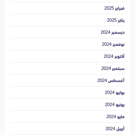
فبراير 2025
يناير 2025
ديسمبر 2024
نوفمبر 2024
أكتوبر 2024
سبتمبر 2024
أغسطس 2024
يوليو 2024
يونيو 2024
مايو 2024
أبريل 2024