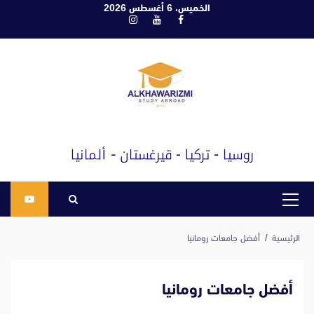
ابع
الخميس، 6 أغسطس 2026
فيسبوك
يوتيوب
انستغرام
لى
لمحتوى
القائمة
الرئيسية
الرئيسية
أفضل جامعات رومانيا
أفضل جامعات رومانيا