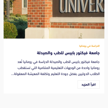
الدراسة في رومانيا
جامعة فيكتور بابيس للطب والصيدلة
جامعة فيكتور بابيس للطب والصيدلة الدراسة في رومانيا تُعد
رومانيا واحدة من الوجهات التعليمية المتنامية التي تستقطب
الطلاب الدوليين بفضل جودة التعليم وتكلفة المعيشة المعقولة...
اقرأ المزيد