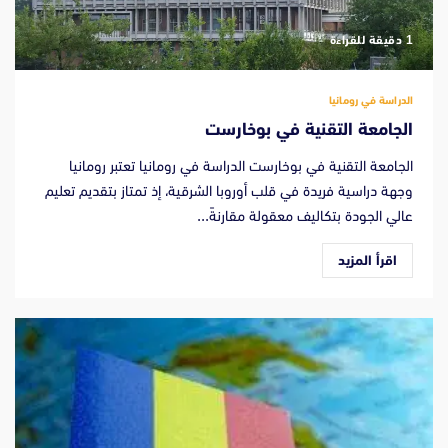
‫1 دقيقة للقراءة
الدراسة في رومانيا
الجامعة التقنية في بوخارست
الجامعة التقنية في بوخارست الدراسة في رومانيا تعتبر رومانيا
وجهة دراسية فريدة في قلب أوروبا الشرقية، إذ تمتاز بتقديم تعليم
عالي الجودة بتكاليف معقولة مقارنةً...
اقرأ المزيد