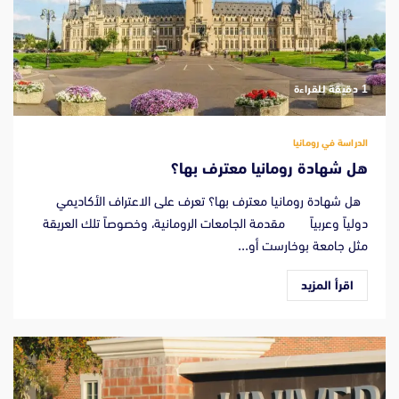
‫1 دقيقة للقراءة
الدراسة في رومانيا
هل شهادة رومانيا معترف بها؟
هل شهادة رومانيا معترف بها؟ تعرف على الاعتراف الأكاديمي
دولياً وعربياً مقدمة الجامعات الرومانية، وخصوصاً تلك العريقة
مثل جامعة بوخارست أو...
اقرأ المزيد