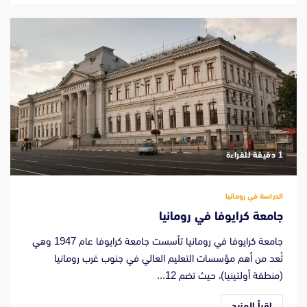
‫1 دقيقة للقراءة
الدراسة في رومانيا
جامعة كرايوفا في رومانيا
جامعة كرايوفا في رومانيا تأسست جامعة كرايوفا عام 1947 وهي
تُعد من أهم مؤسسات التعليم العالي في جنوب غرب رومانيا
(منطقة أولتينيا)، حيث تضم 12...
اقرأ المزيد