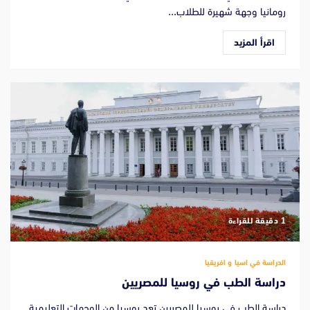
رومانيا وجهة شهيرة للطلاب...
اقرأ المزيد
‫1 دقيقة للقراءة
الدراسة في اسيا و افريقيا
دراسة الطب في روسيا للمصريين
دراسة الطب في روسيا للمصريين تعد روسيا من الوجهات التعليمية