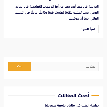
الدراسة في مصر تُعد مصر من أبرز الوجهات التعليمية في العالم
العربي، حيث تمتلك نظامًا تعليميًا قويًا وتاريخًا عريقًا في التعليم
العالي. كما أن موقعها...
اقرأ المزيد
البحث
عن:
أحدث المقالات
دراسة الطب فى ماليزيا جامعة سيبرجايا