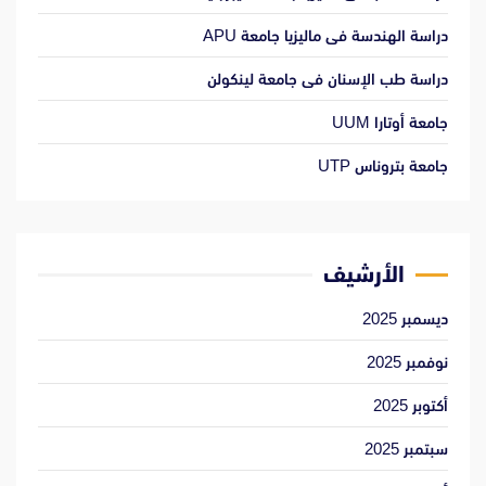
دراسة الهندسة فى ماليزيا جامعة APU
دراسة طب الإسنان فى جامعة لينكولن
جامعة أوتارا UUM
جامعة بتروناس UTP
الأرشيف
ديسمبر 2025
نوفمبر 2025
أكتوبر 2025
سبتمبر 2025