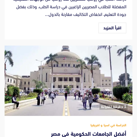
المفضلة للطلاب المصريين الراغبين في دراسة الطب، وذلك بفضل
جودة التعليم، انخفاض التكاليف مقارنة بالدول...
اقرأ المزيد
‫1 دقيقة للقراءة
الدراسة في اسيا و افريقيا
أفضل الجامعات الحكومية في مصر