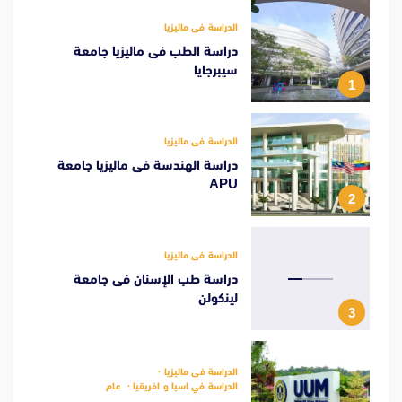
الدراسة فى ماليزيا
دراسة الطب فى ماليزيا جامعة
سيبرجايا
1
الدراسة فى ماليزيا
دراسة الهندسة فى ماليزيا جامعة
APU
2
الدراسة فى ماليزيا
دراسة طب الإسنان فى جامعة
لينكولن
3
الدراسة فى ماليزيا
الدراسة في اسيا و افريقيا
عام