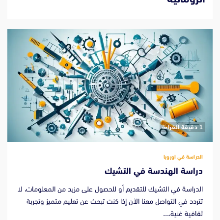
‫1 دقيقة للقراءة
الدراسة في اوروبا
دراسة الهندسة في التشيك
الدراسة في التشيك للتقديم أو للحصول على مزيد من المعلومات، لا
تتردد في التواصل معنا الآن إذا كنت تبحث عن تعليم متميز وتجربة
ثقافية غنية،...