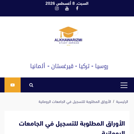
ابع
السبت، 8 أغسطس 2026
فيسبوك
يوتيوب
انستغرام
لى
لمحتوى
القائمة
الرئيسية
الرئيسية
الأوراق المطلوبة للتسجيل في الجامعات الرومانية
الأوراق المطلوبة للتسجيل في الجامعات
الرومانية