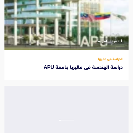
‫1 دقيقة للقراءة
الدراسة فى ماليزيا
دراسة الهندسة فى ماليزيا جامعة APU