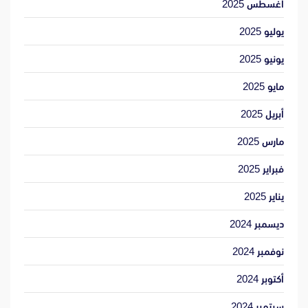
أغسطس 2025
يوليو 2025
يونيو 2025
مايو 2025
أبريل 2025
مارس 2025
فبراير 2025
يناير 2025
ديسمبر 2024
نوفمبر 2024
أكتوبر 2024
سبتمبر 2024