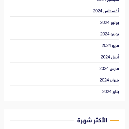
أغسطس 2024
يوليو 2024
يونيو 2024
مايو 2024
أبريل 2024
مارس 2024
فبراير 2024
يناير 2024
الأكثر شهرة